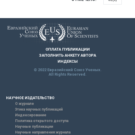
ОПЛАТА ПУБЛИКАЦИИ
ЗАПОЛНИТЬ АНКЕТУ АВТОРА
ИНДЕКСЫ
© 2022 Евразийский Союз Ученых.
All Rights Reserved.
НАУЧНОЕ ИЗДАТЕЛЬСТВО
О журнале
Этика научных публикаций
Индексирование
Политика открытого доступа
Научные публикации
Научные направления журнала