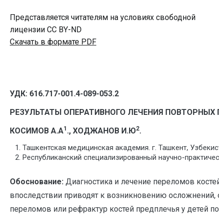
Представляется читателям на условиях свободной
лицензии CC BY-ND
Скачать в формате PDF
УДК: 616.717-001.4-089-053.2
РЕЗУЛЬТАТЫ ОПЕРАТИВНОГО ЛЕЧЕНИЯ ПОВТОРНЫХ 
1
2
КОСИМОВ А.А
., ХОДЖАНОВ И.Ю
.
Ташкентская медицинская академия. г. Ташкент, Узбекис
Республиканский специализированный научно-практическ
Обоснование:
Диагностика и лечение переломов косте
впоследствии приводят к возникновению осложнений, 
переломов или рефрактур костей предплечья у детей по