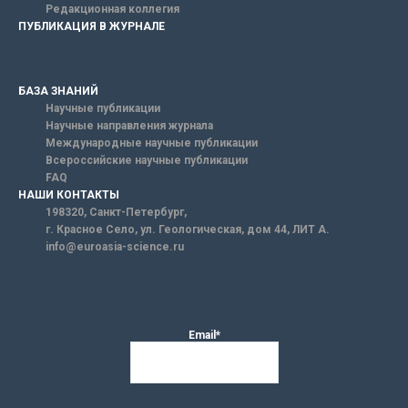
Редакционная коллегия
ПУБЛИКАЦИЯ В ЖУРНАЛЕ
БАЗА ЗНАНИЙ
Научные публикации
Научные направления журнала
Международные научные публикации
Всероссийские научные публикации
FAQ
НАШИ КОНТАКТЫ
198320, Санкт-Петербург,
г. Красное Село, ул. Геологическая, дом 44, ЛИТ А.
info@euroasia-science.ru
Email*