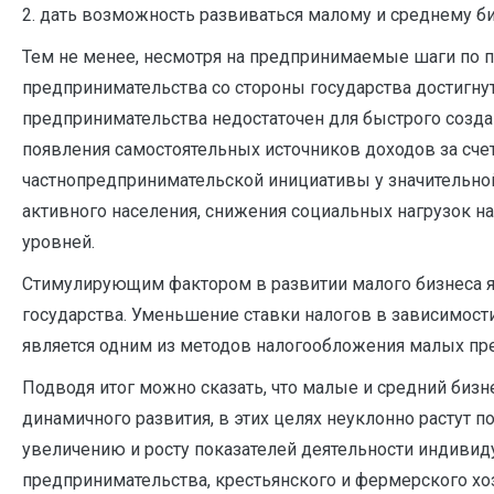
2. дать возможность развиваться малому и среднему би
Тем не менее, несмотря на предпринимаемые шаги по 
предпринимательства со стороны государства достигну
предпринимательства недостаточен для быстрого созда
появления самостоятельных источников доходов за сче
частнопредпринимательской инициативы у значительно
активного населения, снижения социальных нагрузок н
уровней.
Стимулирующим фактором в развитии малого бизнеса я
государства. Уменьшение ставки налогов в зависимост
является одним из методов налогообложения малых пр
Подводя итог можно сказать, что малые и средний бизн
динамичного развития, в этих целях неуклонно растут 
увеличению и росту показателей деятельности индивид
предпринимательства, крестьянского и фермерского хоз