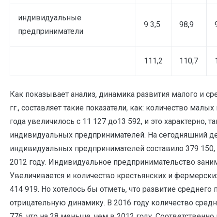
индивидуальные
9 3,5
98,9
предприниматели
111,2
110,7
Как показывает анализ, динамика развития малого и ср
гг., составляет такие показатели, как: количество малых
года увеличилось с 11 127 до13 592, и это характерно, т
индивидуальных предпринимателей. На сегодняшний д
индивидуальных предпринимателей составило 379 150, 
2012 году. Индивидуальное предпринимательство зан
Увеличивается и количество крестьянских и фермерских
414 919. Но хотелось бы отметь, что развитие среднег
отрицательную динамику. В 2016 году количество сред
776, что на 28 меньше, чем в 2012 году. Соответственн