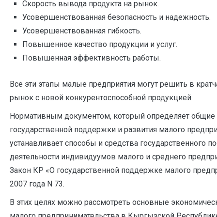
Скорость вывода продукта на рынок.
Усовершенствованная безопасность и надежность.
Усовершенствованная гибкость.
Повышенное качество продукции и услуг.
Повышенная эффективность работы.
Все эти этапы малые предприятия могут решить в кратч
рынок с новой конкурентоспособной продукцией.
Нормативным документом, который определяет общие 
государственной поддержки и развития малого предпри
устанавливает способы и средства государственного п
деятельности индивидуумов малого и среднего предпри
Закон КР «О государственной поддержке малого предпр
2007 года N 73.
В этих целях можно рассмотреть основные экономичес
малого предпринимательства в Кыргызской Республик