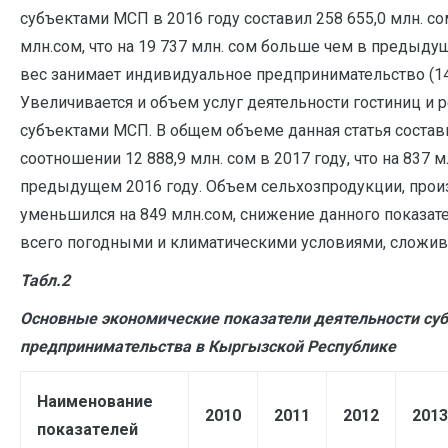
субъектами МСП в 2016 году составил 258 655,0 млн. сом
млн.сом, что на 19 737 млн. сом больше чем в предыд
вес занимает индивидуальное предпринимательство (14
Увеличивается и объем услуг деятельности гостиниц и 
субъектами МСП. В общем объеме данная статья состав
соотношении 12 888,9 млн. сом в 2017 году, что на 837 
предыдущем 2016 году. Объем сельхозпродукции, про
уменьшился на 849 млн.сом, снижение данного показат
всего погодными и климатическими условиями, сложив
Табл.2
Основные экономические показатели деятельности суб
предпринимательства в Кыргызской Республике
Наименование
2010
2011
2012
2013
показателей