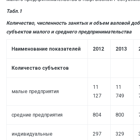
Табл.1
Количество, численность занятых и объем валовой до
субъектов малого и среднего предпринимательства
Наименование показателей
2012
2013
Количество субъектов
11
11
малые предприятия
127
749
средние предприятия
804
800
индивидуальные
297
329