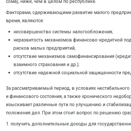
сома), ниже, чем в целом по республике.
Факторами, сдерживающими развитие малого предприн
время, являются:
несовершенство системы налогообложения;
неразвитость механизмов финансово-кредитной под
рисков малых предприятий;
отсутствие механизмов самофинансирования (кред
взаимного страхования и др.);
отсутствие надежной социальной защищенности пре
За рассматриваемый период, в условиях нестабильного
и финансового состояния, а также хронического недобо
изыскивает различные пути по улучшению и стабилиз
положения дел. При этом стоит вопрос по решению сра
1. получить дополнительные доходы для государственн