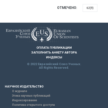
ОТМЕЧЕНО:
62(9)
ОПЛАТА ПУБЛИКАЦИИ
ЗАПОЛНИТЬ АНКЕТУ АВТОРА
ИНДЕКСЫ
© 2022 Евразийский Союз Ученых.
All Rights Reserved.
НАУЧНОЕ ИЗДАТЕЛЬСТВО
О журнале
Этика научных публикаций
Индексирование
Политика открытого доступа