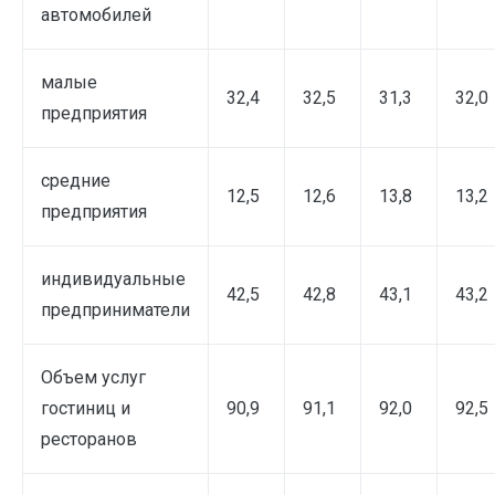
автомобилей
малые
32,4
32,5
31,3
32,0
предприятия
средние
12,5
12,6
13,8
13,2
предприятия
индивидуальные
42,5
42,8
43,1
43,2
предприниматели
Объем услуг
гостиниц и
90,9
91,1
92,0
92,5
ресторанов