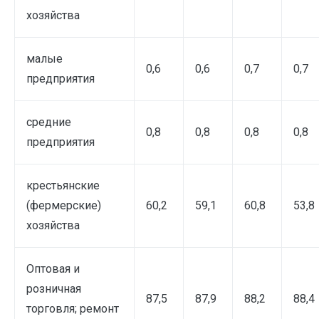
хозяйства
малые
0,6
0,6
0,7
0,7
предприятия
средние
0,8
0,8
0,8
0,8
предприятия
крестьянские
(фермерские)
60,2
59,1
60,8
53,8
хозяйства
Оптовая и
розничная
87,5
87,9
88,2
88,4
торговля; ремонт