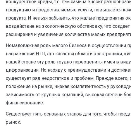
конкурентной среды, т.е. тем самым вносит разнообра
продукцию и предоставляемые услуги, повышается каче
продукта. И нельзя забывать, что малые предприятия 
воздействие на экологическую обстановку, что создает
расширения и увеличения количества малых предприят
Немаловажная роль малого бизнеса в осуществлении 
направлений НТП, это касается области электроники, ки
нашей стране эту роль трудно переоценить, имея в вид
цифровизации. Но наряду с преимуществами и достиже
существует ряд недостатков и проблем. Прежде всего, 
положение на рынке, низкая компетентность у руководи
зависимость от крупных компаний, высокая степень бо
финансирование.
Существует пять основных этапов для того, чтобы пред
рынок: