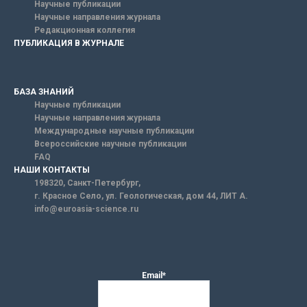
Научные публикации
Научные направления журнала
Редакционная коллегия
ПУБЛИКАЦИЯ В ЖУРНАЛЕ
БАЗА ЗНАНИЙ
Научные публикации
Научные направления журнала
Международные научные публикации
Всероссийские научные публикации
FAQ
НАШИ КОНТАКТЫ
198320, Санкт-Петербург,
г. Красное Село, ул. Геологическая, дом 44, ЛИТ А.
info@euroasia-science.ru
Email*