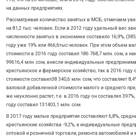
на данных предприятиях.
Рассматривая количество занятых в МСБ, отмечаем уве
на 81,2 тыс. человек. Если в 2012 году удельный вес з
численности занятых в экономике составило 16,9%, (385,
году уже 19% или 466,6тыс.человек. При этом объем в
стоимости в 2016 году составил 186 768,7 млн. сом, а 
99616,4 млн. сом, внесли индивидуальные предпринима
крестьянское и фермерское хозяйство, так в 2016 году
стоимости составил38 340,6 млн. сом, что составляет 8,
валовой добавленной стоимости малого и среднего пре
же неуклонно растет, т.е. в 2016 году он составлял 397%, 
году составил 131403,1 млн. сом.
В 2017 году малые предприятия составляют 6,8%, средни
крестьянские хозяйства -9,2%, а индивидуальные предп
оптовой и розничной торговли, ремонта автомобилей и