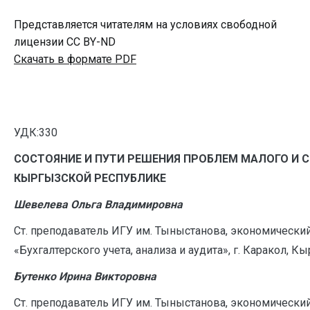
Представляется читателям на условиях свободной
лицензии CC BY-ND
Скачать в формате PDF
УДК:330
СОСТОЯНИЕ И ПУТИ РЕШЕНИЯ ПРОБЛЕМ МАЛОГО И С
КЫРГЫЗСКОЙ РЕСПУБЛИКЕ
Шевелева Ольга Владимировна
Ст. преподаватель ИГУ им. Тыныстанова, экономический
«Бухгалтерского учета, анализа и аудита», г. Каракол, 
Бутенко Ирина Викторовна
Ст. преподаватель ИГУ им. Тыныстанова, экономический