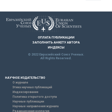
ОПЛАТА ПУБЛИКАЦИИ
ЗАПОЛНИТЬ АНКЕТУ АВТОРА
ИНДЕКСЫ
© 2022 Евразийский Союз Ученых.
All Rights Reserved.
НАУЧНОЕ ИЗДАТЕЛЬСТВО
О журнале
Этика научных публикаций
Индексирование
Политика открытого доступа
Научные публикации
Научные направления журнала
Редакционная коллегия