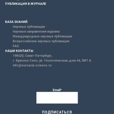
ПУБЛИКАЦИЯ В ЖУРНАЛЕ
БАЗА ЗНАНИЙ
Научные публикации
Научные направления журнала
Международные научные публикации
Всероссийские научные публикации
FAQ
НАШИ КОНТАКТЫ
198320, Санкт-Петербург,
г. Красное Село, ул. Геологическая, дом 44, ЛИТ А.
info@euroasia-science.ru
Email*