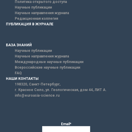
Политика открытого доступа
Научные публикации
Научные направления журнала
Редакционная коллегия
ПУБЛИКАЦИЯ В ЖУРНАЛЕ
БАЗА ЗНАНИЙ
Научные публикации
Научные направления журнала
Международные научные публикации
Всероссийские научные публикации
FAQ
НАШИ КОНТАКТЫ
198320, Санкт-Петербург,
г. Красное Село, ул. Геологическая, дом 44, ЛИТ А.
info@euroasia-science.ru
Email*