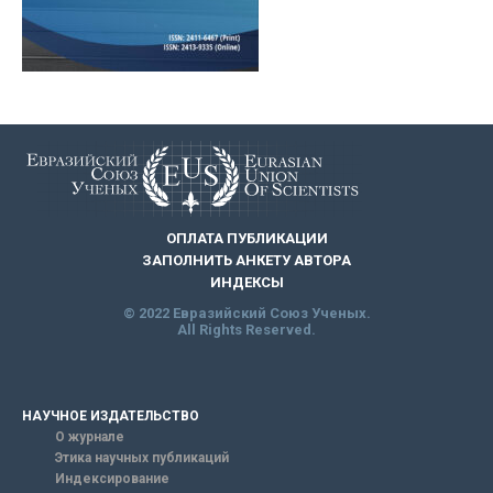
ОПЛАТА ПУБЛИКАЦИИ
ЗАПОЛНИТЬ АНКЕТУ АВТОРА
ИНДЕКСЫ
© 2022 Евразийский Союз Ученых.
All Rights Reserved.
НАУЧНОЕ ИЗДАТЕЛЬСТВО
О журнале
Этика научных публикаций
Индексирование