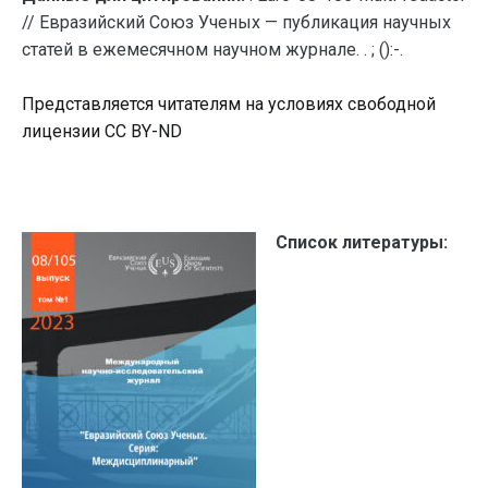
// Евразийский Союз Ученых — публикация научных
статей в ежемесячном научном журнале. . ; ():-.
Представляется читателям на условиях свободной
лицензии CC BY-ND
Список литературы: