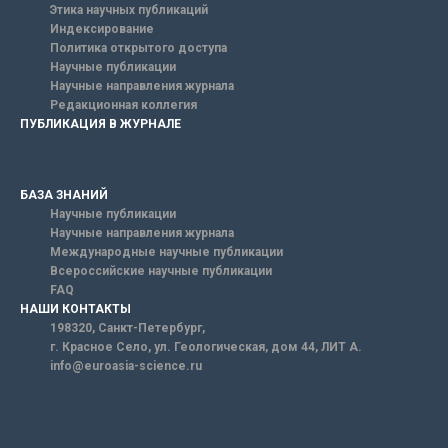
Этика научных публикаций
Индексирование
Политика открытого доступа
Научные публикации
Научные направления журнала
Редакционная коллегия
ПУБЛИКАЦИЯ В ЖУРНАЛЕ
БАЗА ЗНАНИЙ
Научные публикации
Научные направления журнала
Международные научные публикации
Всероссийские научные публикации
FAQ
НАШИ КОНТАКТЫ
198320, Санкт-Петербург,
г. Красное Село, ул. Геологическая, дом 44, ЛИТ А.
info@euroasia-science.ru