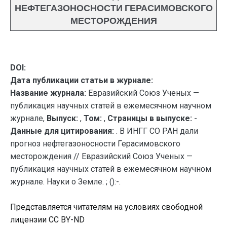
НЕФТЕГАЗОНОСНОСТИ ГЕРАСИМОВСКОГО
МЕСТОРОЖДЕНИЯ
DOI:
Дата публикации статьи в журнале:
Название журнала:
Евразийский Союз Ученых —
публикация научных статей в ежемесячном научном
журнале,
Выпуск:
,
Том:
,
Страницы в выпуске:
-
Данные для цитирования:
. В ИНГГ СО РАН дали
прогноз нефтегазоносности Герасимовского
месторождения // Евразийский Союз Ученых —
публикация научных статей в ежемесячном научном
журнале. Науки о Земле. ; ():-.
Представляется читателям на условиях свободной
лицензии CC BY-ND