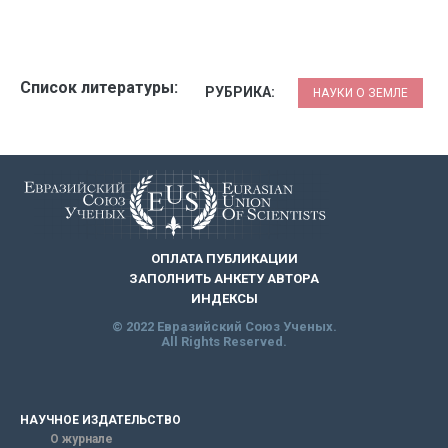
Список литературы:
РУБРИКА:
НАУКИ О ЗЕМЛЕ
ОПЛАТА ПУБЛИКАЦИИ
ЗАПОЛНИТЬ АНКЕТУ АВТОРА
ИНДЕКСЫ
© 2022 Евразийский Союз Ученых.
All Rights Reserved.
НАУЧНОЕ ИЗДАТЕЛЬСТВО
О журнале