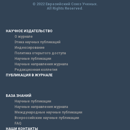
© 2022 Евразийский Союз Ученых.
All Rights Reserved.
НАУЧНОЕ ИЗДАТЕЛЬСТВО
О журнале
Этика научных публикаций
Индексирование
Политика открытого доступа
Научные публикации
Научные направления журнала
Редакционная коллегия
ПУБЛИКАЦИЯ В ЖУРНАЛЕ
БАЗА ЗНАНИЙ
Научные публикации
Научные направления журнала
Международные научные публикации
Всероссийские научные публикации
FAQ
НАШИ КОНТАКТЫ