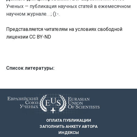
Ученых — публикация научных статей в ежемесячном
научном журнале. . ; ():-.
Представляется читателям на условиях свободной
лицензии CC BY-ND
Список литературы:
ОПЛАТА ПУБЛИКАЦИИ
ЗАПОЛНИТЬ АНКЕТУ АВТОРА
ИНДЕКСЫ