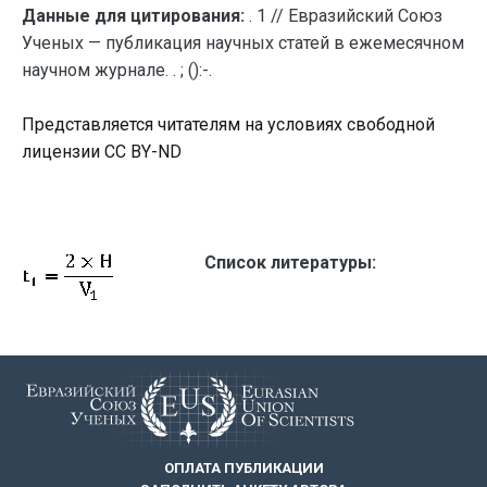
Данные для цитирования:
. 1 // Евразийский Союз
Ученых — публикация научных статей в ежемесячном
научном журнале. . ; ():-.
Представляется читателям на условиях свободной
лицензии CC BY-ND
Список литературы:
ОПЛАТА ПУБЛИКАЦИИ