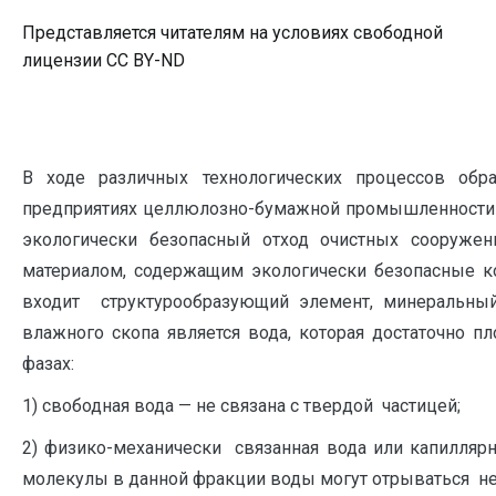
Представляется читателям на условиях свободной
лицензии CC BY-ND
В ходе различных технологических процессов обра
предприятиях целлюлозно-бумажной промышленности (
экологически безопасный отход очистных сооруже
материалом, содержащим экологически безопасные к
входит структурообразующий элемент, минеральный
влажного скопа является вода, которая достаточно пл
фазах:
1) свободная вода — не связана с твердой частицей;
2) физико-механически связанная вода или капиллярн
молекулы в данной фракции воды могут отрываться неп