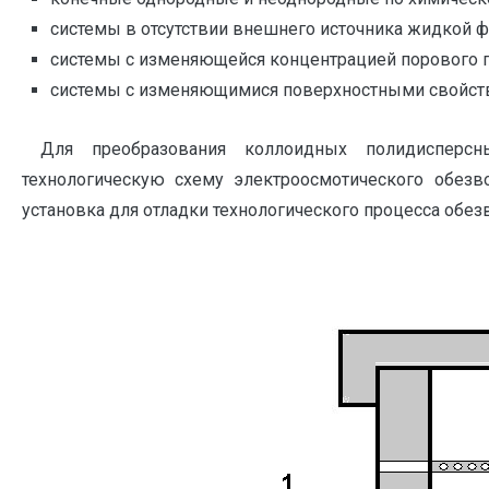
системы в отсутствии внешнего источника жидкой ф
системы с изменяющейся концентрацией порового п
системы с изменяющимися поверхностными свойств
Для преобразования коллоидных полидисперсны
технологическую схему электроосмотического обезв
установка для отладки технологического процесса обе