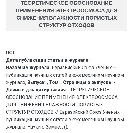
ТЕОРЕТИЧЕСКОЕ ОБОСНОВАНИЕ
ПРИМЕНЕНИЯ ЭЛЕКТРООСМОСА ДЛЯ
СНИЖЕНИЯ ВЛАЖНОСТИ ПОРИСТЫХ
СТРУКТУР ОТХОДОВ
DOI:
Дата публикации статьи в журнале:
Название журнала:
Евразийский Союз Ученых —
публикация научных статей в ежемесячном научном
журнале,
Выпуск:
,
Том:
,
Страницы в выпуске:
-
Данные для цитирования:
. ТЕОРЕТИЧЕСКОЕ
ОБОСНОВАНИЕ ПРИМЕНЕНИЯ ЭЛЕКТРООСМОСА
ДЛЯ СНИЖЕНИЯ ВЛАЖНОСТИ ПОРИСТЫХ
СТРУКТУР ОТХОДОВ // Евразийский Союз Ученых —
публикация научных статей в ежемесячном научном
журнале. Науки о Земле. ; ():-.