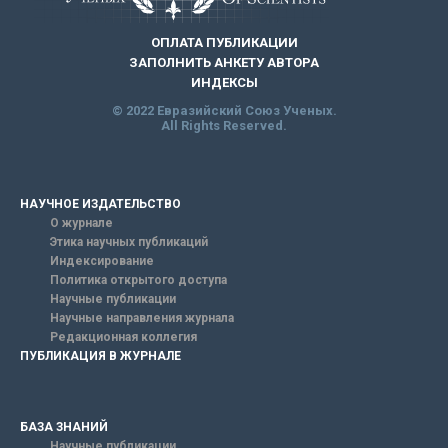
ОПЛАТА ПУБЛИКАЦИИ
ЗАПОЛНИТЬ АНКЕТУ АВТОРА
ИНДЕКСЫ
© 2022 Евразийский Союз Ученых.
All Rights Reserved.
НАУЧНОЕ ИЗДАТЕЛЬСТВО
О журнале
Этика научных публикаций
Индексирование
Политика открытого доступа
Научные публикации
Научные направления журнала
Редакционная коллегия
ПУБЛИКАЦИЯ В ЖУРНАЛЕ
БАЗА ЗНАНИЙ
Научные публикации