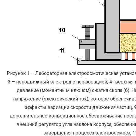
Рисунок 1 – Лабораторная электроосмотическая установ
3 – неподвижный электрод с перфорацией; 4- верхняя 
давление (моментным ключом) сжатия скопа (6). На 
напряжение (электрический ток), которое обеспеч
эффекты вариации скорости движения частиц, 
дополнительное конвекционное обезвоживание после 
внешний регулятор угла наклона корпуса, обеспе
завершения процесса электроосмоса, 1