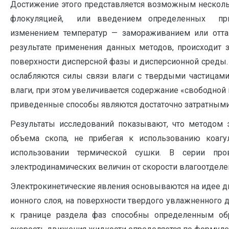
Достижение этого представляется возможным несколь
флокуляцией, или введением определенных прис
изменением температур — замораживанием или оттаи
результате применения данных методов, происходит 
поверхности дисперсной фазы и дисперсионной среды. К
ослабляются силы связи влаги с твердыми частицами
влаги, при этом увеличивается содержание «свободной
приведенные способы являются достаточно затратными
Результаты исследований показывают, что методом 
объема скопа, не прибегая к использованию коаг
использовании термической сушки. В серии про
электродинамических величин от скорости влагоотделе
Электрокинетические явления основываются на идее дво
ионного слоя, на поверхности твердого увлажненного
к границе раздела фаз способны определенным обр