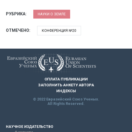
РУБРИКА:
НАУКИ О ЗЕМЛЕ
ОТМЕЧЕНО:
КОНФЕРЕНЦИЯ №20
ОПЛАТА ПУБЛИКАЦИИ
ЗАПОЛНИТЬ АНКЕТУ АВТОРА
ИНДЕКСЫ
© 2022 Евразийский Союз Ученых.
All Rights Reserved.
НАУЧНОЕ ИЗДАТЕЛЬСТВО