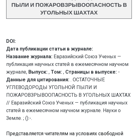
ПЫЛИ И ПОЖАРОВЗРЫВООПАСНОСТЬ В
УГОЛЬНЫХ ШАХТАХ
DOI:
Дата публикации статьи в журнале:
Название журнала:
Евразийский Союз Ученых —
публикация научных статей в ежемесячном научном
журнале,
Выпуск:
,
Том:
,
Страницы в выпуске:
-
Данные для цитирования:
. ОСТАТОЧНЫЕ
УГЛЕВОДОРОДЫ УГОЛЬНОЙ ПЫЛИ И
ПОЖАРОВЗРЫВООПАСНОСТЬ В УГОЛЬНЫХ ШАХТАХ
// Евразийский Союз Ученых — публикация научных
статей в ежемесячном научном журнале. Науки о
Земле. ; ():-.
Представляется читателям на условиях свободной