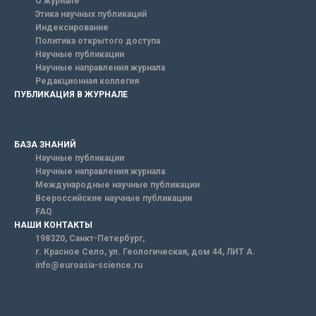
О журнале
Этика научных публикаций
Индексирование
Политика открытого доступа
Научные публикации
Научные направления журнала
Редакционная коллегия
ПУБЛИКАЦИЯ В ЖУРНАЛЕ
БАЗА ЗНАНИЙ
Научные публикации
Научные направления журнала
Международные научные публикации
Всероссийские научные публикации
FAQ
НАШИ КОНТАКТЫ
198320, Санкт-Петербург,
г. Красное Село, ул. Геологическая, дом 44, ЛИТ А.
info@euroasia-science.ru