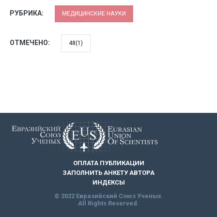
РУБРИКА:
МЕДИЦИНСКИЕ НАУКИ
ОТМЕЧЕНО:
48(1)
ОПЛАТА ПУБЛИКАЦИИ
ЗАПОЛНИТЬ АНКЕТУ АВТОРА
ИНДЕКСЫ
© 2022 Евразийский Союз Ученых.
All Rights Reserved.