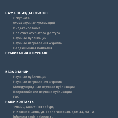
НАУЧНОЕ ИЗДАТЕЛЬСТВО
О журнале
Этика научных публикаций
Индексирование
Политика открытого доступа
Научные публикации
Научные направления журнала
Редакционная коллегия
ПУБЛИКАЦИЯ В ЖУРНАЛЕ
БАЗА ЗНАНИЙ
Научные публикации
Научные направления журнала
Международные научные публикации
Всероссийские научные публикации
FAQ
НАШИ КОНТАКТЫ
198320, Санкт-Петербург,
г. Красное Село, ул. Геологическая, дом 44, ЛИТ А.
info@euroasia-science.ru