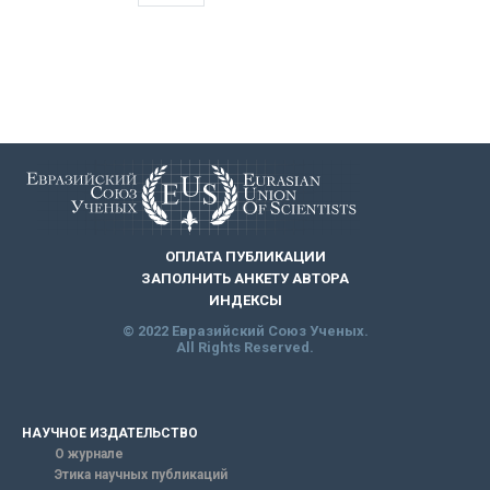
ОПЛАТА ПУБЛИКАЦИИ
ЗАПОЛНИТЬ АНКЕТУ АВТОРА
ИНДЕКСЫ
© 2022 Евразийский Союз Ученых.
All Rights Reserved.
НАУЧНОЕ ИЗДАТЕЛЬСТВО
О журнале
Этика научных публикаций