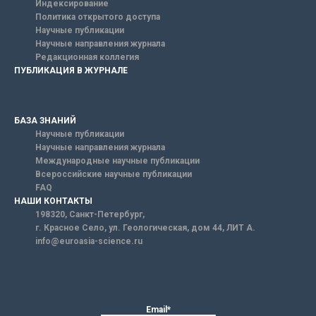
Индексирование
Политика открытого доступа
Научные публикации
Научные направления журнала
Редакционная коллегия
ПУБЛИКАЦИЯ В ЖУРНАЛЕ
БАЗА ЗНАНИЙ
Научные публикации
Научные направления журнала
Международные научные публикации
Всероссийские научные публикации
FAQ
НАШИ КОНТАКТЫ
198320, Санкт-Петербург,
г. Красное Село, ул. Геологическая, дом 44, ЛИТ А.
info@euroasia-science.ru
Email*