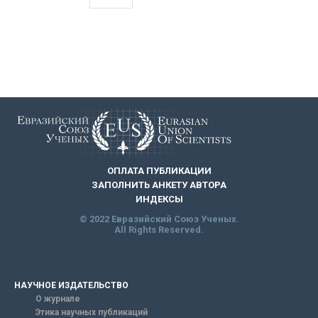
ОПЛАТА ПУБЛИКАЦИИ
ЗАПОЛНИТЬ АНКЕТУ АВТОРА
ИНДЕКСЫ
© 2022 Евразийский Союз Ученых.
All Rights Reserved.
НАУЧНОЕ ИЗДАТЕЛЬСТВО
О журнале
Этика научных публикаций