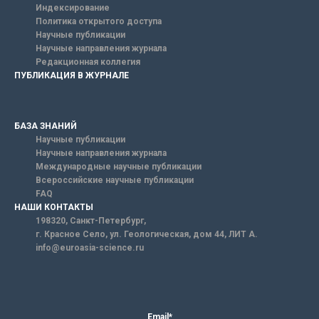
Индексирование
Политика открытого доступа
Научные публикации
Научные направления журнала
Редакционная коллегия
ПУБЛИКАЦИЯ В ЖУРНАЛЕ
БАЗА ЗНАНИЙ
Научные публикации
Научные направления журнала
Международные научные публикации
Всероссийские научные публикации
FAQ
НАШИ КОНТАКТЫ
198320, Санкт-Петербург,
г. Красное Село, ул. Геологическая, дом 44, ЛИТ А.
info@euroasia-science.ru
Email*