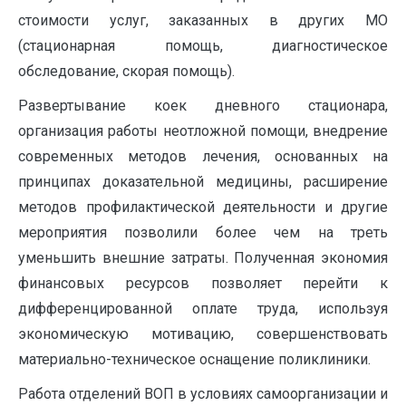
стоимости услуг, заказанных в других МО
(стационарная помощь, диагностическое
обследование, скорая помощь).
Развертывание коек дневного стационара,
организация работы неотложной помощи, внедрение
современных методов лечения, основанных на
принципах доказательной медицины, расширение
методов профилактической деятельности и другие
мероприятия позволили более чем на треть
уменьшить внешние затраты. Полученная экономия
финансовых ресурсов позволяет перейти к
дифференцированной оплате труда, используя
экономическую мотивацию, совершенствовать
материально-техническое оснащение поликлиники.
Работа отделений ВОП в условиях самоорганизации и