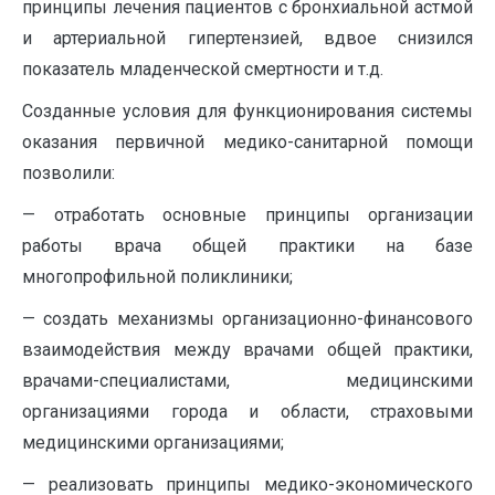
принципы лечения пациентов с бронхиальной астмой
и артериальной гипертензией, вдвое снизился
показатель младенческой смертности и т.д.
Созданные условия для функционирования системы
оказания первичной медико-санитарной помощи
позволили:
— отработать основные принципы организации
работы врача общей практики на базе
многопрофильной поликлиники;
— создать механизмы организационно-финансового
взаимодействия между врачами общей практики,
врачами-специалистами, медицинскими
организациями города и области, страховыми
медицинскими организациями;
— реализовать принципы медико-экономического