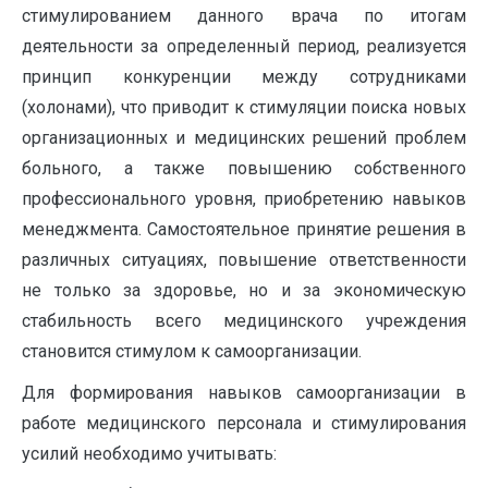
стимулированием данного врача по итогам
деятельности за определенный период, реализуется
принцип конкуренции между сотрудниками
(холонами), что приводит к стимуляции поиска новых
организационных и медицинских решений проблем
больного, а также повышению собственного
профессионального уровня, приобретению навыков
менеджмента. Самостоятельное принятие решения в
различных ситуациях, повышение ответственности
не только за здоровье, но и за экономическую
стабильность всего медицинского учреждения
становится стимулом к самоорганизации.
Для формирования навыков самоорганизации в
работе медицинского персонала и стимулирования
усилий необходимо учитывать: