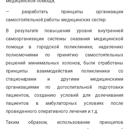
медицинской помощи;
— разработать принципы организации
самостоятельной работы медицинских сестер.
В результате повышения уровня внутренней
самоорганизации системы оказания медицинской
помощи в городской поликлинике, наделению
полномочиями по принятию самостоятельных
решений минимальных холонов, были отработаны
принципы взаимодействия поликлиники со
стационарами и другими медицинскими
организациями по догоспитальной подготовки
пациентов, созданию условий для долечивания
пациентов в амбулаторных условиях после
проведенного оперативного лечения и т.д.
Таким образом, использование принципов