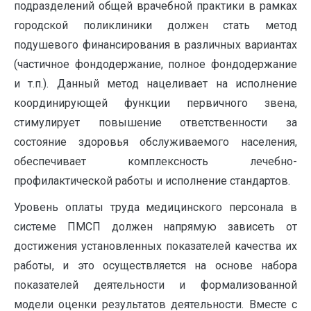
подразделений общей врачебной практики в рамках
городской поликлиники должен стать метод
подушевого финансирования в различных вариантах
(частичное фондодержание, полное фондодержание
и т.п.). Данный метод нацеливает на исполнение
координирующей функции первичного звена,
стимулирует повышение ответственности за
состояние здоровья обслуживаемого населения,
обеспечивает комплексность лечебно-
профилактической работы и исполнение стандартов.
Уровень оплаты труда медицинского персонала в
системе ПМСП должен напрямую зависеть от
достижения установленных показателей качества их
работы, и это осуществляется на основе набора
показателей деятельности и формализованной
модели оценки результатов деятельности. Вместе с