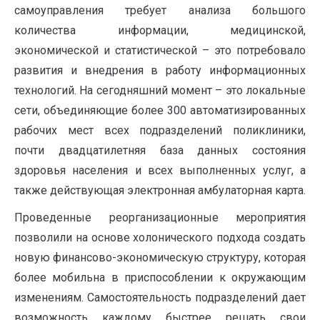
самоуправления требует анализа большого
количества информации, медицинской,
экономической и статистической – это потребовало
развития и внедрения в работу информационных
технологий. На сегодняшний момент – это локальные
сети, объединяющие более 300 автоматизированных
рабочих мест всех подразделений поликлиники,
почти двадцатилетняя база данных состояния
здоровья населения и всех выполненных услуг, а
также действующая электронная амбулаторная карта.
Проведенные реорганизационные мероприятия
позволили на основе холонического подхода создать
новую финансово-экономическую структуру, которая
более мобильна в приспособлении к окружающим
изменениям. Самостоятельность подразделений дает
возможность каждому быстрее решать свои