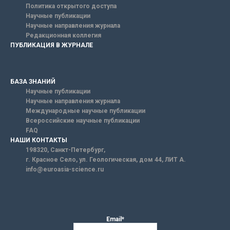
Политика открытого доступа
Научные публикации
Научные направления журнала
Редакционная коллегия
ПУБЛИКАЦИЯ В ЖУРНАЛЕ
БАЗА ЗНАНИЙ
Научные публикации
Научные направления журнала
Международные научные публикации
Всероссийские научные публикации
FAQ
НАШИ КОНТАКТЫ
198320, Санкт-Петербург,
г. Красное Село, ул. Геологическая, дом 44, ЛИТ А.
info@euroasia-science.ru
Email*