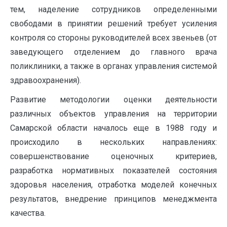
тем, наделение сотрудников определенными
свободами в принятии решений требует усиления
контроля со стороны руководителей всех звеньев (от
заведующего отделением до главного врача
поликлиники, а также в органах управления системой
здравоохранения).
Развитие методологии оценки деятельности
различных объектов управления на территории
Самарской области началось еще в 1988 году и
происходило в нескольких направлениях:
совершенствование оценочных критериев,
разработка нормативных показателей состояния
здоровья населения, отработка моделей конечных
результатов, внедрение принципов менеджмента
качества.