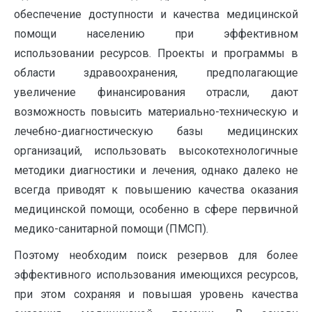
обеспечение доступности и качества медицинской
помощи населению при эффективном
использовании ресурсов. Проекты и программы в
области здравоохранения, предполагающие
увеличение финансирования отрасли, дают
возможность повысить материально-техническую и
лечебно-диагностическую базы медицинских
организаций, использовать высокотехнологичные
методики диагностики и лечения, однако далеко не
всегда приводят к повышению качества оказания
медицинской помощи, особенно в сфере первичной
медико-санитарной помощи (ПМСП).
Поэтому необходим поиск резервов для более
эффективного использования имеющихся ресурсов,
при этом сохраняя и повышая уровень качества