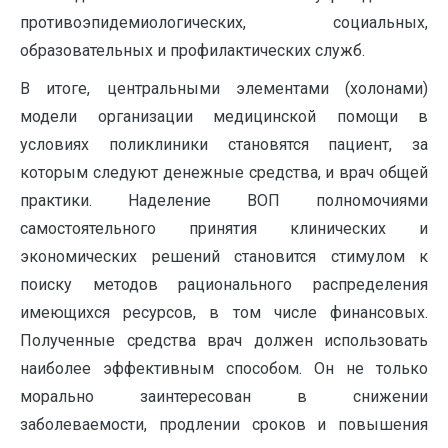
противоэпидемиологических, социальных,
образовательных и профилактических служб.
В итоге, центральными элементами (холонами)
модели организации медицинской помощи в
условиях поликлиники становятся пациент, за
которым следуют денежные средства, и врач общей
практики. Наделение ВОП полномочиями
самостоятельного принятия клинических и
экономических решений становится стимулом к
поиску методов рационального распределения
имеющихся ресурсов, в том числе финансовых.
Полученные средства врач должен использовать
наиболее эффективным способом. Он не только
морально заинтересован в снижении
заболеваемости, продлении сроков и повышения