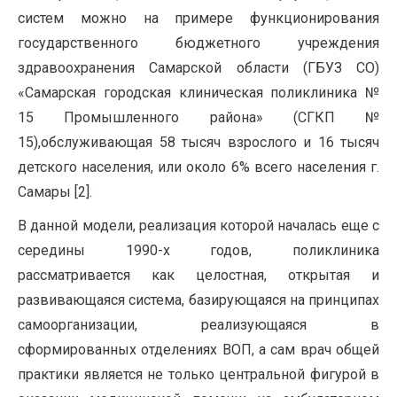
систем можно на примере функционирования
государственного бюджетного учреждения
здравоохранения Самарской области (ГБУЗ СО)
«Самарская городская клиническая поликлиника №
15 Промышленного района» (СГКП №
15),обслуживающая 58 тысяч взрослого и 16 тысяч
детского населения, или около 6% всего населения г.
Самары [2].
В данной модели, реализация которой началась еще с
середины 1990-х годов, поликлиника
рассматривается как целостная, открытая и
развивающаяся система, базирующаяся на принципах
самоорганизации, реализующаяся в
сформированных отделениях ВОП, а сам врач общей
практики является не только центральной фигурой в