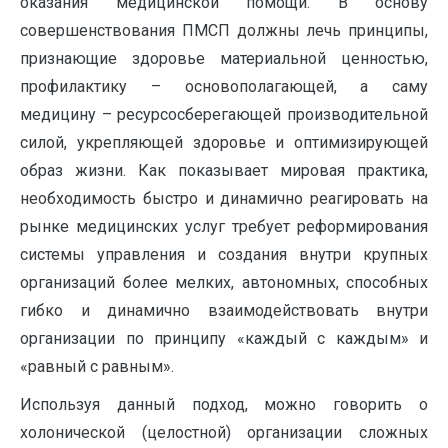
оказания медицинской помощи. В основу
совершенствования ПМСП должны лечь принципы,
признающие здоровье материальной ценностью,
профилактику – основополагающей, а саму
медицину – ресурсосберегающей производительной
силой, укрепляющей здоровье и оптимизирующей
образ жизни. Как показывает мировая практика,
необходимость быстро и динамично реагировать на
рынке медицинских услуг требует реформирования
системы управления и создания внутри крупных
организаций более мелких, автономных, способных
гибко и динамично взаимодействовать внутри
организации по принципу «каждый с каждым» и
«равный с равным».
Используя данный подход, можно говорить о
холонической (целостной) организации сложных