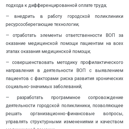
подхода к дифференцированной оплате труда;
— внедрить в работу городской поликлиники
ресурсосберегающие технологии;
— отработать элементы ответственности ВОП за
оказание медицинской помощи пациентам на всех
этапах оказания медицинской помощи;
— совершенствовать методику профилактического
направления в деятельности ВОП с выявлением
пациентов с факторами риска развития хронических
социально-значимых заболеваний;
— разработать программное сопровождение
деятельности городской поликлиники, позволяющее
решать организационно-финансовые вопросы,
управлять структурными изменениями и качеством