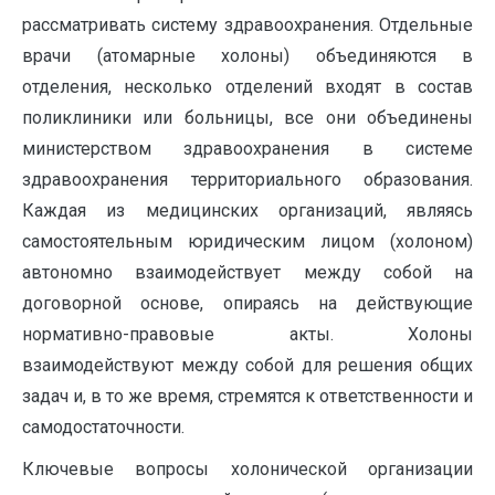
рассматривать систему здравоохранения. Отдельные
врачи (атомарные холоны) объединяются в
отделения, несколько отделений входят в состав
поликлиники или больницы, все они объединены
министерством здравоохранения в системе
здравоохранения территориального образования.
Каждая из медицинских организаций, являясь
самостоятельным юридическим лицом (холоном)
автономно взаимодействует между собой на
договорной основе, опираясь на действующие
нормативно-правовые акты. Холоны
взаимодействуют между собой для решения общих
задач и, в то же время, стремятся к ответственности и
самодостаточности.
Ключевые вопросы холонической организации