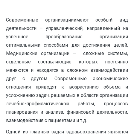
Современные организацииимеют особый вид
деятельности – управленческий, направленный на
успешное преобразование организаций
оптимальными способами для достижения целей.
Медицинские организации — сложные системы,
отдельные составляющие которых постоянно
меняются и находятся в сложном взаимодействии
друг с другом. Современные экономические
отношения приводят к возрастанию объема и
усложнению задач, решаемых в области организации
лечебно-профилактической работы, процессов
планирования и анализа, финансовой деятельности,
взаимодействия с пациентами и т.д.
Одной из главных задач здравоохранения является