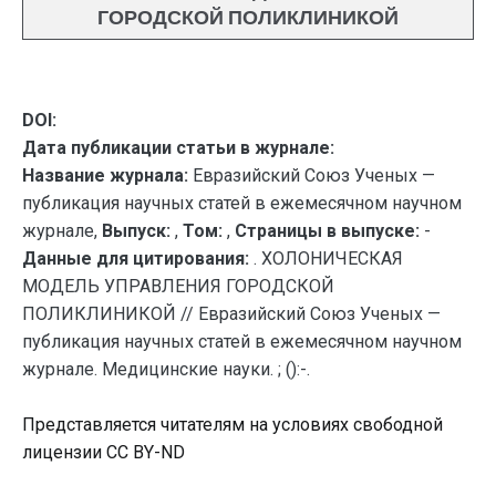
ГОРОДСКОЙ ПОЛИКЛИНИКОЙ
DOI:
Дата публикации статьи в журнале:
Название журнала:
Евразийский Союз Ученых —
публикация научных статей в ежемесячном научном
журнале,
Выпуск:
,
Том:
,
Страницы в выпуске:
-
Данные для цитирования:
. ХОЛОНИЧЕСКАЯ
МОДЕЛЬ УПРАВЛЕНИЯ ГОРОДСКОЙ
ПОЛИКЛИНИКОЙ // Евразийский Союз Ученых —
публикация научных статей в ежемесячном научном
журнале. Медицинские науки. ; ():-.
Представляется читателям на условиях свободной
лицензии CC BY-ND