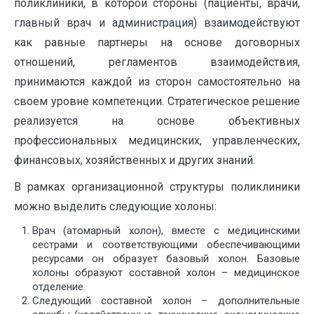
поликлиники, в которой стороны (пациенты, врачи,
главный врач и администрация) взаимодействуют
как равные партнеры на основе договорных
отношений, регламентов взаимодействия,
принимаются каждой из сторон самостоятельно на
своем уровне компетенции. Стратегическое решение
реализуется на основе объективных
профессиональных медицинских, управленческих,
финансовых, хозяйственных и других знаний.
В рамках организационной структуры поликлиники
можно выделить следующие холоны:
Врач (атомарный холон), вместе с медицинскими
сестрами и соответствующими обеспечивающими
ресурсами он образует базовый холон. Базовые
холоны образуют составной холон – медицинское
отделение.
Следующий составной холон – дополнительные