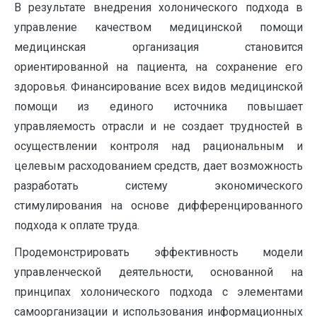
В результате внедрения холонического подхода в
управление качеством медицинской помощи
медицинская организация становится
ориентированной на пациента, на сохранение его
здоровья. Финансирование всех видов медицинской
помощи из единого источника повышает
управляемость отрасли и не создает трудностей в
осуществлении контроля над рациональным и
целевым расходованием средств, дает возможность
разработать систему экономического
стимулирования на основе дифференцированного
подхода к оплате труда.
Продемонстрировать эффективность модели
управленческой деятельности, основанной на
принципах холонического подхода с элементами
самоорганизации и использования информационных