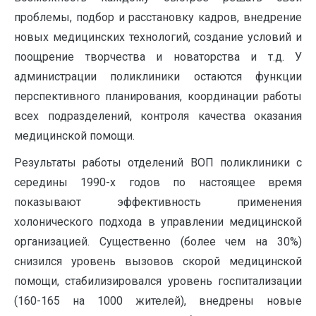
проблемы, подбор и расстановку кадров, внедрение
новых медицинских технологий, создание условий и
поощрение творчества и новаторства и т.д. У
администрации поликлиники остаются функции
перспективного планирования, координации работы
всех подразделений, контроля качества оказания
медицинской помощи.
Результаты работы отделений ВОП поликлиники с
середины 1990-х годов по настоящее время
показывают эффективность применения
холонического подхода в управлении медицинской
организацией. Существенно (более чем на 30%)
снизился уровень вызовов скорой медицинской
помощи, стабилизировался уровень госпитализации
(160-165 на 1000 жителей), внедрены новые