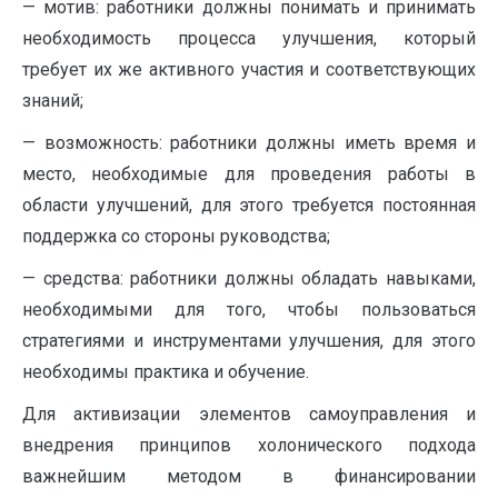
— мотив: работники должны понимать и принимать
необходимость процесса улучшения, который
требует их же активного участия и соответствующих
знаний;
— возможность: работники должны иметь время и
место, необходимые для проведения работы в
области улучшений, для этого требуется постоянная
поддержка со стороны руководства;
— средства: работники должны обладать навыками,
необходимыми для того, чтобы пользоваться
стратегиями и инструментами улучшения, для этого
необходимы практика и обучение.
Для активизации элементов самоуправления и
внедрения принципов холонического подхода
важнейшим методом в финансировании