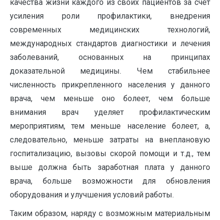
качества жизни каждого из своих пациентов за счет
усиления роли профилактики, внедрения
современных медицинских технологий,
международных стандартов диагностики и лечения
заболеваний, основанных на принципах
доказательной медицины. Чем стабильнее
численность прикрепленного населения у данного
врача, чем меньше оно болеет, чем больше
внимания врач уделяет профилактическим
мероприятиям, тем меньше население болеет, а,
следовательно, меньше затраты на внеплановую
госпитализацию, вызовы скорой помощи и т.д., тем
выше должна быть заработная плата у данного
врача, больше возможности для обновления
оборудования и улучшения условий работы.
Таким образом, наряду с возможным материальным