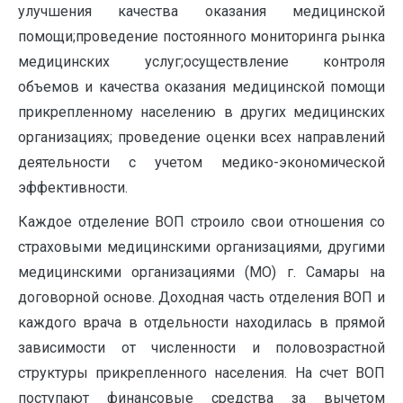
улучшения качества оказания медицинской
помощи;проведение постоянного мониторинга рынка
медицинских услуг;осуществление контроля
объемов и качества оказания медицинской помощи
прикрепленному населению в других медицинских
организациях; проведение оценки всех направлений
деятельности с учетом медико-экономической
эффективности.
Каждое отделение ВОП строило свои отношения со
страховыми медицинскими организациями, другими
медицинскими организациями (МО) г. Самары на
договорной основе. Доходная часть отделения ВОП и
каждого врача в отдельности находилась в прямой
зависимости от численности и половозрастной
структуры прикрепленного населения. На счет ВОП
поступают финансовые средства за вычетом