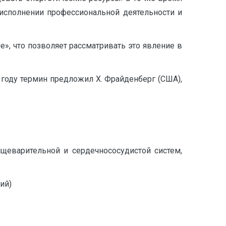
 исполнении профессиональной деятельности и
е», что позволяет рассматривать это явление в
 году термин предложил Х. Фрайденберг (США),
щеварительной и сердечнососудистой систем,
ий)