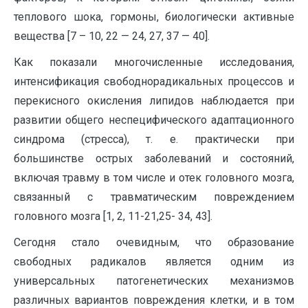
теплового шока, гормоны, биологически активные
вещества [7 – 10, 22 — 24, 27, 37 — 40].
Как показали многочисленные исследования,
интенсификация свободнорадикальных процессов и
перекисного окисления липидов наблюдается при
развитии общего неспецифического адаптационного
синдрома (стресса), т. е. практически при
большинстве острых заболеваний и состояний,
включая травму в том числе и отек головного мозга,
связанный с травматическим повреждением
головного мозга [1, 2, 11-21,25- 34, 43].
Сегодня стало очевидным, что образование
свободных радикалов является одним из
универсальных патогенетических механизмов
различных вариантов повреждения клетки, и в том