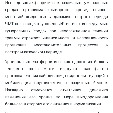
Исследование ферритина в различных гуморальных
средах организма (сыворотке крови, спинно-
мозговой жидкости) в динамике острого периода
ЧМТ показало, что уровень ФР во всех исследуемых
гуморальных средах при неосложненном течении
травмы отражает интенсивность и направленность
протекания восстановительных процессов в
посттравматическом периоде.
Уровень синтеза ферритина, как одного из белков
теплового шока, может выступать как фактор
прогноза течения заболевания, свидетельствующий о
мобилизации внутриклеточных защитных белков.
Наглядно отмечается отчетливая динамика
изменения его уровня по мере выздоровления
больного в сторону его снижения и нормализации.