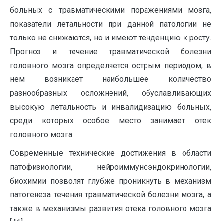
больных с травматическими поражениями мозга,
показатели летальности при данной патологии не
только не снижаются, но и имеют тенденцию к росту.
Прогноз и течение травматической болезни
головного мозга определяется острым периодом, в
нем возникает наибольшее количество
разнообразных осложнений, обуславливающих
высокую летальность и инвалидизацию больных,
среди которых особое место занимает отек
головного мозга.
Современные технические достижения в области
патофизиологии, нейроиммуноэндокринологии,
биохимии позволят глубже проникнуть в механизм
патогенеза течения травматической болезни мозга, а
также в механизмы развития отека головного мозга