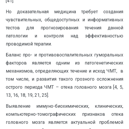
[41].
Но доказательная медицина требует создания
чувствительных, общедоступных и информативных
тестов для прогнозирования течения данной
патологии и контроля над эффективностью
проводимой терапии.
Баланс про- и противовоспалительных гуморальных
факторов является одним из патогенетических
механизмов, определяющих течение и исход ЧМТ, в
том числе, и развития такого грозного осложнения
острого периода ЧМТ – отека головного мозга [4, 5,
13, 16, 18, 19, 21, 25].
Выявление иммуно-биохимических, клинических,
компьютерно-томографических признаков отека
головного мозга является актуальной проблемой