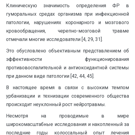
Клиническую значимость определения ФР в
гуморальных средах организма при инфекционной
патологии, нарушениях коронарного и мозгового
кровообращения, черепно-мозговой травме
отмечали многие исследователи [4, 29, 31].
Это обусловлено объективным представлением об
эффективности функционирования
противовоспалительной и антиоксидантной системы
при данном виде патологии [42, 44, 45].
В настоящее время в связи с высоким темпом
урбанизации и технизации современного общества
происходит неуклонный рост нейротравмы.
Несмотря на проводимые в мире
широкомасштабные исследования и накопленный за
последние годы колоссальный опыт лечения