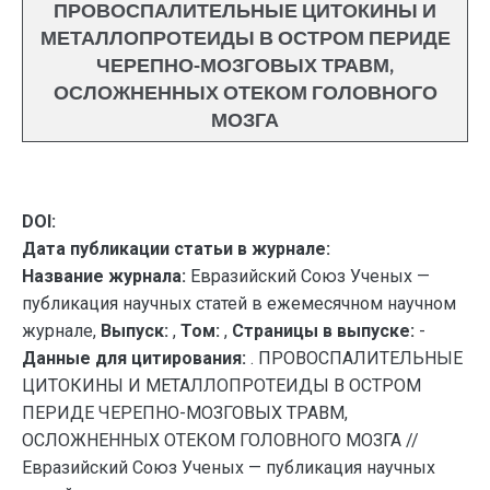
ПРОВОСПАЛИТЕЛЬНЫЕ ЦИТОКИНЫ И
МЕТАЛЛОПРОТЕИДЫ В ОСТРОМ ПЕРИДЕ
ЧЕРЕПНО-МОЗГОВЫХ ТРАВМ,
ОСЛОЖНЕННЫХ ОТЕКОМ ГОЛОВНОГО
МОЗГА
DOI:
Дата публикации статьи в журнале:
Название журнала:
Евразийский Союз Ученых —
публикация научных статей в ежемесячном научном
журнале,
Выпуск:
,
Том:
,
Страницы в выпуске:
-
Данные для цитирования:
. ПРОВОСПАЛИТЕЛЬНЫЕ
ЦИТОКИНЫ И МЕТАЛЛОПРОТЕИДЫ В ОСТРОМ
ПЕРИДЕ ЧЕРЕПНО-МОЗГОВЫХ ТРАВМ,
ОСЛОЖНЕННЫХ ОТЕКОМ ГОЛОВНОГО МОЗГА //
Евразийский Союз Ученых — публикация научных