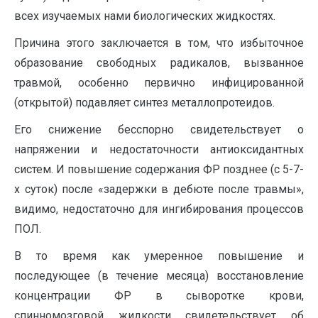
всех изучаемых нами биологических жидкостях.
Причина этого заключается в том, что избыточное
образование свободных радикалов, вызванное
травмой, особенно первично инфицированной
(открытой) подавляет синтез металлопротеидов.
Его снижение бесспорно свидетельствует о
напряжении и недостаточности антиоксидантных
систем. И повышение содержания ФР позднее (с 5-7-
х суток) после «задержки в дебюте после травмы»,
видимо, недостаточно для ингибирования процессов
ПОЛ.
В то время как умеренное повышение и
последующее (в течение месяца) восстановление
концентрации ФР в сыворотке крови,
спинномозговой жидкости свидетельствует об