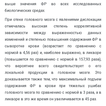
выше значения ФР во всех исследованных
биологических средах.
При отеке головного мозга с явлениями дислокации
отмечалась высокая степень коррелятивной
зависимости между выраженностью данных
изменений и степенью повышения содержания ФР в
сыворотке крови (возрастает по сравнению с
нормой в 4,56 раз) и, наиболее выражено, в ликворе
(повышается по сравнению с нормой в 157,93 раза),
что вероятнее всего свидетельствует о его
локальной продукции в головном мозге. Это
доказывается также тем, что максимальный подъем
содержания ФР в крови при тяжелых ушибах
головного мозга по сравнению с нормой в 3 раза, а в
ликворе в это же время он увеличивается в 45 раз.