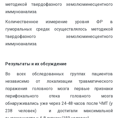
методикой твердофазного хемолюминесцентного
иммуноанализа.
Количественное измерение уровня ФР в
гуморальных средах осуществлялось методикой
твердофазного хемолюминесцентного
иммуноанализа.
Результаты и их обсуждение
Во всех обследованных группах пациентов
независимо от локализации травматического
поражения головного мозга первые признаки
перифокального отека головного мозга
обнаруживались уже через 24-48 часов после ЧМТ (у
238 человек) и достигали максимальной