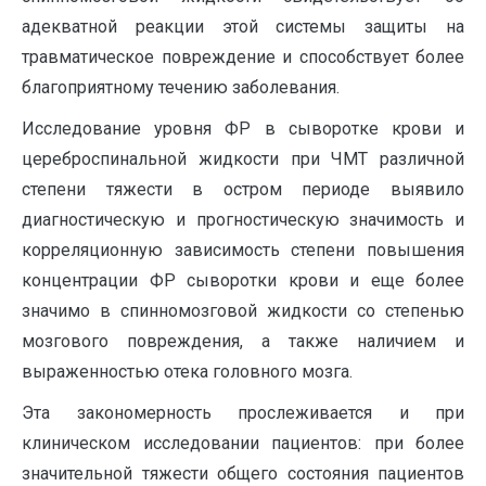
адекватной реакции этой системы защиты на
травматическое повреждение и способствует более
благоприятному течению заболевания.
Исследование уровня ФР в сыворотке крови и
цереброспинальной жидкости при ЧМТ различной
степени тяжести в остром периоде выявило
диагностическую и прогностическую значимость и
корреляционную зависимость степени повышения
концентрации ФР сыворотки крови и еще более
значимо в спинномозговой жидкости со степенью
мозгового повреждения, а также наличием и
выраженностью отека головного мозга.
Эта закономерность прослеживается и при
клиническом исследовании пациентов: при более
значительной тяжести общего состояния пациентов