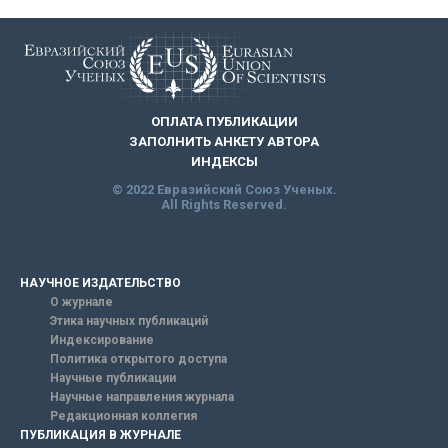
ОПЛАТА ПУБЛИКАЦИИ
ЗАПОЛНИТЬ АНКЕТУ АВТОРА
ИНДЕКСЫ
© 2022 Евразийский Союз Ученых.
All Rights Reserved.
НАУЧНОЕ ИЗДАТЕЛЬСТВО
О журнале
Этика научных публикаций
Индексирование
Политика открытого доступа
Научные публикации
Научные направления журнала
Редакционная коллегия
ПУБЛИКАЦИЯ В ЖУРНАЛЕ