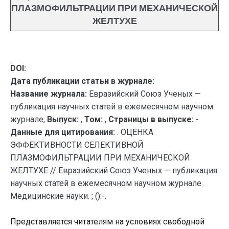
ПЛАЗМОФИЛЬТРАЦИИ ПРИ МЕХАНИЧЕСКОЙ
ЖЕЛТУХЕ
DOI:
Дата публикации статьи в журнале:
Название журнала:
Евразийский Союз Ученых —
публикация научных статей в ежемесячном научном
журнале,
Выпуск:
,
Том:
,
Страницы в выпуске:
-
Данные для цитирования:
. ОЦЕНКА
ЭФФЕКТИВНОСТИ СЕЛЕКТИВНОЙ
ПЛАЗМОФИЛЬТРАЦИИ ПРИ МЕХАНИЧЕСКОЙ
ЖЕЛТУХЕ // Евразийский Союз Ученых — публикация
научных статей в ежемесячном научном журнале.
Медицинские науки. ; ():-.
Представляется читателям на условиях свободной