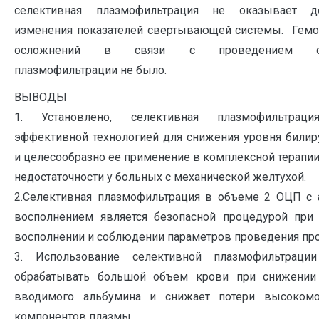
селективная плазмофильтрация не оказывает до
изменения показателей свертывающей системы. Гемо
осложнений в связи с проведением сел
плазмофильтрации не было.
ВЫВОДЫ
1.​ Установлено, селективная плазмофильтраци
эффективной технологией для снижения уровня билир
и целесообразно ее применение в комплексной терапи
недостаточности у больных с механической желтухой.
2.​Селективная плазмофильтрация в объеме 2 ОЦП с
восполнением является безопасной процедурой при
восполнении и соблюдении параметров проведения пр
3.​ Использование селективной плазмофильтрации
обрабатывать большой объем крови при снижении 
вводимого альбумина и снижает потери высокомо
компонентов плазмы.