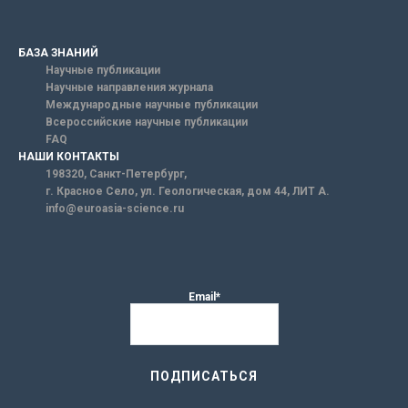
БАЗА ЗНАНИЙ
Научные публикации
Научные направления журнала
Международные научные публикации
Всероссийские научные публикации
FAQ
НАШИ КОНТАКТЫ
198320, Санкт-Петербург,
г. Красное Село, ул. Геологическая, дом 44, ЛИТ А.
info@euroasia-science.ru
Email*