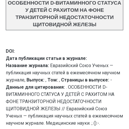
ОСОБЕННОСТИ D-ВИТАМИННОГО СТАТУСА
У ДЕТЕЙ С РАХИТОМ НА ФОНЕ
ТРАНЗИТОРНОЙ НЕДОСТАТОЧНОСТИ
ЩИТОВИДНОЙ ЖЕЛЕЗЫ
DOI:
Дата публикации статьи в журнале:
Название журнала:
Евразийский Союз Ученых —
публикация научных статей в ежемесячном научном
журнале,
Выпуск:
,
Том:
,
Страницы в выпуске:
-
Данные для цитирования:
. ОСОБЕННОСТИ D-
ВИТАМИННОГО СТАТУСА У ДЕТЕЙ С РАХИТОМ НА
ФОНЕ ТРАНЗИТОРНОЙ НЕДОСТАТОЧНОСТИ
ЩИТОВИДНОЙ ЖЕЛЕЗЫ // Евразийский Союз
Ученых — публикация научных статей в ежемесячном
научном журнале. Медицинские науки. ; ():-.