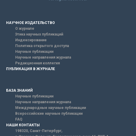
НАУЧНОЕ ИЗДАТЕЛЬСТВО
О журнале
Этика научных публикаций
Индексирование
Политика открытого доступа
Научные публикации
Научные направления журнала
Редакционная коллегия
ПУБЛИКАЦИЯ В ЖУРНАЛЕ
БАЗА ЗНАНИЙ
Научные публикации
Научные направления журнала
Международные научные публикации
Всероссийские научные публикации
FAQ
НАШИ КОНТАКТЫ
198320, Санкт-Петербург,