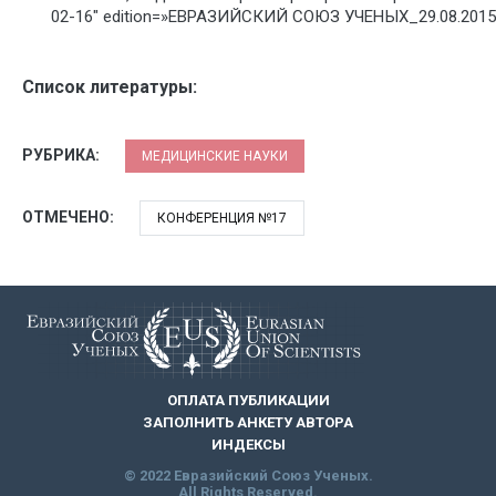
02-16″ edition=»ЕВРАЗИЙСКИЙ СОЮЗ УЧЕНЫХ_29.08.2015_
Список литературы:
РУБРИКА:
МЕДИЦИНСКИЕ НАУКИ
ОТМЕЧЕНО:
КОНФЕРЕНЦИЯ №17
ОПЛАТА ПУБЛИКАЦИИ
ЗАПОЛНИТЬ АНКЕТУ АВТОРА
ИНДЕКСЫ
© 2022 Евразийский Союз Ученых.
All Rights Reserved.