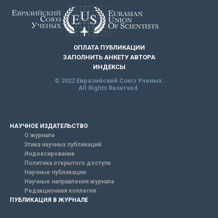
ОПЛАТА ПУБЛИКАЦИИ
ЗАПОЛНИТЬ АНКЕТУ АВТОРА
ИНДЕКСЫ
© 2022 Евразийский Союз Ученых.
All Rights Reserved.
НАУЧНОЕ ИЗДАТЕЛЬСТВО
О журнале
Этика научных публикаций
Индексирование
Политика открытого доступа
Научные публикации
Научные направления журнала
Редакционная коллегия
ПУБЛИКАЦИЯ В ЖУРНАЛЕ