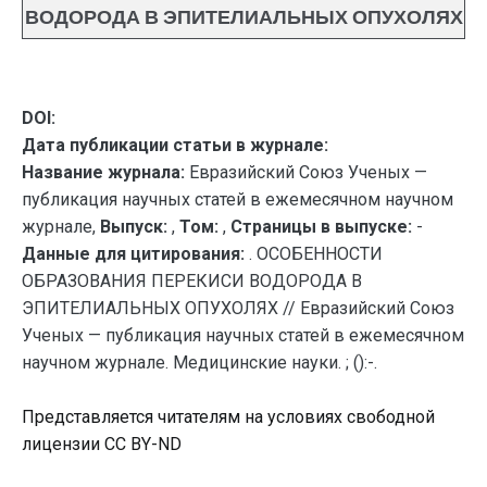
ВОДОРОДА В ЭПИТЕЛИАЛЬНЫХ ОПУХОЛЯХ
DOI:
Дата публикации статьи в журнале:
Название журнала:
Евразийский Союз Ученых —
публикация научных статей в ежемесячном научном
журнале,
Выпуск:
,
Том:
,
Страницы в выпуске:
-
Данные для цитирования:
. ОСОБЕННОСТИ
ОБРАЗОВАНИЯ ПЕРЕКИСИ ВОДОРОДА В
ЭПИТЕЛИАЛЬНЫХ ОПУХОЛЯХ // Евразийский Союз
Ученых — публикация научных статей в ежемесячном
научном журнале. Медицинские науки. ; ():-.
Представляется читателям на условиях свободной
лицензии CC BY-ND