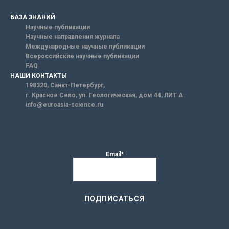
БАЗА ЗНАНИЙ
Научные публикации
Научные направления журнала
Международные научные публикации
Всероссийские научные публикации
FAQ
НАШИ КОНТАКТЫ
198320, Санкт-Петербург,
г. Красное Село, ул. Геологическая, дом 44, ЛИТ А.
info@euroasia-science.ru
Email*