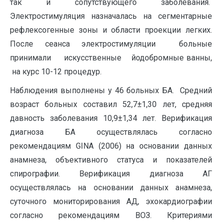
так и сопутствующего заболевания.
Электростимуляция назначалась на сегментарные
рефлексогенные зоны и области проекции легких.
После сеанса электростимуляции больные
принимали искусственные йодобромные ванны,
на курс 10-12 процедур.
Наблюдения выполнены у 46 больных БА. Средний
возраст больных составил 52,7±1,30 лет, средняя
давность заболевания 10,9±1,34 лет. Верификация
диагноза БА осуществлялась согласно
рекомендациям GINA (2006) на основании данных
анамнеза, объективного статуса и показателей
спирографии. Верификация диагноза АГ
осуществлялась на основании данных анамнеза,
суточного мониторирования АД, эхокардиографии
согласно рекомендациям ВОЗ. Критериями