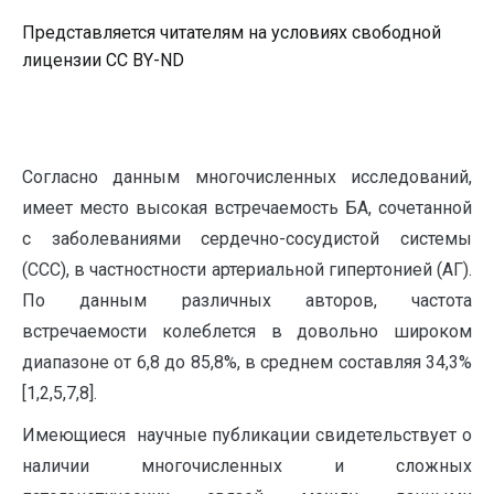
Представляется читателям на условиях свободной
лицензии CC BY-ND
Согласно данным многочисленных исследований,
имеет место высокая встречаемость БА, сочетанной
с заболеваниями сердечно-сосудистой системы
(ССС), в частностности артериальной гипертонией (АГ).
По данным различных авторов, частота
встречаемости колеблется в довольно широком
диапазоне от 6,8 до 85,8%, в среднем составляя 34,3%
[1,2,5,7,8].
Имеющиеся научные публикации свидетельствует о
наличии многочисленных и сложных