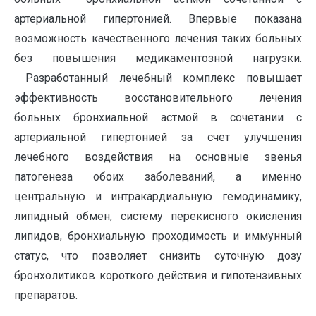
артериальной гипертонией. Впервые показана
возможность качественного лечения таких больных
без повышения медикаментозной нагрузки.
Разработанный лечебный комплекс повышает
эффективность восстановительного лечения
больных бронхиальной астмой в сочетании с
артериальной гипертонией за счет улучшения
лечебного воздействия на основные звенья
патогенеза обоих заболеваний, а именно
центральную и интракардиальную гемодинамику,
липидный обмен, систему перекисного окисления
липидов, бронхиальную проходимость и иммунный
статус, что позволяет снизить суточную дозу
бронхолитиков короткого действия и гипотензивных
препаратов.