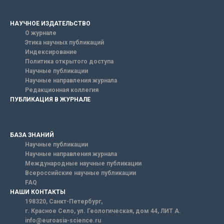
НАУЧНОЕ ИЗДАТЕЛЬСТВО
О журнале
Этика научных публикаций
Индексирование
Политика открытого доступа
Научные публикации
Научные направления журнала
Редакционная коллегия
ПУБЛИКАЦИЯ В ЖУРНАЛЕ
БАЗА ЗНАНИЙ
Научные публикации
Научные направления журнала
Международные научные публикации
Всероссийские научные публикации
FAQ
НАШИ КОНТАКТЫ
198320, Санкт-Петербург,
г. Красное Село, ул. Геологическая, дом 44, ЛИТ А.
info@euroasia-science.ru