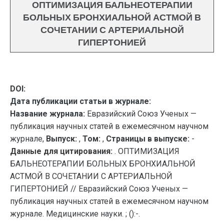
ОПТИМИЗАЦИЯ БАЛЬНЕОТЕРАПИИ
БОЛЬНЫХ БРОНХИАЛЬНОЙ АСТМОЙ В
СОЧЕТАНИИ С АРТЕРИАЛЬНОЙ
ГИПЕРТОНИЕЙ
DOI:
Дата публикации статьи в журнале:
Название журнала:
Евразийский Союз Ученых —
публикация научных статей в ежемесячном научном
журнале,
Выпуск:
,
Том:
,
Страницы в выпуске:
-
Данные для цитирования:
. ОПТИМИЗАЦИЯ
БАЛЬНЕОТЕРАПИИ БОЛЬНЫХ БРОНХИАЛЬНОЙ
АСТМОЙ В СОЧЕТАНИИ С АРТЕРИАЛЬНОЙ
ГИПЕРТОНИЕЙ // Евразийский Союз Ученых —
публикация научных статей в ежемесячном научном
журнале. Медицинские науки. ; ():-.