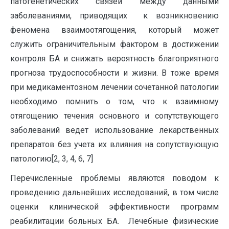
патогенетических связей между данными
заболеваниями, приводящих к возникновению
феномена взаимоотягощения, который может
служить ограничительным фактором в достижении
контроля БА и снижать вероятность благоприятного
прогноза трудоспособности и жизни. В тоже время
при медикаментозном лечении сочетанной патологии
необходимо помнить о том, что к взаимному
отягощению течения основного и сопутствующего
заболеваний ведет использование лекарственных
препаратов без учета их влияния на сопутствующую
патологию[2, 3, 4, 6, 7]
Перечисленные проблемы являются поводом к
проведению дальнейших исследований, в том числе
оценки клинической эффективности программ
реабилитации больных БА. Лечебные физические