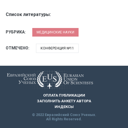
Список литературы:
РУБРИКА:
МЕДИЦИНСКИЕ НАУКИ
ОТМЕЧЕНО:
КОНФЕРЕНЦИЯ №11
ОПЛАТА ПУБЛИКАЦИИ
ЗАПОЛНИТЬ АНКЕТУ АВТОРА
ИНДЕКСЫ
© 2022 Евразийский Союз Ученых.
All Rights Reserved.