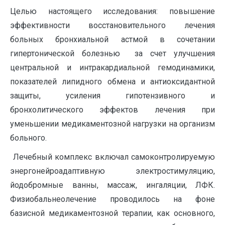
Целью настоящего исследования: повышение
эффективности восстановительного лечения
больных бронхиальной астмой в сочетании
гипертонической болезнью за счет улучшения
центральной и интракардиальной гемодинамики,
показателей липидного обмена и антиоксидантной
защиты, усиления гипотензивного и
бронхолитического эффектов лечения при
уменьшении медикаментозной нагрузки на организм
больного.
Лечебный комплекс включал самоконтролируемую
энергонейроадаптивную электростимуляцию,
йодобромные ванны, массаж, ингаляции, ЛФК.
Физиобальнеолечение проводилось на фоне
базисной медикаментозной терапии, как основного,