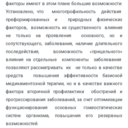
факторы имеют в этом плане большие возможности.
Установлено, что многопрофильность действия
преформированных и природных физических
факторов, возможность их существенного влияния
не только на проявления основного, но и
сопутствующего, заболевания, наличие длительного
последействия, возможность «прицельного»
влияния на отдельные компоненты заболевания
позволяют рассматривать их не только в качестве
средств повышения эффективности базисной
медикаментозной терапии, но и в качестве важного
фактора вторичной профилактики обострений и
прогрессирования заболеваний, за счет оптимизации
функционирования основных гомеостатических
систем организма, повышения его резервных
возможностей.