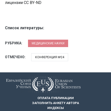
лицензии CC BY-ND
Список литературы:
РУБРИКА:
МЕДИЦИНСКИЕ НАУКИ
ОТМЕЧЕНО:
КОНФЕРЕНЦИЯ №24
ОПЛАТА ПУБЛИКАЦИИ
ЗАПОЛНИТЬ АНКЕТУ АВТОРА
ИНДЕКСЫ