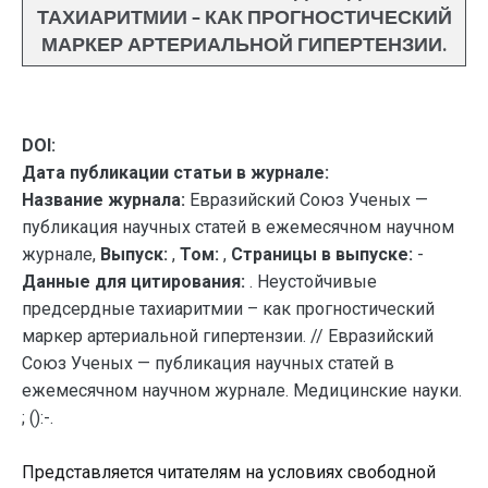
ТАХИАРИТМИИ – КАК ПРОГНОСТИЧЕСКИЙ
МАРКЕР АРТЕРИАЛЬНОЙ ГИПЕРТЕНЗИИ.
DOI:
Дата публикации статьи в журнале:
Название журнала:
Евразийский Союз Ученых —
публикация научных статей в ежемесячном научном
журнале,
Выпуск:
,
Том:
,
Страницы в выпуске:
-
Данные для цитирования:
. Неустойчивые
предсердные тахиаритмии – как прогностический
маркер артериальной гипертензии. // Евразийский
Союз Ученых — публикация научных статей в
ежемесячном научном журнале. Медицинские науки.
; ():-.
Представляется читателям на условиях свободной