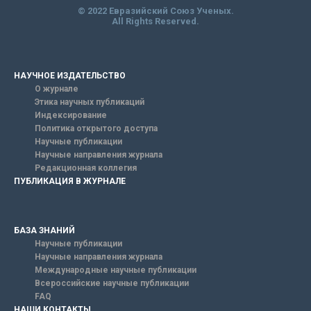
© 2022 Евразийский Союз Ученых.
All Rights Reserved.
НАУЧНОЕ ИЗДАТЕЛЬСТВО
О журнале
Этика научных публикаций
Индексирование
Политика открытого доступа
Научные публикации
Научные направления журнала
Редакционная коллегия
ПУБЛИКАЦИЯ В ЖУРНАЛЕ
БАЗА ЗНАНИЙ
Научные публикации
Научные направления журнала
Международные научные публикации
Всероссийские научные публикации
FAQ
НАШИ КОНТАКТЫ