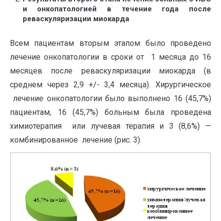
и онкопатологией в течение года после
реваскуляризации миокарда
Всем пациентам вторым этапом было проведено
лечение онкопатологии в сроки от 1 месяца до 16
месяцев после реваскуляризации миокарда (в
среднем через 2,9 +/- 3,4 месяца). Хирургическое
лечение онкопатологии было выполнено 16 (45,7%)
пациентам, 16 (45,7%) больным была проведена
химиотерапия или лучевая терапия и 3 (8,6%) —
комбинированное лечение (рис. 3).