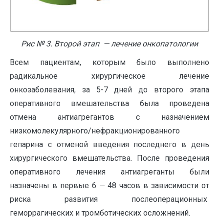
Рис № 3. Второй этап — лечение онкопатологии
Всем пациентам, которым было выполнено
радикальное хирургическое лечение
онкозаболевания, за 5-7 дней до второго этапа
оперативного вмешательства была проведена
отмена антиагрегантов с назначением
низкомолекулярного/нефракционированного
гепарина с отменой введения последнего в день
хирургического вмешательства. После проведения
оперативного лечения антиагреганты были
назначены в первые 6 — 48 часов в зависимости от
риска развития послеоперационных
геморрагических и тромботических осложнений.