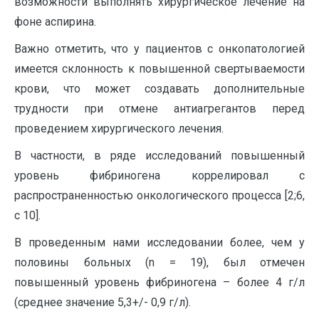
возможности выполнять хирургическое лечение на
фоне аспирина.
Важно отметить, что у пациентов с онкопатологией
имеется склонность к повышенной свертываемости
крови, что может создавать дополнительные
трудности при отмене антиагрегантов перед
проведением хирургического лечения.
В частности, в ряде исследований повышенный
уровень фибриногена коррелировал с
распространенностью онкологического процесса [2;6,
с 10].
В проведенным нами исследовании более, чем у
половины больных (n = 19), был отмечен
повышенный уровень фибриногена – более 4 г/л
(среднее значение 5,3+/- 0,9 г/л).