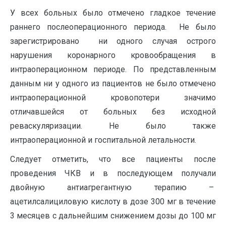
У всех больных было отмечено гладкое течение
раннего послеоперационного периода. Не было
зарегистрировано ни одного случая острого
нарушения коронарного кровообращения в
интраоперационном периоде. По представленным
данным ни у одного из пациентов не было отмечено
интраоперационной кровопотери значимо
отличавшейся от больных без исходной
реваскуляризации. Не было также
интраоперационной и госпитальной летальности.
Следует отметить, что все пациенты после
проведения ЧКВ и в последующем получали
двойную антиагрегантную терапию –
ацетилсалициловую кислоту в дозе 300 мг в течение
3 месяцев с дальнейшим снижением дозы до 100 мг