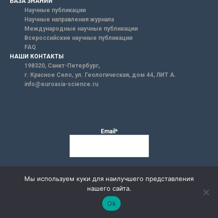
БАЗА ЗНАНИЙ
Научные публикации
Научные направления журнала
Международные научные публикации
Всероссийские научные публикации
FAQ
НАШИ КОНТАКТЫ
198320, Санкт-Петербург,
г. Красное Село, ул. Геологическая, дом 44, ЛИТ А.
info@euroasia-science.ru
Email*
Мы используем куки для наилучшего представления
нашего сайта.
Ok