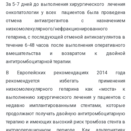
За 5-7 дней до выполнения хирургического лечения
онкопатологии у всех пациентов была проведена
отмена антиагрегантов с назначением
низкомолекулярного/нефракционированного
гепарина, с последующей отменой антикоагулянтов в
течение 6-48 часов после выполнения оперативного
вмешательства и возвратом к двойной
антитромбоцитарной терапии.
В Европейских рекомендациях 2014 года
рекомендуется избегать применения
низкомолекулярного гепарина как «моста» к
выполнению хирургического лечения у пациентов с
недавно имплантированными стентами, которые
продолжают получать двойную антитромбоцитарную
терапию и имеющих высокий риск тромбоза стента в
интраоперационном периоде. Как альтернативу