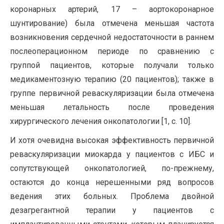
коронарных артерий, 17 – аортокоронарное
шунтирование) была отмечена меньшая частота
возникновения сердечной недостаточности в раннем
послеоперационном периоде по сравнению с
группой пациентов, которые получали только
медикаментозную терапию (20 пациентов); также в
группе первичной реваскуляризации была отмечена
меньшая летальность после проведения
хирургического лечения онкопатологии [1, с. 10].
И хотя очевидна высокая эффективность первичной
реваскуляризации миокарда у пациентов с ИБС и
сопутствующей онкопатологией, по-прежнему,
остаются до конца нерешенными ряд вопросов
ведения этих больных. Проблема двойной
дезагрегантной терапии у пациентов с