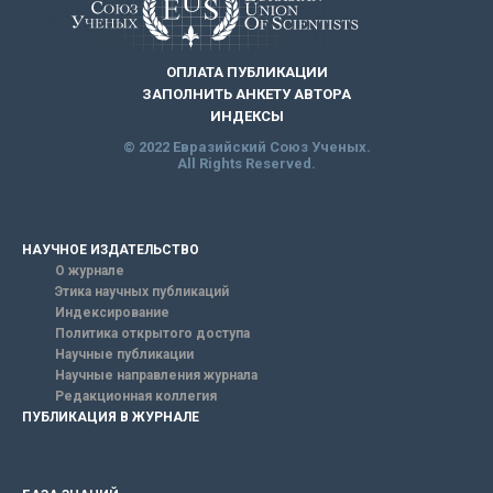
ОПЛАТА ПУБЛИКАЦИИ
ЗАПОЛНИТЬ АНКЕТУ АВТОРА
ИНДЕКСЫ
© 2022 Евразийский Союз Ученых.
All Rights Reserved.
НАУЧНОЕ ИЗДАТЕЛЬСТВО
О журнале
Этика научных публикаций
Индексирование
Политика открытого доступа
Научные публикации
Научные направления журнала
Редакционная коллегия
ПУБЛИКАЦИЯ В ЖУРНАЛЕ