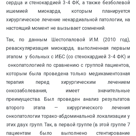
сердца и стенокардией 3-4 ФК, а также безболевой
ишемией миокарда, которым планируется
хирургическое лечение некардиальной патологии, на
настоящий момент не вызывает сомнений.
Так, по данным Шестопаловой И.М. (2010 год),
реваскуляризация миокарда, выполненная первым
этапом у больных с ИБС (со стенокардией 3-4 ФК) и
онкопатологией по сравнению с группой пациентов,
которым была проведена только медикаментозная
терапия перед хирургическим лечением
онкозаболевания, имеет значительные
преимущества. Был проведен анализ результатов
второго этапа — хирургического лечения
онкопатологии торако-абдоминальной локализации у
этих двух групп. Так, в первой группе (в этой группе 7
пациентам было выполнено стентирование