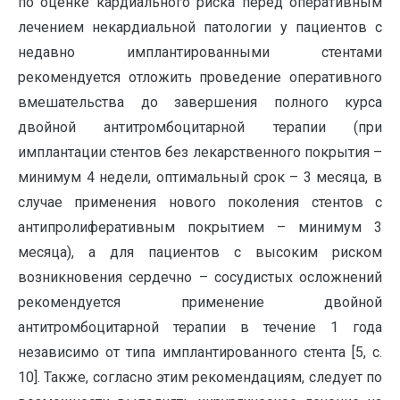
по оценке кардиального риска перед оперативным
лечением некардиальной патологии у пациентов с
недавно имплантированными стентами
рекомендуется отложить проведение оперативного
вмешательства до завершения полного курса
двойной антитромбоцитарной терапии (при
имплантации стентов без лекарственного покрытия –
минимум 4 недели, оптимальный срок – 3 месяца, в
случае применения нового поколения стентов с
антипролиферативным покрытием – минимум 3
месяца), а для пациентов с высоким риском
возникновения сердечно – сосудистых осложнений
рекомендуется применение двойной
антитромбоцитарной терапии в течение 1 года
независимо от типа имплантированного стента [5, с.
10]. Также, согласно этим рекомендациям, следует по