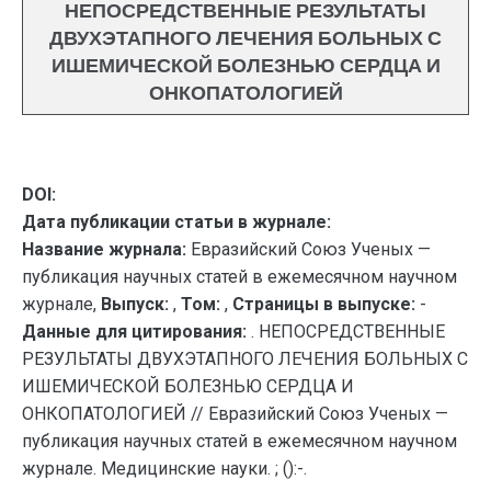
НЕПОСРЕДСТВЕННЫЕ РЕЗУЛЬТАТЫ
ДВУХЭТАПНОГО ЛЕЧЕНИЯ БОЛЬНЫХ С
ИШЕМИЧЕСКОЙ БОЛЕЗНЬЮ СЕРДЦА И
ОНКОПАТОЛОГИЕЙ
DOI:
Дата публикации статьи в журнале:
Название журнала:
Евразийский Союз Ученых —
публикация научных статей в ежемесячном научном
журнале,
Выпуск:
,
Том:
,
Страницы в выпуске:
-
Данные для цитирования:
. НЕПОСРЕДСТВЕННЫЕ
РЕЗУЛЬТАТЫ ДВУХЭТАПНОГО ЛЕЧЕНИЯ БОЛЬНЫХ С
ИШЕМИЧЕСКОЙ БОЛЕЗНЬЮ СЕРДЦА И
ОНКОПАТОЛОГИЕЙ // Евразийский Союз Ученых —
публикация научных статей в ежемесячном научном
журнале. Медицинские науки. ; ():-.