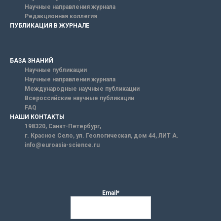
Научные направления журнала
Редакционная коллегия
ПУБЛИКАЦИЯ В ЖУРНАЛЕ
БАЗА ЗНАНИЙ
Научные публикации
Научные направления журнала
Международные научные публикации
Всероссийские научные публикации
FAQ
НАШИ КОНТАКТЫ
198320, Санкт-Петербург,
г. Красное Село, ул. Геологическая, дом 44, ЛИТ А.
info@euroasia-science.ru
Email*