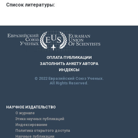
Список литературы:
ОПЛАТА ПУБЛИКАЦИИ
ЗАПОЛНИТЬ АНКЕТУ АВТОРА
ИНДЕКСЫ
© 2022 Евразийский Союз Ученых.
All Rights Reserved.
НАУЧНОЕ ИЗДАТЕЛЬСТВО
О журнале
Этика научных публикаций
Индексирование
Политика открытого доступа
Научные публикации