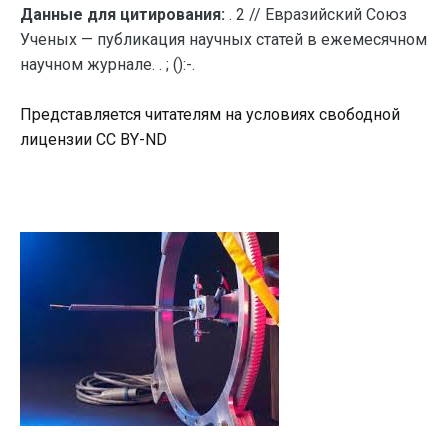
Данные для цитирования:
. 2 // Евразийский Союз
Ученых — публикация научных статей в ежемесячном
научном журнале. . ; ():-.
Представляется читателям на условиях свободной
лицензии CC BY-ND