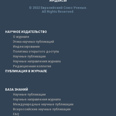
ИНДЕКСЫ
© 2022 Евразийский Союз Ученых.
All Rights Reserved.
НАУЧНОЕ ИЗДАТЕЛЬСТВО
О журнале
Этика научных публикаций
Индексирование
Политика открытого доступа
Научные публикации
Научные направления журнала
Редакционная коллегия
ПУБЛИКАЦИЯ В ЖУРНАЛЕ
БАЗА ЗНАНИЙ
Научные публикации
Научные направления журнала
Международные научные публикации
Всероссийские научные публикации
FAQ