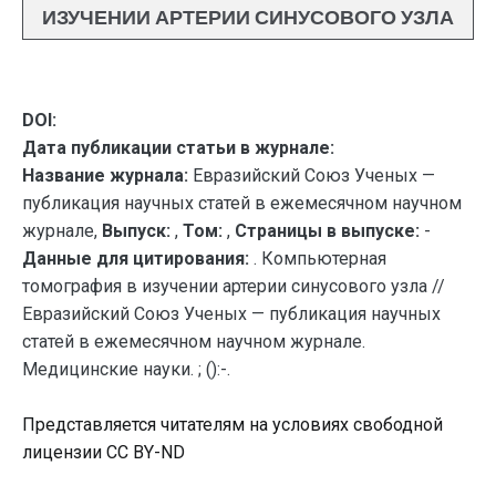
ИЗУЧЕНИИ АРТЕРИИ СИНУСОВОГО УЗЛА
DOI:
Дата публикации статьи в журнале:
Название журнала:
Евразийский Союз Ученых —
публикация научных статей в ежемесячном научном
журнале,
Выпуск:
,
Том:
,
Страницы в выпуске:
-
Данные для цитирования:
. Компьютерная
томография в изучении артерии синусового узла //
Евразийский Союз Ученых — публикация научных
статей в ежемесячном научном журнале.
Медицинские науки. ; ():-.
Представляется читателям на условиях свободной
лицензии CC BY-ND