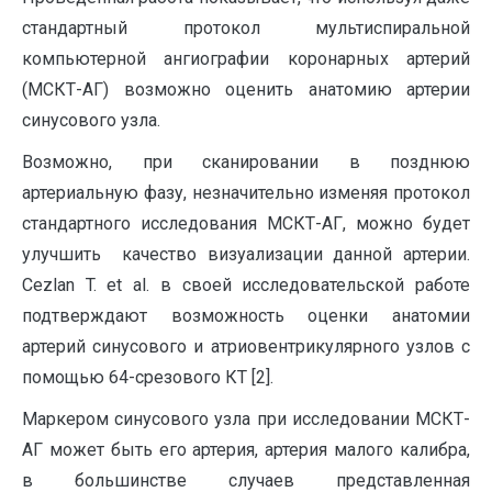
стандартный протокол мультиспиральной
компьютерной ангиографии коронарных артерий
(МСКТ-АГ) возможно оценить анатомию артерии
синусового узла.
Возможно, при сканировании в позднюю
артериальную фазу, незначительно изменяя протокол
стандартного исследования МСКТ-АГ, можно будет
улучшить качество визуализации данной артерии.
Cezlan T. et al. в своей исследовательской работе
подтверждают возможность оценки анатомии
артерий синусового и атриовентрикулярного узлов с
помощью 64-срезового КТ [2].
Маркером синусового узла при исследовании МСКТ-
АГ может быть его артерия, артерия малого калибра,
в большинстве случаев представленная