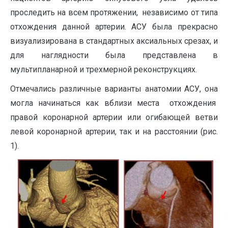
проследить на всем протяжении, независимо от типа
отхождения данной артерии. АСУ была прекрасно
визуализирована в стандартных аксиальных срезах, и
для наглядности была представлена в
мультипланарной и трехмерной реконструкциях.
Отмечались различные варианты анатомии АСУ, она
могла начинаться как вблизи места отхождения
правой коронарной артерии или огибающей ветви
левой коронарной артерии, так и на расстоянии (рис.
1).