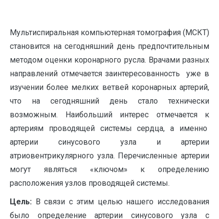
Мультиспиральная компьютерная томография (МСКТ)
становится на сегодняшний день предпочтительным
методом оценки коронарного русла. Врачами разных
направлений отмечается заинтересованность уже в
изучении более мелких ветвей коронарных артерий,
что на сегодняшний день стало технически
возможным. Наибольший интерес отмечается к
артериям проводящей системы сердца, а именно
артерии синусового узла и артерии
атриовентрикулярного узла. Перечисленные артерии
могут являться «ключом» к определению
расположения узлов проводящей системы.
Цель:
В связи с этим целью нашего исследования
было определение артерии синусового узла с