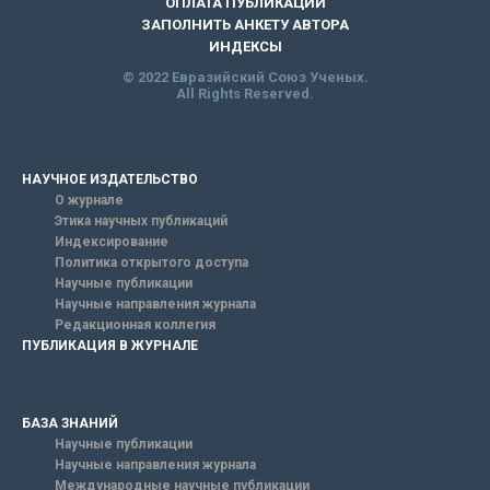
ОПЛАТА ПУБЛИКАЦИИ
ЗАПОЛНИТЬ АНКЕТУ АВТОРА
ИНДЕКСЫ
© 2022 Евразийский Союз Ученых.
All Rights Reserved.
НАУЧНОЕ ИЗДАТЕЛЬСТВО
О журнале
Этика научных публикаций
Индексирование
Политика открытого доступа
Научные публикации
Научные направления журнала
Редакционная коллегия
ПУБЛИКАЦИЯ В ЖУРНАЛЕ
БАЗА ЗНАНИЙ
Научные публикации
Научные направления журнала
Международные научные публикации