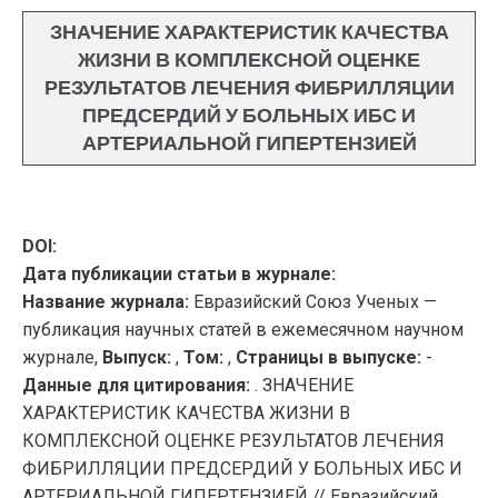
ЗНАЧЕНИЕ ХАРАКТЕРИСТИК КАЧЕСТВА
ЖИЗНИ В КОМПЛЕКСНОЙ ОЦЕНКЕ
РЕЗУЛЬТАТОВ ЛЕЧЕНИЯ ФИБРИЛЛЯЦИИ
ПРЕДСЕРДИЙ У БОЛЬНЫХ ИБС И
АРТЕРИАЛЬНОЙ ГИПЕРТЕНЗИЕЙ
DOI:
Дата публикации статьи в журнале:
Название журнала:
Евразийский Союз Ученых —
публикация научных статей в ежемесячном научном
журнале,
Выпуск:
,
Том:
,
Страницы в выпуске:
-
Данные для цитирования:
. ЗНАЧЕНИЕ
ХАРАКТЕРИСТИК КАЧЕСТВА ЖИЗНИ В
КОМПЛЕКСНОЙ ОЦЕНКЕ РЕЗУЛЬТАТОВ ЛЕЧЕНИЯ
ФИБРИЛЛЯЦИИ ПРЕДСЕРДИЙ У БОЛЬНЫХ ИБС И
АРТЕРИАЛЬНОЙ ГИПЕРТЕНЗИЕЙ // Евразийский