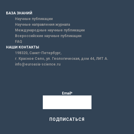
БАЗА ЗНАНИЙ
Научные публикации
Научные направления журнала
Международные научные публикации
Всероссийские научные публикации
FAQ
НАШИ КОНТАКТЫ
198320, Санкт-Петербург,
г. Красное Село, ул. Геологическая, дом 44, ЛИТ А.
info@euroasia-science.ru
Email*