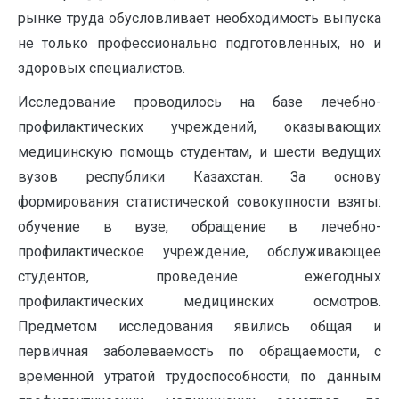
рынке труда обусловливает необходимость выпуска
не только профессионально подготовленных, но и
здоровых специалистов.
Исследование проводилось на базе лечебно-
профилактических учреждений, оказывающих
медицинскую помощь студентам, и шести ведущих
вузов республики Казахстан. За основу
формирования статистической совокупности взяты:
обучение в вузе, обращение в лечебно-
профилактическое учреждение, обслуживающее
студентов, проведение ежегодных
профилактических медицинских осмотров.
Предметом исследования явились общая и
первичная заболеваемость по обращаемости, с
временной утратой трудоспособности, по данным