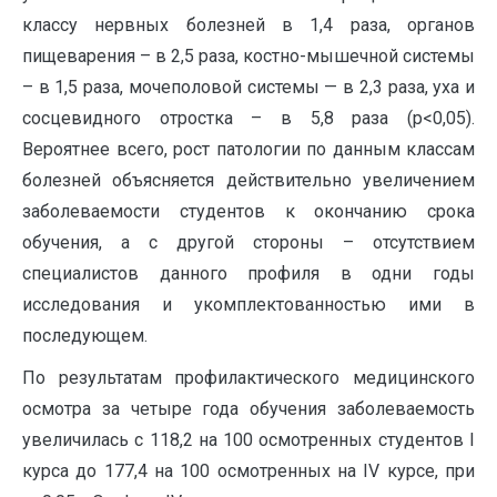
классу нервных болезней в 1,4 раза, органов
пищеварения – в 2,5 раза, костно-мышечной системы
– в 1,5 раза, мочеполовой системы — в 2,3 раза, уха и
сосцевидного отростка – в 5,8 раза (р<0,05).
Вероятнее всего, рост патологии по данным классам
болезней объясняется действительно увеличением
заболеваемости студентов к окончанию срока
обучения, а с другой стороны – отсутствием
специалистов данного профиля в одни годы
исследования и укомплектованностью ими в
последующем.
По результатам профилактического медицинского
осмотра за четыре года обучения заболеваемость
увеличилась с 118,2 на 100 осмотренных студентов I
курса до 177,4 на 100 осмотренных на IV курсе, при