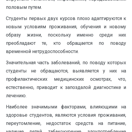
половым путем.
Студенты первых двух курсов плохо адаптируются к
новым условиям проживания, обучения и новому
образу жизни, поскольку именно среди них
преобладают те, кто обращается по поводу
временной нетрудоспособности.
Значительная часть заболеваний, по поводу которых
студенты не обращаются, выявляется у них на
профилактических медицинских осмотрах, что,
естественно, приводит к запоздалой диагностике и
лечению.
Наиболее значимыми факторами, влияющими на
здоровье студентов, являются условия проживания,
переутомление, недостаток средств на питание,
наличие детей, табакокурение, злоупотребление