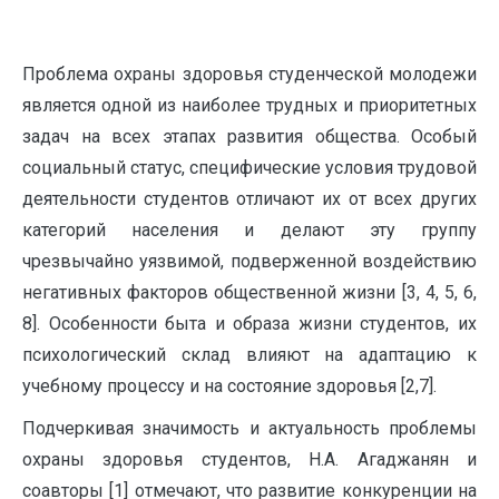
Проблема охраны здоровья студенческой молодежи
является одной из наиболее трудных и приоритетных
задач на всех этапах развития общества. Особый
социальный статус, специфические условия трудовой
деятельности студентов отличают их от всех других
категорий населения и делают эту группу
чрезвычайно уязвимой, подверженной воздействию
негативных факторов общественной жизни [3, 4, 5, 6,
8]. Особенности быта и образа жизни студентов, их
психологический склад влияют на адаптацию к
учебному процессу и на состояние здоровья [2,7].
Подчеркивая значимость и актуальность проблемы
охраны здоровья студентов, Н.А. Агаджанян и
соавторы [1] отмечают, что развитие конкуренции на