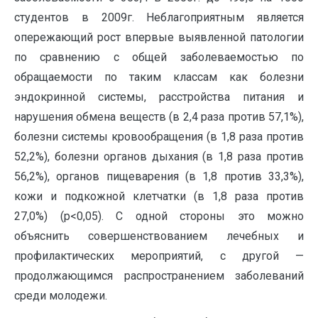
студентов в 2009г. Неблагоприятным является
опережающий рост впервые выявленной патологии
по сравнению с общей заболеваемостью по
обращаемости по таким классам как болезни
эндокринной системы, расстройства питания и
нарушения обмена веществ (в 2,4 раза против 57,1%),
болезни системы кровообращения (в 1,8 раза против
52,2%), болезни органов дыхания (в 1,8 раза против
56,2%), органов пищеварения (в 1,8 против 33,3%),
кожи и подкожной клетчатки (в 1,8 раза против
27,0%) (р<0,05). С одной стороны это можно
объяснить совершенствованием лечебных и
профилактических мероприятий, с другой —
продолжающимся распространением заболеваний
среди молодежи.