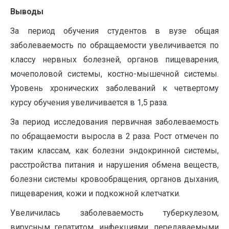
Выводы
За период обучения студентов в вузе общая
заболеваемость по обращаемости увеличивается по
классу нервных болезней, органов пищеварения,
мочеполовой системы, костно-мышечной системы.
Уровень хронических заболеваний к четвертому
курсу обучения увеличивается в 1,5 раза.
За период исследования первичная заболеваемость
по обращаемости выросла в 2 раза. Рост отмечен по
таким классам, как болезни эндокринной системы,
расстройства питания и нарушения обмена веществ,
болезни системы кровообращения, органов дыхания,
пищеварения, кожи и подкожной клетчатки.
Увеличилась заболеваемость туберкулезом,
вирусным гепатитом, инфекциями, передаваемыми