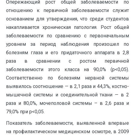
Опережающий рост общей заболеваемости по
отношению к первичной заболеваемости служит
основанием для утверждения, что среди студентов
накапливается хроническая патология. Рост общей
заболеваемости по сравнению с первоначальным
уровнем за период наблюдения произошел по
болезням глаза и его придаточного аппарата в 2,8
раза в сравнении с ростом первичной
заболеваемости этого класса на 90,0% (р<0,05).
Соответственно по болезням нервной системы
выявилось соотношение — в 2,1 раза и 44,3%, костно-
мышечной системы и соединительной ткани — в 2
раза и 80,0%, мочеполовой системы – в 2,6 раза и
79,0% при р<0,05.
Показатель заболеваемости, выявленной впервые
на профилактическом медицинском осмотре, в 2009