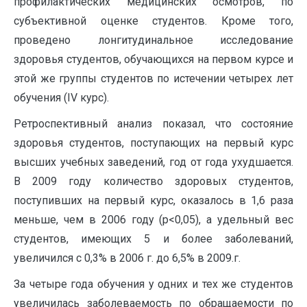
профилактических медицинских осмотров, по
субъективной оценке студентов. Кроме того,
проведено лонгитудинальное исследование
здоровья студентов, обучающихся на первом курсе и
этой же группы студентов по истечении четырех лет
обучения (IV курс).
Ретроспективный анализ показал, что состояние
здоровья студентов, поступающих на первый курс
высших учебных заведений, год от года ухудшается.
В 2009 году количество здоровых студентов,
поступивших на первый курс, оказалось в 1,6 раза
меньше, чем в 2006 году (р<0,05), а удельный вес
студентов, имеющих 5 и более заболеваний,
увеличился с 0,3% в 2006 г. до 6,5% в 2009.г.
За четыре года обучения у одних и тех же студентов
увеличилась заболеваемость по обращаемости по