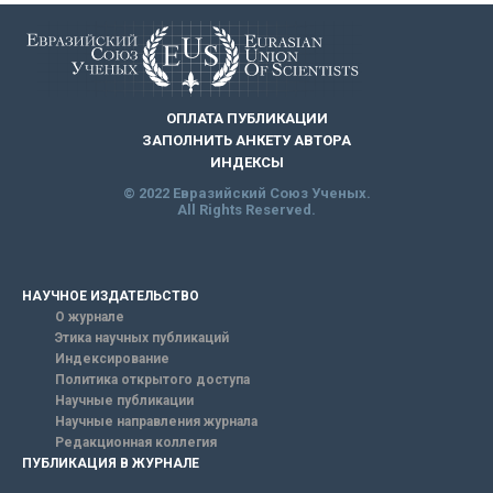
ОПЛАТА ПУБЛИКАЦИИ
ЗАПОЛНИТЬ АНКЕТУ АВТОРА
ИНДЕКСЫ
© 2022 Евразийский Союз Ученых.
All Rights Reserved.
НАУЧНОЕ ИЗДАТЕЛЬСТВО
О журнале
Этика научных публикаций
Индексирование
Политика открытого доступа
Научные публикации
Научные направления журнала
Редакционная коллегия
ПУБЛИКАЦИЯ В ЖУРНАЛЕ