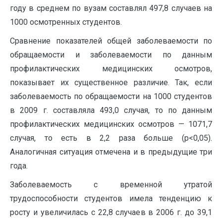
году в среднем по вузам составлял 497,8 случаев на
1000 осмотренных студентов.
Сравнение показателей общей заболеваемости по
обращаемости и заболеваемости по данным
профилактических медицинских осмотров,
показывает их существенное различие. Так, если
заболеваемость по обращаемости на 1000 студентов
в 2009 г. составляла 493,0 случая, то по данным
профилактических медицинских осмотров — 1071,7
случая, то есть в 2,2 раза больше (p<0,05).
Аналогичная ситуация отмечена и в предыдущие три
года.
Заболеваемость с временной утратой
трудоспособности студентов имела тенденцию к
росту и увеличилась с 22,8 случаев в 2006 г. до 39,1