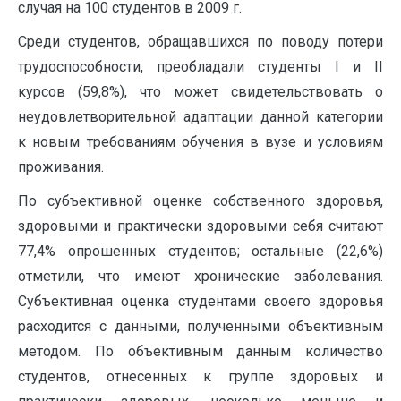
случая на 100 студентов в 2009 г.
Среди студентов, обращавшихся по поводу потери
трудоспособности, преобладали студенты I и II
курсов (59,8%), что может свидетельствовать о
неудовлетворительной адаптации данной категории
к новым требованиям обучения в вузе и условиям
проживания.
По субъективной оценке собственного здоровья,
здоровыми и практически здоровыми себя считают
77,4% опрошенных студентов; остальные (22,6%)
отметили, что имеют хронические заболевания.
Субъективная оценка студентами своего здоровья
расходится с данными, полученными объективным
методом. По объективным данным количество
студентов, отнесенных к группе здоровых и