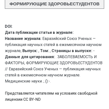
ФОРМИРУЮЩИЕ ЗДОРОВЬЕСТУДЕНТОВ
DOI:
Дата публикации статьи в журнале:
Название журнала:
Евразийский Союз Ученых —
публикация научных статей в ежемесячном научном
журнале,
Выпуск:
,
Том:
,
Страницы в выпуске:
-
Данные для цитирования:
. ЗАБОЛЕВАЕМОСТЬ И
ФАКТОРЫ, ФОРМИРУЮЩИЕ ЗДОРОВЬЕСТУДЕНТОВ
// Евразийский Союз Ученых — публикация научных
статей в ежемесячном научном журнале.
Медицинские науки. ; ():-.
Представляется читателям на условиях свободной
лицензии CC BY-ND