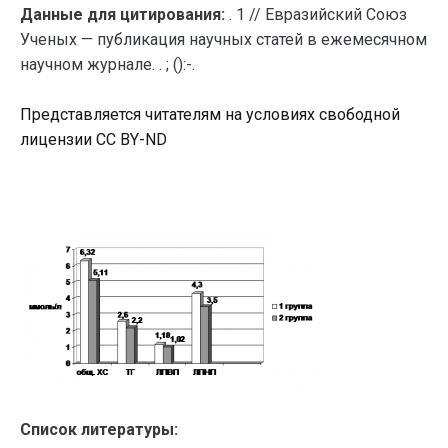
Данные для цитирования:
. 1 // Евразийский Союз
Ученых — публикация научных статей в ежемесячном
научном журнале. . ; ():-.
Представляется читателям на условиях свободной
лицензии CC BY-ND
Список литературы: