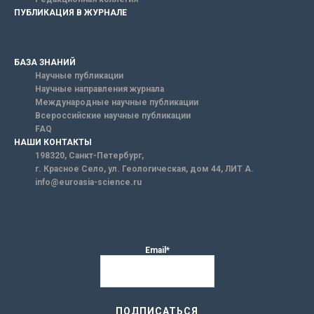
ПУБЛИКАЦИЯ В ЖУРНАЛЕ
БАЗА ЗНАНИЙ
Научные публикации
Научные направления журнала
Международные научные публикации
Всероссийские научные публикации
FAQ
НАШИ КОНТАКТЫ
198320, Санкт-Петербург,
г. Красное Село, ул. Геологическая, дом 44, ЛИТ А.
info@euroasia-science.ru
Email*