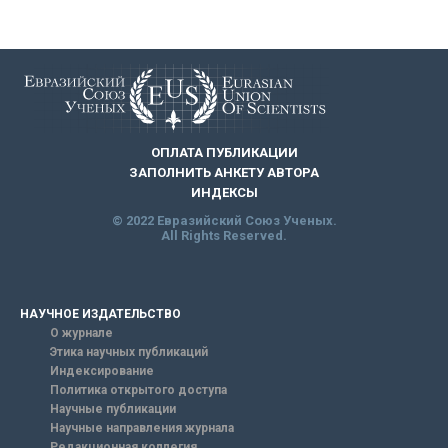
ОПЛАТА ПУБЛИКАЦИИ
ЗАПОЛНИТЬ АНКЕТУ АВТОРА
ИНДЕКСЫ
© 2022 Евразийский Союз Ученых.
All Rights Reserved.
НАУЧНОЕ ИЗДАТЕЛЬСТВО
О журнале
Этика научных публикаций
Индексирование
Политика открытого доступа
Научные публикации
Научные направления журнала
Редакционная коллегия