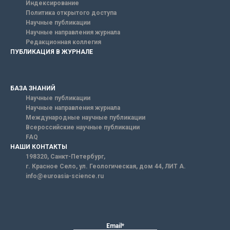
Индексирование
Политика открытого доступа
Научные публикации
Научные направления журнала
Редакционная коллегия
ПУБЛИКАЦИЯ В ЖУРНАЛЕ
БАЗА ЗНАНИЙ
Научные публикации
Научные направления журнала
Международные научные публикации
Всероссийские научные публикации
FAQ
НАШИ КОНТАКТЫ
198320, Санкт-Петербург,
г. Красное Село, ул. Геологическая, дом 44, ЛИТ А.
info@euroasia-science.ru
Email*