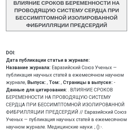
ВЛИЯНИЕ СРОКОВ БЕРЕМЕННОСТИ НА
ПРОВОДЯЩУЮ СИСТЕМУ СЕРДЦА ПРИ
БЕССИМПТОМНОЙ ИЗОЛИРОВАННОЙ
ФИБРИЛЛЯЦИИ ПРЕДСЕРДИЙ
DOI:
Дата публикации статьи в журнале:
Название журнала:
Евразийский Союз Ученых —
публикация научных статей в ежемесячном научном
журнале,
Выпуск:
,
Том:
,
Страницы в выпуске:
-
Данные для цитирования:
. ВЛИЯНИЕ СРОКОВ
БЕРЕМЕННОСТИ НА ПРОВОДЯЩУЮ СИСТЕМУ
СЕРДЦА ПРИ БЕССИМПТОМНОЙ ИЗОЛИРОВАННОЙ
ФИБРИЛЛЯЦИИ ПРЕДСЕРДИЙ // Евразийский Союз
Ученых — публикация научных статей в ежемесячном
научном журнале. Медицинские науки. ; ():-.