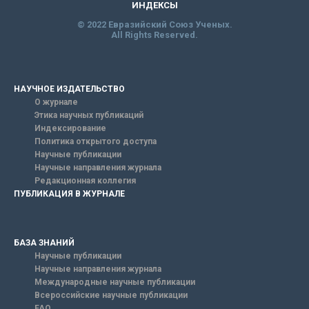
ИНДЕКСЫ
© 2022 Евразийский Союз Ученых.
All Rights Reserved.
НАУЧНОЕ ИЗДАТЕЛЬСТВО
О журнале
Этика научных публикаций
Индексирование
Политика открытого доступа
Научные публикации
Научные направления журнала
Редакционная коллегия
ПУБЛИКАЦИЯ В ЖУРНАЛЕ
БАЗА ЗНАНИЙ
Научные публикации
Научные направления журнала
Международные научные публикации
Всероссийские научные публикации
FAQ