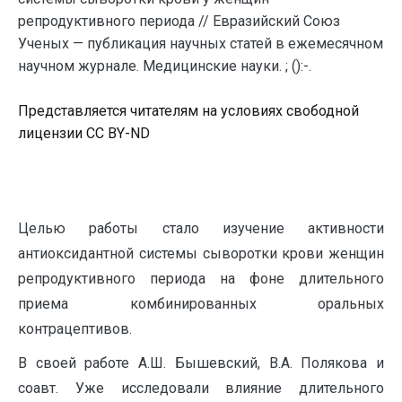
репродуктивного периода // Евразийский Союз
Ученых — публикация научных статей в ежемесячном
научном журнале. Медицинские науки. ; ():-.
Представляется читателям на условиях свободной
лицензии CC BY-ND
Целью работы стало изучение активности
антиоксидантной системы сыворотки крови женщин
репродуктивного периода на фоне длительного
приема комбинированных оральных
контрацептивов.
В своей работе А.Ш. Бышевский, В.А. Полякова и
соавт. Уже исследовали влияние длительного