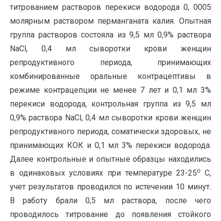
титрованием растворов перекиси водорода 0, 0005
молярным раствором перманганата калия. Опытная
группа растворов состояла из 9,5 мл 0,9% раствора
NaCl, 0,4 мл сыворотки крови женщин
репродуктивного периода, принимающих
комбинированные оральные контрацептивы в
режиме контрацепции не менее 7 лет и 0,1 мл 3%
перекиси водорода, контрольная группа из 9,5 мл
0,9% раствора NaCl, 0,4 мл сыворотки крови женщин
репродуктивного периода, соматически здоровых, не
принимающих КОК и 0,1 мл 3% перекиси водорода.
Далее контрольные и опытные образцы находились
о
в одинаковых условиях при температуре 23-25
С,
учет результатов проводился по истечении 10 минут.
В работу брали 0,5 мл раствора, после чего
проводилось титрование до появления стойкого