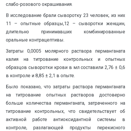
слабо-розового окрашивания.
В исследование брали сыворотку 23 человек, из них
11 – опытные образцы,12 – сыворотки женщин,
длительно принимавших комбинированные
оральные контрацептивы.
Затраты 0,0005 молярного раствора перманганата
калия на титрование контрольных и опытных
образцов сыворотки крови в мл составили 2,76 ± 0,6
в контроле и 8,85 ± 2,1 в опыте.
Было показано, что затраты раствора перманганата
на титрование опытных растворов достоверно
больше количества перманганата, затраченного на
титрование контрольных, что свидетельствует об
активной работе антиоксидантной системы в
контроле, разлагающей продукты перекисного