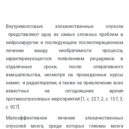
Внутримозговые злокачественные опухоли
представляют одну из самых сложных проблем в
нейрохирургии и последующем послеоперационном
лечении ввиду необратимости процесса,
характеризующегося появлением рецидивов в
отдалённые сроки, после оперативного
вмешательства, несмотря на проведенные курсы
химио- и радиотерапии, а также на привлечение всех
известных на сегодняшнее время
противоопухолевых мероприятий [1, с. 227, 2, с. 137, 3,
с. 927].
Малоэффективное лечение злокачественных
опухолей мозга, среди которых глиомы мозга