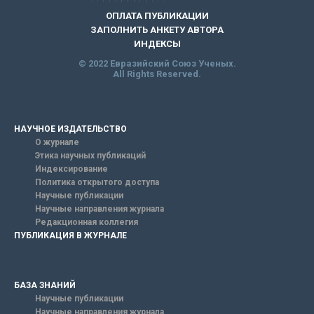
ОПЛАТА ПУБЛИКАЦИИ
ЗАПОЛНИТЬ АНКЕТУ АВТОРА
ИНДЕКСЫ
© 2022 Евразийский Союз Ученых.
All Rights Reserved.
НАУЧНОЕ ИЗДАТЕЛЬСТВО
О журнале
Этика научных публикаций
Индексирование
Политика открытого доступа
Научные публикации
Научные направления журнала
Редакционная коллегия
ПУБЛИКАЦИЯ В ЖУРНАЛЕ
БАЗА ЗНАНИЙ
Научные публикации
Научные направления журнала