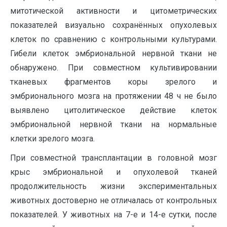
митотической активности и цитометрических
показателей визуально сохранённых опухолевых
клеток по сравнению с контрольными культурами.
Гибели клеток эмбриональной нервной ткани не
обнаружено. При совместном культивировании
тканевых фрагментов коры зрелого и
эмбрионального мозга на протяжении 48 ч не было
выявлено цитолитическое действие клеток
эмбриональной нервной ткани на нормальные
клетки зрелого мозга.
При совместной трансплантации в головной мозг
крыс эмбриональной и опухолевой тканей
продолжительность жизни экспериментальных
животных достоверно не отличалась от контрольных
показателей. У животных на 7-е и 14-е сутки, после