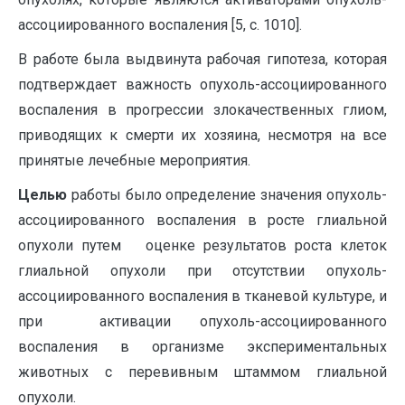
ассоциированного воспаления [5, с. 1010].
В работе была выдвинута рабочая гипотеза, которая
подтверждает важность опухоль-ассоциированного
воспаления в прогрессии злокачественных глиом,
приводящих к смерти их хозяина, несмотря на все
принятые лечебные мероприятия.
Целью
работы было определение значения опухоль-
ассоциированного воспаления в росте глиальной
опухоли путем оценке результатов роста клеток
глиальной опухоли при отсутствии опухоль-
ассоциированного воспаления в тканевой культуре, и
при активации опухоль-ассоциированного
воспаления в организме экспериментальных
животных с перевивным штаммом глиальной
опухоли.