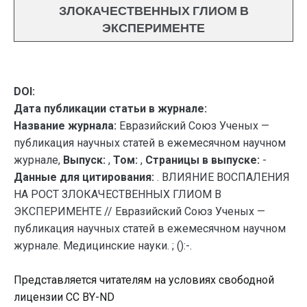
ЗЛОКАЧЕСТВЕННЫХ ГЛИОМ В
ЭКСПЕРИМЕНТЕ
DOI:
Дата публикации статьи в журнале:
Название журнала:
Евразийский Союз Ученых —
публикация научных статей в ежемесячном научном
журнале,
Выпуск:
,
Том:
,
Страницы в выпуске:
-
Данные для цитирования:
. ВЛИЯНИЕ ВОСПАЛЕНИЯ
НА РОСТ ЗЛОКАЧЕСТВЕННЫХ ГЛИОМ В
ЭКСПЕРИМЕНТЕ // Евразийский Союз Ученых —
публикация научных статей в ежемесячном научном
журнале. Медицинские науки. ; ():-.
Представляется читателям на условиях свободной
лицензии CC BY-ND