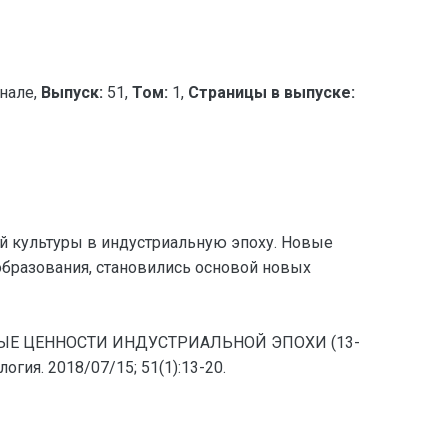
нале,
Выпуск:
51,
Том:
1,
Страницы в выпуске:
ой культуры в индустриальную эпоху. Новые
бразования, становились основой новых
ВНЫЕ ЦЕННОСТИ ИНДУСТРИАЛЬНОЙ ЭПОХИ (13-
гия. 2018/07/15; 51(1):13-20.