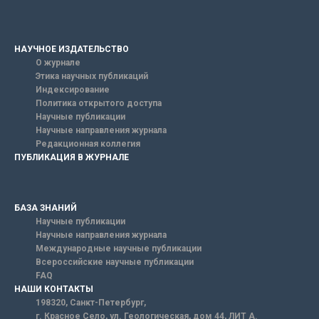
НАУЧНОЕ ИЗДАТЕЛЬСТВО
О журнале
Этика научных публикаций
Индексирование
Политика открытого доступа
Научные публикации
Научные направления журнала
Редакционная коллегия
ПУБЛИКАЦИЯ В ЖУРНАЛЕ
БАЗА ЗНАНИЙ
Научные публикации
Научные направления журнала
Международные научные публикации
Всероссийские научные публикации
FAQ
НАШИ КОНТАКТЫ
198320, Санкт-Петербург,
г. Красное Село, ул. Геологическая, дом 44, ЛИТ А.