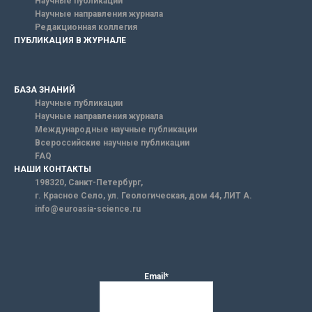
Научные публикации
Научные направления журнала
Редакционная коллегия
ПУБЛИКАЦИЯ В ЖУРНАЛЕ
БАЗА ЗНАНИЙ
Научные публикации
Научные направления журнала
Международные научные публикации
Всероссийские научные публикации
FAQ
НАШИ КОНТАКТЫ
198320, Санкт-Петербург,
г. Красное Село, ул. Геологическая, дом 44, ЛИТ А.
info@euroasia-science.ru
Email*