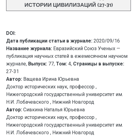
ИСТОРИИ ЦИВИЛИЗАЦИЙ (27-31)
DOI:
Дата публикации статьи в журнале:
2020/09/16
Название журнала:
Евразийский Союз Ученых —
публикация научных статей в ежемесячном научном
журнале,
Выпуск:
77,
Том:
4,
Страницы в выпуске:
27-31
Автор:
Ващева Ирина Юрьевна
Доктор исторических наук, профессор ,
Нижегородский государственный университет им.
Н.И. Лобачевского , Нижний Новгород
Автор:
Сивкина Наталья Юрьевна
Доктор исторических наук, профессор ,
Нижегородский государственный университет им.
Н.И. Лобачевского , Нижний Новгород