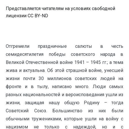
Представляется читателям на условиях свободной
лицензии CC BY-ND
Отгремели праздничные салюты в честь
семидесятилетия победы советского народа в
Великой Отечественной войне 1941 – 1945 гг.; а тема
жива и актуальна. Об этой страшной войне, унесшей
жизни почти 30 миллионов советских людей на
фронте и в тылу, написано много. Люди самых
разных национальностей и вероисповедания ушли из
жизни, защищая нашу общую Родину – тогда
Советский Союз. Большинство из них были
обычными тружениками, которые ушли на войну с
нацизмом не только с надеждой, но и с