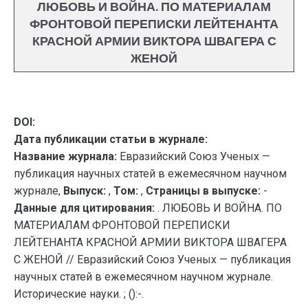
ЛЮБОВЬ И ВОЙНА. ПО МАТЕРИАЛАМ
ФРОНТОВОЙ ПЕРЕПИСКИ ЛЕЙТЕНАНТА
КРАСНОЙ АРМИИ ВИКТОРА ШВАГЕРА С
ЖЕНОЙ
DOI:
Дата публикации статьи в журнале:
Название журнала:
Евразийский Союз Ученых —
публикация научных статей в ежемесячном научном
журнале,
Выпуск:
,
Том:
,
Страницы в выпуске:
-
Данные для цитирования:
. ЛЮБОВЬ И ВОЙНА. ПО
МАТЕРИАЛАМ ФРОНТОВОЙ ПЕРЕПИСКИ
ЛЕЙТЕНАНТА КРАСНОЙ АРМИИ ВИКТОРА ШВАГЕРА
С ЖЕНОЙ // Евразийский Союз Ученых — публикация
научных статей в ежемесячном научном журнале.
Исторические науки. ; ():-.