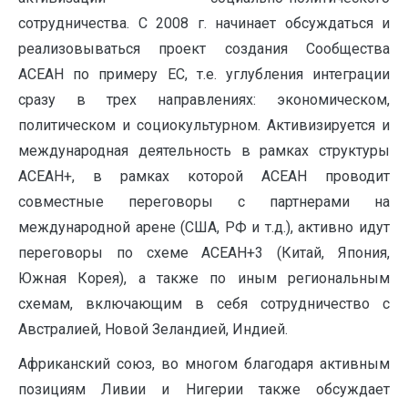
сотрудничества. С 2008 г. начинает обсуждаться и
реализовываться проект создания Сообщества
АСЕАН по примеру ЕС, т.е. углубления интеграции
сразу в трех направлениях: экономическом,
политическом и социокультурном. Активизируется и
международная деятельность в рамках структуры
АСЕАН+, в рамках которой АСЕАН проводит
совместные переговоры с партнерами на
международной арене (США, РФ и т.д.), активно идут
переговоры по схеме АСЕАН+3 (Китай, Япония,
Южная Корея), а также по иным региональным
схемам, включающим в себя сотрудничество с
Австралией, Новой Зеландией, Индией.
Африканский союз, во многом благодаря активным
позициям Ливии и Нигерии также обсуждает