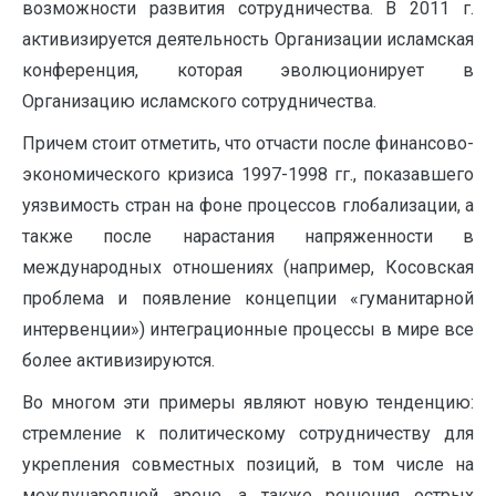
возможности развития сотрудничества. В 2011 г.
активизируется деятельность Организации исламская
конференция, которая эволюционирует в
Организацию исламского сотрудничества.
Причем стоит отметить, что отчасти после финансово-
экономического кризиса 1997-1998 гг., показавшего
уязвимость стран на фоне процессов глобализации, а
также после нарастания напряженности в
международных отношениях (например, Косовская
проблема и появление концепции «гуманитарной
интервенции») интеграционные процессы в мире все
более активизируются.
Во многом эти примеры являют новую тенденцию:
стремление к политическому сотрудничеству для
укрепления совместных позиций, в том числе на
международной арене, а также решения острых