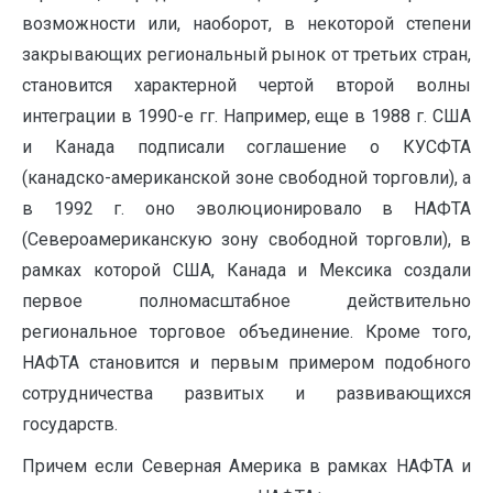
возможности или, наоборот, в некоторой степени
закрывающих региональный рынок от третьих стран,
становится характерной чертой второй волны
интеграции в 1990-е гг. Например, еще в 1988 г. США
и Канада подписали соглашение о КУСФТА
(канадско-американской зоне свободной торговли), а
в 1992 г. оно эволюционировало в НАФТА
(Североамериканскую зону свободной торговли), в
рамках которой США, Канада и Мексика создали
первое полномасштабное действительно
региональное торговое объединение. Кроме того,
НАФТА становится и первым примером подобного
сотрудничества развитых и развивающихся
государств.
Причем если Северная Америка в рамках НАФТА и