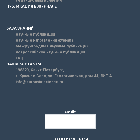
Редакционная коллегия
ПУБЛИКАЦИЯ В ЖУРНАЛЕ
БАЗА ЗНАНИЙ
Научные публикации
Научные направления журнала
Международные научные публикации
Всероссийские научные публикации
FAQ
НАШИ КОНТАКТЫ
198320, Санкт-Петербург,
г. Красное Село, ул. Геологическая, дом 44, ЛИТ А.
info@euroasia-science.ru
Email*