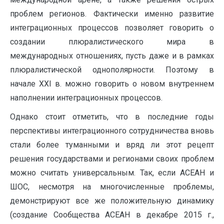
проблем регионов. Фактически именно развитие
интеграционных процессов позволяет говорить о
создании плюралистического мира в
международных отношениях, пусть даже и в рамках
плюралистической однополярности. Поэтому в
начале ХХI в. можно говорить о новом внутреннем
наполнении интеграционных процессов.
Однако стоит отметить, что в последние годы
перспективы интеграционного сотрудничества вновь
стали более туманными и вряд ли этот рецепт
решения государствами и регионами своих проблем
можно считать универсальным. Так, если АСЕАН и
ШОС, несмотря на многочисленные проблемы,
демонстрируют все же положительную динамику
(создание Сообщества АСЕАН в декабре 2015 г.,