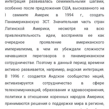
интеграция развивалась семимильными шагами,
особенно после предложения США, высказанного на
I саммите Америк в 1994 г., создать
Панамериканскую ЗСТ. Значительная часть стран
Латинской Америки, несмотря на всю
привлекательность идеи, восприняла ее как
очередное проявление американского
империализма, в чем их убеждали сложности
начавшихся переговоров о панамериканском
сотрудничестве. Поэтому в данный период времени
активно развивается, например, андская интеграция.
В 1996 г. создается Андское сообщество наций,
активизируется сотрудничество в сфере
телекоммуникаций, образования и здравоохранения,
политики в отношении коренных народов Америки;
принимаются решения о поддержке мира в регионе,