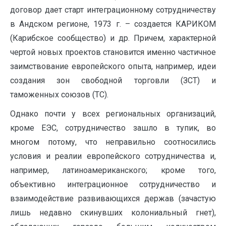
договор дает старт интеграционному сотрудничеству
в Андском регионе, 1973 г. – создается КАРИКОМ
(Карибское сообщество) и др. Причем, характерной
чертой новых проектов становится именно частичное
заимствование европейского опыта, например, идеи
создания зон свободной торговли (ЗСТ) и
таможенных союзов (ТС).
Однако почти у всех региональных организаций,
кроме ЕЭС, сотрудничество зашло в тупик, во
многом потому, что неправильно соотносились
условия и реалии европейского сотрудничества и,
например, латиноамериканского; кроме того,
объективно интеграционное сотрудничество и
взаимодействие развивающихся держав (зачастую
лишь недавно скинувших колониальный гнет),