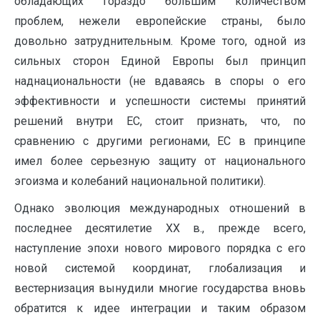
обладающих гораздо большим количеством
проблем, нежели европейские страны, было
довольно затруднительным. Кроме того, одной из
сильных сторон Единой Европы был принцип
наднациональности (не вдаваясь в споры о его
эффективности и успешности системы принятий
решений внутри ЕС, стоит признать, что, по
сравнению с другими регионами, ЕС в принципе
имел более серьезную защиту от национального
эгоизма и колебаний национальной политики).
Однако эволюция международных отношений в
последнее десятилетие ХХ в., прежде всего,
наступление эпохи нового мирового порядка с его
новой системой координат, глобализация и
вестернизация вынудили многие государства вновь
обратится к идее интеграции и таким образом