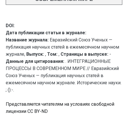
DOI:
Дата публикации статьи в журнале:
Название журнала:
Евразийский Союз Ученых —
публикация научных статей в ежемесячном научном
журнале,
Выпуск:
,
Том:
,
Страницы в выпуске:
-
Данные для цитирования:
. ИНТЕГРАЦИОННЫЕ
ПРОЦЕССЫ В СОВРЕМЕННОМ МИРЕ // Евразийский
Союз Ученых — публикация научных статей в
ежемесячном научном журнале. Исторические науки.
; ():-.
Представляется читателям на условиях свободной
лицензии CC BY-ND