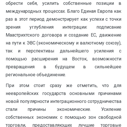
обрести себя, усилить собственные позиции в
международных процессах. Благо Единая Европа как
раз в этот период демонстрирует как успехи с точки
зрения углубления интеграции: подписание
Маастрихтского договора и создание ЕС, движение
на пути к ЭВС (экономическому и валютному союзу),
так и перспективы дальнейшего усиления с
помощью расширения на Восток, возможности
превращения в будущем в сильнейшее
региональное объединение.
При этом стоит сразу же отметить, что для
неевропейских государств основными причинами
новой популярности интеграционного сотрудничества
стали причины экономические. Усиление
собственных экономик с помощью зон свободной
торговли, предоставляющих лучшие торговые