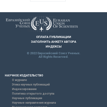
ОПЛАТА ПУБЛИКАЦИИ
ЗАПОЛНИТЬ АНКЕТУ АВТОРА
ИНДЕКСЫ
© 2022 Евразийский Союз Ученых.
All Rights Reserved.
НАУЧНОЕ ИЗДАТЕЛЬСТВО
О журнале
Этика научных публикаций
Индексирование
Политика открытого доступа
Научные публикации
Научные направления журнала