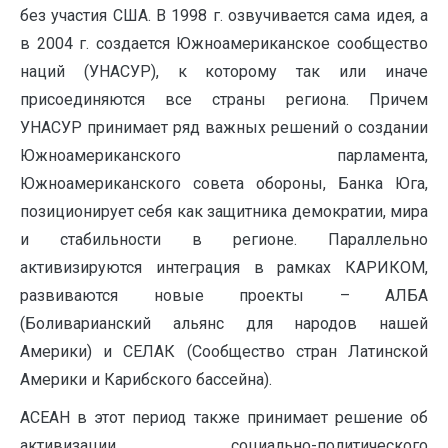
без участия США. В 1998 г. озвучивается сама идея, а
в 2004 г. создается Южноамериканское сообщество
наций (УНАСУР), к которому так или иначе
присоединяются все страны региона. Причем
УНАСУР принимает ряд важных решений о создании
Южноамериканского парламента,
Южноамериканского совета обороны, Банка Юга,
позиционирует себя как защитника демократии, мира
и стабильности в регионе. Параллельно
активизируются интеграция в рамках КАРИКОМ,
развиваются новые проекты – АЛБА
(Боливарианский альянс для народов нашей
Америки) и СЕЛАК (Сообщество стран Латинской
Америки и Карибского бассейна).
АСЕАН в этот период также принимает решение об
активизации социально-политического