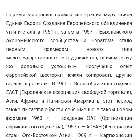
Первый успешный пример интеграции миру явила
Единая Европа. Создание Европейского объединения
угля и стали в 1951 г., затем в 1957 г. Европейского
экономического сообщества и Евратома стало
первым примером нового типа
межгосударственного сотрудничества, причем сразу
же довольно успешным. Неслучайно опыт
европейской шестерки начали копировать другие
страны и регионы. В 1960 г. Великобритания создает
ЕАСТ (Европейская ассоциация свободной торговли),
Азия, Африка и Латинская Америка в этот период
также пытается обрести себя именно в таком новом
формате: 1963 г. – создание ОАЕ (Организации
африканского единства), 1967 г. – АСЕАН (Ассоциация
стран Юго-Восточной Азии), 1969 г. – Картахенский