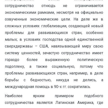
сотрудничество отнюдь не ограничивается
экономическими рамками, несмотря на официально
озвученные экономические цели. На деле же в
сложных условиях глобализации, создающей новый
проблемы для развивающихся стран, особенно
малых; в условиях господства одной единственной
сверхдержавы – США, навязывающей миру свою
систему ценностей, зачастую сотрудничество имеет
гораздо более выраженную политическую
подоплеку, а также социальную, потому что
проблемы развивающихся стран, например, в деле
борьбы с бедностью, никуда не делись, а
международная помощь в 90-х гг. сократилась.
Наиболее ярким примером подобного
сотрудничества является Латинская Америка, где