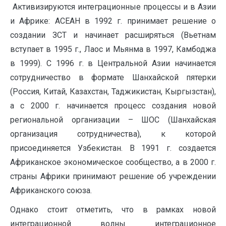
Активизируются интеграционные процессы и в Азии
и Африке: АСЕАН в 1992 г. принимает решение о
создании ЗСТ и начинает расширяться (Вьетнам
вступает в 1995 г., Лаос и Мьянма в 1997, Камбоджа
в 1999). С 1996 г. в Центральной Азии начинается
сотрудничество в формате Шанхайской пятерки
(Россия, Китай, Казахстан, Таджикистан, Кыргызстан),
а с 2000 г. начинается процесс создания новой
региональной организации – ШОС (Шанхайская
организация сотрудничества), к которой
присоединяется Узбекистан. В 1991 г. создается
Африканское экономическое сообщество, а в 2000 г.
страны Африки принимают решение об учреждении
Африканского союза.
Однако стоит отметить, что в рамках новой
интеграционной волны интеграционное