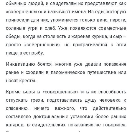
обычных людей, и свидетелям их представляют как
«совершенных» и называют имена. Из еды, которую
приносили для них, упоминается только вино, пироги,
соленые угри и хлеб. Уже появляются совместные
обеды, когда на столе есть и жареная курица, и сыр –
просто «совершенный» не притрагивается к этой
пище, а ест рыбу.
Инквизицию боятся, многие уже давали показания
ранее и сходили в паломническое путешествие или
носят кресты.
Кроме веры в «совершенных» и в их способность
отпускать грехи, подготавливать душу человека к
спасению, ничего важного, что действительно
составляло доктринальные установки более ранних
катаров, в свидетельских показаниях не говорится.