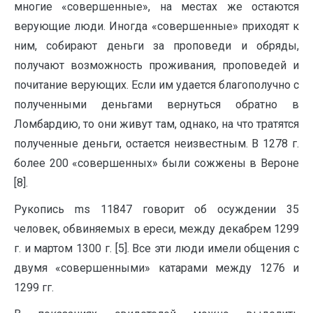
многие «совершенные», на местах же остаются
верующие люди. Иногда «совершенные» приходят к
ним, собирают деньги за проповеди и обряды,
получают возможность проживания, проповедей и
почитание верующих. Если им удается благополучно с
полученными деньгами вернуться обратно в
Ломбардию, то они живут там, однако, на что тратятся
полученные деньги, остается неизвестным. В 1278 г.
более 200 «совершенных» были сожжены в Вероне
[8].
Рукопись ms 11847 говорит об осуждении 35
человек, обвиняемых в ереси, между декабрем 1299
г. и мартом 1300 г. [5]. Все эти люди имели общения с
двумя «совершенными» катарами между 1276 и
1299 гг.