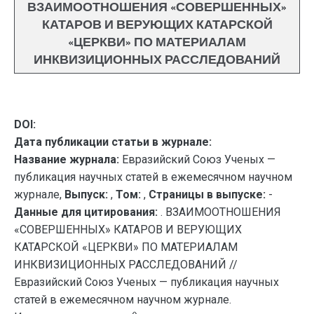
ВЗАИМООТНОШЕНИЯ «СОВЕРШЕННЫХ»
КАТАРОВ И ВЕРУЮЩИХ КАТАРСКОЙ
«ЦЕРКВИ» ПО МАТЕРИАЛАМ
ИНКВИЗИЦИОННЫХ РАССЛЕДОВАНИЙ
DOI:
Дата публикации статьи в журнале:
Название журнала:
Евразийский Союз Ученых —
публикация научных статей в ежемесячном научном
журнале,
Выпуск:
,
Том:
,
Страницы в выпуске:
-
Данные для цитирования:
. ВЗАИМООТНОШЕНИЯ
«СОВЕРШЕННЫХ» КАТАРОВ И ВЕРУЮЩИХ
КАТАРСКОЙ «ЦЕРКВИ» ПО МАТЕРИАЛАМ
ИНКВИЗИЦИОННЫХ РАССЛЕДОВАНИЙ //
Евразийский Союз Ученых — публикация научных
статей в ежемесячном научном журнале.