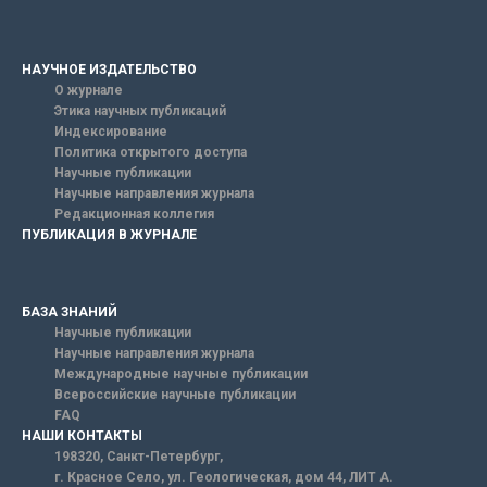
НАУЧНОЕ ИЗДАТЕЛЬСТВО
О журнале
Этика научных публикаций
Индексирование
Политика открытого доступа
Научные публикации
Научные направления журнала
Редакционная коллегия
ПУБЛИКАЦИЯ В ЖУРНАЛЕ
БАЗА ЗНАНИЙ
Научные публикации
Научные направления журнала
Международные научные публикации
Всероссийские научные публикации
FAQ
НАШИ КОНТАКТЫ
198320, Санкт-Петербург,
г. Красное Село, ул. Геологическая, дом 44, ЛИТ А.