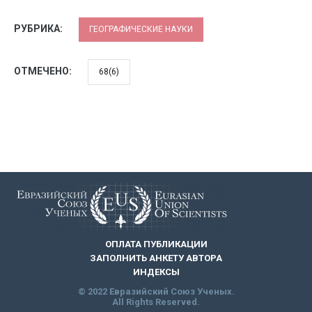
РУБРИКА:
ГЕОГРАФИЧЕСКИЕ НАУКИ
ОТМЕЧЕНО:
68(6)
ОПЛАТА ПУБЛИКАЦИИ
ЗАПОЛНИТЬ АНКЕТУ АВТОРА
ИНДЕКСЫ
© 2022 Евразийский Союз Ученых.
All Rights Reserved.