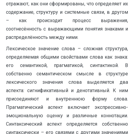
отражают, как они сформированы, что определяет их
содержание, структуру и системные связи, в другом
– как происходит процесс выражения,
соотнесённость с выражающими понятия знаками и
распределённость между ними.
Лексическое значение слова – сложная структура,
определяемая общими свойствами слова как знака:
его семантикой, прагматикой, синтактикой. В
собственно семантическом смысле в структуре
лексического значения слова выделяется два
аспекта: сигнификативный и денотативный. К ним
присоединяют и внутреннюю форму слова.
Прагматический аспект включает экспрессивно-
эмоциональную оценку и различные коннотации.
Синтаксический аспект определяется собственно
синтаксически – его связями с другими значениями