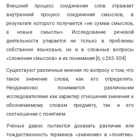
Внешний процесс соединения слов отражает
внутренний процесс соединения смыслов, в
результате которого получается «не сумма смыслов,
а новые смыслы». Исследование речевой
деятельности упирается не только в проблемы
собственно языковые, но и в сложные вопросы
«сложения смыслов» и их понимания [6, c.265-304].
Существуют различные мнения по вопросу о том, что
такое значение слова, как его определить.
Неодинаково понимается различными
исследователями как характер отношения значения к
обозначаемому словом предмету, так и его
соотношение с понятием.
Учёные давно пытаются доказать различие или
тождественность терминов «значение» и «понятие».