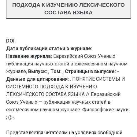
ПОДХОДА К ИЗУЧЕНИЮ ЛЕКСИЧЕСКОГО
СОСТАВА ЯЗЫКА
DOI:
Дата публикации статьи в журнале:
Название журнала:
Евразийский Союз Ученых —
публикация научных статей в ежемесячном научном
журнале,
Выпуск:
,
Том:
,
Страницы в выпуске:
-
Данные для цитирования:
. ПОНЯТИЕ СИСТЕМЫ И
СИСТЕМНОГО ПОДХОДА К ИЗУЧЕНИЮ
ЛЕКСИЧЕСКОГО СОСТАВА ЯЗЫКА // Евразийский
Союз Ученых — публикация научных статей в
ежемесячном научном журнале. Философские науки.
; ():-.
Представляется читателям на условиях свободной