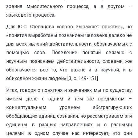
зрения мыслительного процесса, а в другом –
языкового процесса.
Для Ю.С. Степанова «слово выражает понятие», но
«понятия выработаны познанием человека далеко не
для всех явлений действительности, обозначаемых с
помощью слов. Появление понятий связано с
научным познанием действительности, словами же
обозначается всё то, что важно и в научной, и в
обиходной жизни людей» [3, c. 149-151].
Итак, говоря о понятиях и значениях мы по существу
имеем дело с одним и тем же предметом –
концептуальным уровнем абстрагирующих
обобщающих единиц сознания, но рассматриваем эти
единицы в разных направлениях и с разными
целями: в одном случае нас интересует, что они