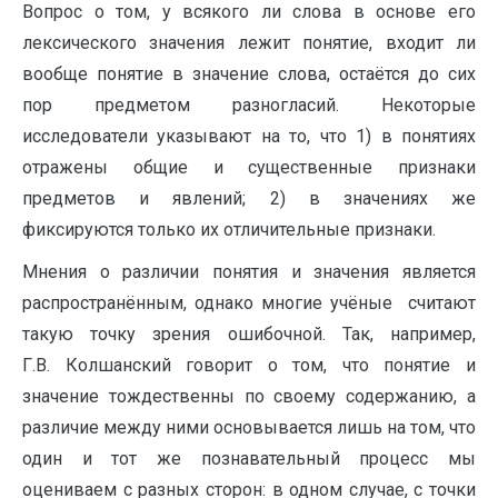
Вопрос о том, у всякого ли слова в основе его
лексического значения лежит понятие, входит ли
вообще понятие в значение слова, остаётся до сих
пор предметом разногласий. Некоторые
исследователи указывают на то, что 1) в понятиях
отражены общие и существенные признаки
предметов и явлений; 2) в значениях же
фиксируются только их отличительные признаки.
Мнения о различии понятия и значения является
распространённым, однако многие учёные считают
такую точку зрения ошибочной. Так, например,
Г.В. Колшанский говорит о том, что понятие и
значение тождественны по своему содержанию, а
различие между ними основывается лишь на том, что
один и тот же познавательный процесс мы
оцениваем с разных сторон: в одном случае, с точки