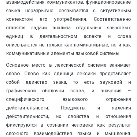
взаимодействия коммуникантов, функционирование
языка неразрывно связывается с ситуативным
контекстом его употребления. Соответственно
ставятся задачи анализа отдельных языковых
единиц в деятельностном аспекте и слова
описываются не только как номинативные, но и как
коммуникативные элементы языковой системы
Основное место в лексической системе занимает
слово. Слово как единица лексики представляет
собой единство знака, то есть звуковой и
графической оболочки слова, и значения –
специфического языкового отражения
действительности. Предметы и явления
действительности, их свойства и отношения
фиксируются в сознании человека как результат
сложного взаимодействия языка и мышления.