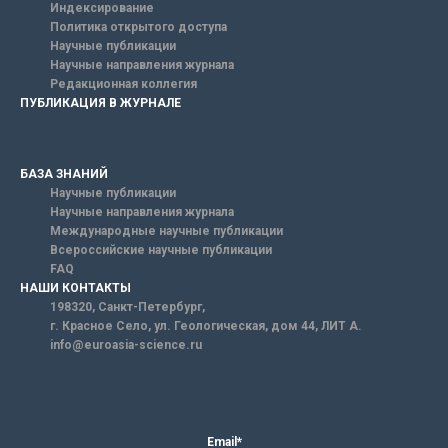
Индексирование
Политика открытого доступа
Научные публикации
Научные направления журнала
Редакционная коллегия
ПУБЛИКАЦИЯ В ЖУРНАЛЕ
БАЗА ЗНАНИЙ
Научные публикации
Научные направления журнала
Международные научные публикации
Всероссийские научные публикации
FAQ
НАШИ КОНТАКТЫ
198320, Санкт-Петербург,
г. Красное Село, ул. Геологическая, дом 44, ЛИТ А.
info@euroasia-science.ru
Email*