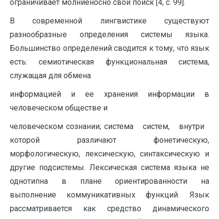
ограничивает молниеносно свой поиск [4, c. 99].
В современной лингвистике существуют
разнообразные определения системы языка.
Большинство определений сводится к тому, что язык
есть: семиотическая функциональная система,
служащая для обмена
информацией и ее хранения информации в
человеческом обществе и
человеческом сознании; система систем, внутри
которой различают фонетическую,
морфологическую, лексическую, синтаксическую и
другие подсистемы. Лексическая система языка не
однотипна в плане ориентированности на
выполнение коммуникативных функций. Язык
рассматривается как средство динамического