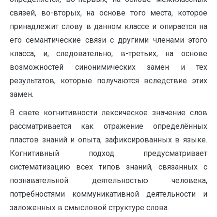
связей, во-вторых, на основе того места, которое
принадлежит слову в данном классе и опирается на
его семантические связи с другими членами этого
класса, и, следовательно, в-третьих, на основе
возможностей синонимических замен и тех
результатов, которые получаются вследствие этих
замен.
В свете когнитивности лексическое значение слов
рассматривается как отражение определённых
пластов знаний и опыта, зафиксированных в языке.
Когнитивный подход предусматривает
систематизацию всех типов знаний, связанных с
познавательной деятельностью человека,
потребностями коммуникативной деятельности и
заложенных в смысловой структуре слова.