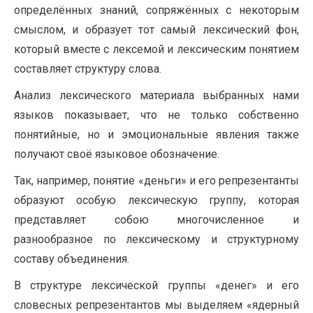
определённых знаний, сопряжённых с некоторым
смыслом, и образует тот самый лексический фон,
который вместе с лексемой и лексическим понятием
составляет структуру слова.
Анализ лексического материала выбранных нами
языков показывает, что не только собственно
понятийные, но и эмоциональные явления также
получают своё языковое обозначение.
Так, например, понятие «деньги» и его репрезентанты
образуют особую лексическую группу, которая
представляет собою многочисленное и
разнообразное по лексическому и структурному
составу объединения.
В структуре лексической группы «денег» и его
словесных репрезентантов мы выделяем «ядерный