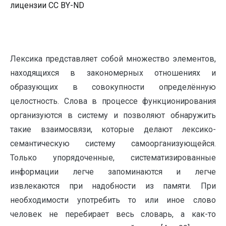
лицензии CC BY-ND
Лексика представляет собой множество элементов,
находящихся в закономерных отношениях и
образующих в совокупности определённую
целостность. Слова в процессе функционирования
организуются в систему и позволяют обнаружить
такие взаимосвязи, которые делают лексико-
семантическую систему самоорганизующейся.
Только упорядоченные, систематизированные
информации легче запоминаются и легче
извлекаются при надобности из памяти. При
необходимости употребить то или иное слово
человек не перебирает весь словарь, а как-то