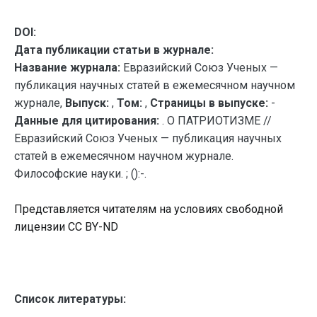
DOI:
Дата публикации статьи в журнале:
Название журнала:
Евразийский Союз Ученых —
публикация научных статей в ежемесячном научном
журнале,
Выпуск:
,
Том:
,
Страницы в выпуске:
-
Данные для цитирования:
. О ПАТРИОТИЗМЕ //
Евразийский Союз Ученых — публикация научных
статей в ежемесячном научном журнале.
Философские науки. ; ():-.
Представляется читателям на условиях свободной
лицензии CC BY-ND
Список литературы: