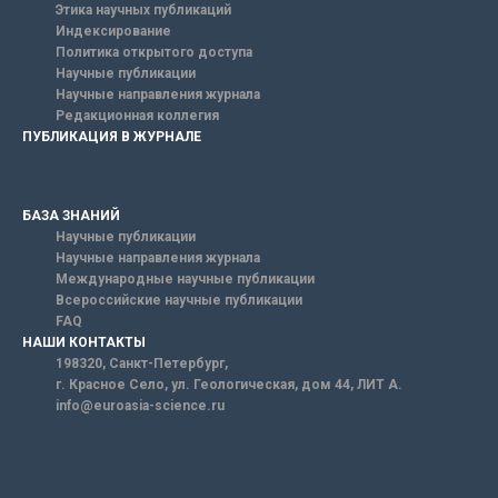
Этика научных публикаций
Индексирование
Политика открытого доступа
Научные публикации
Научные направления журнала
Редакционная коллегия
ПУБЛИКАЦИЯ В ЖУРНАЛЕ
БАЗА ЗНАНИЙ
Научные публикации
Научные направления журнала
Международные научные публикации
Всероссийские научные публикации
FAQ
НАШИ КОНТАКТЫ
198320, Санкт-Петербург,
г. Красное Село, ул. Геологическая, дом 44, ЛИТ А.
info@euroasia-science.ru