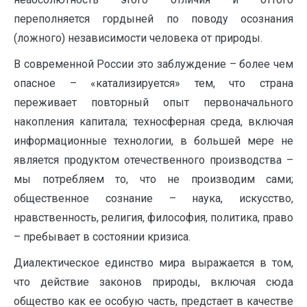
переполняется гордыней по поводу осознания
(ложного) независимости человека от природы.
В современной России это заблуждение – более чем
опасное – «катализируется» тем, что страна
переживает повторный опыт первоначального
накопления капитала; техносферная среда, включая
информационные технологии, в большей мере не
является продуктом отечественного производства –
мы потребляем то, что не производим сами;
общественное сознание – наука, искусство,
нравственность, религия, философия, политика, право
– пребывает в состоянии кризиса.
Диалектическое единство мира выражается в том,
что действие законов природы, включая сюда
общество как ее особую часть, предстает в качестве