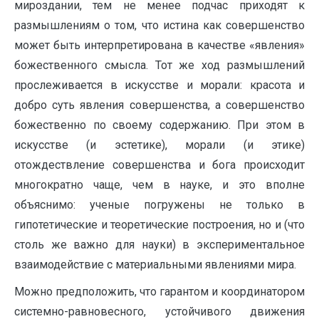
мироздании, тем не менее подчас приходят к
размышлениям о том, что истина как совершенство
может быть интерпретирована в качестве «явления»
божественного смысла. Тот же ход размышлений
прослеживается в искусстве и морали: красота и
добро суть явления совершенства, а совершенство
божественно по своему содержанию. При этом в
искусстве (и эстетике), морали (и этике)
отождествление совершенства и бога происходит
многократно чаще, чем в науке, и это вполне
объяснимо: ученые погружены не только в
гипотетические и теоретические построения, но и (что
столь же важно для науки) в экспериментальное
взаимодействие с материальными явлениями мира.
Можно предположить, что гарантом и координатором
системно-равновесного, устойчивого движения