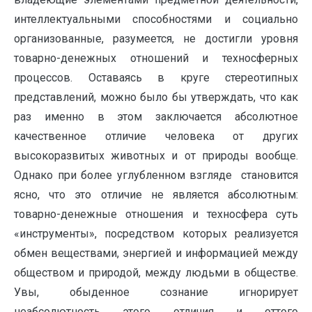
интеллектуальными способностями и социально
организованные, разумеется, не достигли уровня
товарно-денежных отношений и техносферных
процессов. Оставаясь в круге стереотипных
представлений, можно было бы утверждать, что как
раз именно в этом заключается абсолютное
качественное отличие человека от других
высокоразвитых животных и от природы вообще.
Однако при более углубленном взгляде становится
ясно, что это отличие не является абсолютным:
товарно-денежные отношения и техносфера суть
«инструменты», посредством которых реализуется
обмен веществами, энергией и информацией между
обществом и природой, между людьми в обществе.
Увы, обыденное сознание игнорирует
неабсолютность этого отличия и оттого