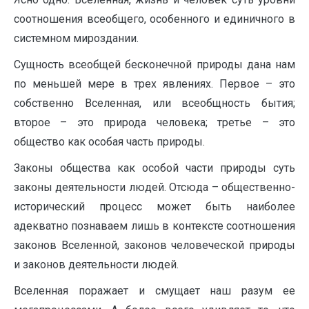
соотношения всеобщего, особенного и единичного в
системном мироздании.
Сущность всеобщей бесконечной природы дана нам
по меньшей мере в трех явлениях. Первое – это
собственно Вселенная, или всеобщность бытия;
второе – это природа человека; третье – это
общество как особая часть природы.
Законы общества как особой части природы суть
законы деятельности людей. Отсюда – общественно-
исторический процесс может быть наиболее
адекватно познаваем лишь в контексте соотношения
законов Вселенной, законов человеческой природы
и законов деятельности людей.
Вселенная поражает и смущает наш разум ее