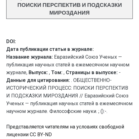
ПОИСКИ ПЕРСПЕКТИВ И ПОДСКАЗКИ
МИРОЗДАНИЯ
DOI:
Дата публикации статьи в журнале:
Название журнала:
Евразийский Союз Ученых —
публикация научных статей в ежемесячном научном
журнале,
Выпуск:
,
Том:
,
Страницы в выпуске:
-
Данные для цитирования:
. ОБЩЕСТВЕННО-
ИСТОРИЧЕСКИЙ ПРОЦЕСС: ПОИСКИ ПЕРСПЕКТИВ
И ПОДСКАЗКИ МИРОЗДАНИЯ // Евразийский Союз
Ученых — публикация научных статей в ежемесячном
научном журнале. Философские науки. ; ():-.
Представляется читателям на условиях свободной
лицензии CC BY-ND