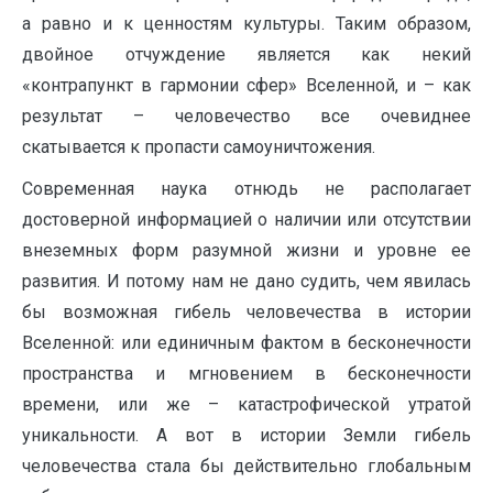
а равно и к ценностям культуры. Таким образом,
двойное отчуждение является как некий
«контрапункт в гармонии сфер» Вселенной, и – как
результат – человечество все очевиднее
скатывается к пропасти самоуничтожения.
Современная наука отнюдь не располагает
достоверной информацией о наличии или отсутствии
внеземных форм разумной жизни и уровне ее
развития. И потому нам не дано судить, чем явилась
бы возможная гибель человечества в истории
Вселенной: или единичным фактом в бесконечности
пространства и мгновением в бесконечности
времени, или же – катастрофической утратой
уникальности. А вот в истории Земли гибель
человечества стала бы действительно глобальным