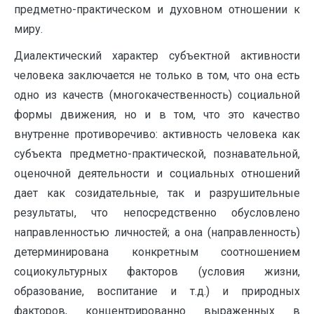
предметно-практическом и духовном отношении к
миру.
Диалектический характер субъектной активности
человека заключается не только в том, что она есть
одно из качеств (многокачественность) социальной
формы движения, но и в том, что это качество
внутренне противоречиво: активность человека как
субъекта предметно-практической, познавательной,
оценочной деятельности и социальных отношений
дает как созидательные, так и разрушительные
результаты, что непосредственно обусловлено
направленностью личностей; а она (направленность)
детерминирована конкретным соотношением
социокультурных факторов (условия жизни,
образование, воспитание и т.д.) и природных
факторов, концентрированно выраженных в