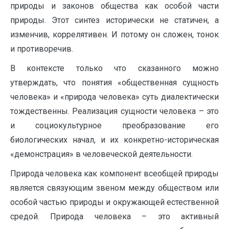
природы и законов общества как особой части
природы. Этот синтез исторически не статичен, а
изменчив, коррелятивен. И потому он сложен, тонок
и противоречив.
В контексте только что сказанного можно
утверждать, что понятия «общественная сущность
человека» и «природа человека» суть диалектически
тождественны. Реализация сущности человека – это
и социокультурное преобразование его
биологических начал, и их конкретно-историческая
«демонстрация» в человеческой деятельности.
Природа человека как компонент всеобщей природы
является связующим звеном между обществом или
особой частью природы и окружающей естественной
средой. Природа человека – это активный