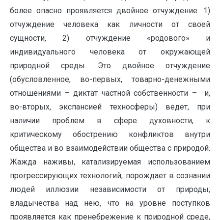
более опасно проявляется двойное отчуждение: 1)
отчуждение человека как личности от своей
сущности, 2) отчуждение «родового» и
индивидуального человека от окружающей
природной среды. Это двойное отчуждение
(обусловленное, во-первых, товарно-денежными
отношениями – диктат частной собственности – и,
во-вторых, экспансией техносферы) ведет, при
наличии проблем в сфере духовности, к
критическому обострению конфликтов внутри
общества и во взаимодействии общества с природой.
Жажда наживы, катализируемая использованием
прогрессирующих технологий, порождает в сознании
людей иллюзии независимости от природы,
владычества над нею, что на уровне поступков
проявляется как пренебрежение к природной среде,