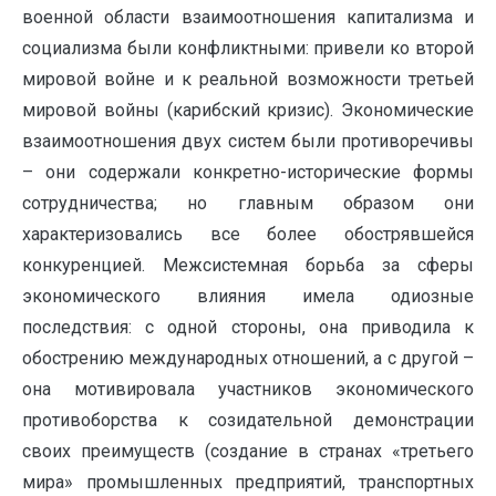
военной области взаимоотношения капитализма и
социализма были конфликтными: привели ко второй
мировой войне и к реальной возможности третьей
мировой войны (карибский кризис). Экономические
взаимоотношения двух систем были противоречивы
– они содержали конкретно-исторические формы
сотрудничества; но главным образом они
характеризовались все более обострявшейся
конкуренцией. Межсистемная борьба за сферы
экономического влияния имела одиозные
последствия: с одной стороны, она приводила к
обострению международных отношений, а с другой –
она мотивировала участников экономического
противоборства к созидательной демонстрации
своих преимуществ (создание в странах «третьего
мира» промышленных предприятий, транспортных