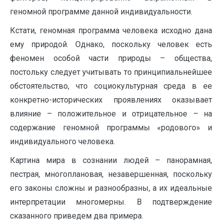
геномной программе данной индивидуальности.
Кстати, геномная программа человека исходно дана
ему природой. Однако, поскольку человек есть
феномен особой части природы – общества,
постольку следует учитывать то принципиальнейшее
обстоятельство, что социокультурная среда в ее
конкретно-исторических проявлениях оказывает
влияние – положительное и отрицательное – на
содержание геномной программы «родового» и
индивидуального человека.
Картина мира в сознании людей – панорамная,
пестрая, многоплановая, незавершенная, поскольку
его законы сложны и разнообразны, а их идеальные
интерпретации многомерны. В подтверждение
сказанного приведем два примера.