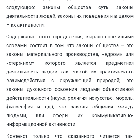
следующее: законы общества суть законы
деятельности людей, законы их поведения и в целом
– их активности.
Содержание этого определения, выраженное иными
словами, состоит в том, что законы общества – это
законы материального производства, «ядром» или
«стержнем» которого является предметная
деятельность людей как способ их практического
взаимодействия с окружающей природой; это
законы духовного освоения людьми объективной
действительности (наука, религия, искусство, мораль,
философия и т.д.); это законы общения между
людьми, или сферы их коммуникативно-
информационной активности.
Контекст только что сказанного читается так: