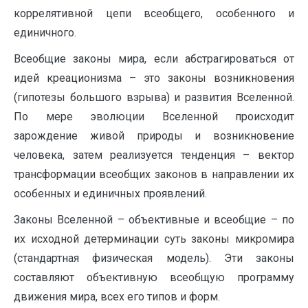
коррелятивной цепи всеобщего, особенного и
единичного.
Всеобщие законы мира, если абстрагироваться от
идей креационизма – это законы возникновения
(гипотезы большого взрыва) и развития Вселенной.
По мере эволюции Вселенной происходит
зарождение живой природы и возникновение
человека, затем реализуется тенденция – вектор
трансформации всеобщих законов в направлении их
особенных и единичных проявлений.
Законы Вселенной – объективные и всеобщие – по
их исходной детерминации суть законы микромира
(стандартная физическая модель). Эти законы
составляют объективную всеобщую программу
движения мира, всех его типов и форм.