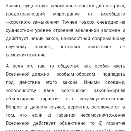
Значит, существует некий «вселенский диэлектрик»,
предохраняющий мироздание от всеобщего
«короткого замыкания». Точнее говоря, очевидно на
сущностном уровне строения вселенной заложен и
действует некий закон, неизвестный современному
научному знанию, который исключает ее
самоуничтожение.
А если это так, то общество как особая часть
Вселенной должно – особым образом – подпадать
под действие этого закона. Иными словами,
человечеству дана вселенская закономерная
объективная гарантия его несамоуничтожения.
Вопрос в данном случае, вероятно, заключается в
том, что если а) гарантия несамоуничтожения
Вселенной действует объективно, то б) гарантия