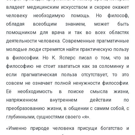
владеет медицинским искусством и скорее окажет
человеку необходимую помощь. Но философ,
обладая всеобщим знанием, может быть
помощником для врача и так во всех областях
деятельности человека. Современные прагматичные
молодые люди стремятся найти практическую пользу
в философии. Но К. Ясперс писал о том, что за
философию не стоит хвататься как за соломинку и
если прагматическая польза отсутствует, то это
совсем не означает полной ненужности философии.
Её необходимость в поиске смысла жизни,
напряженном внутреннем действии по
преобразованию жизни, в общении с самим собой, с
глубинными, сущностями своего «я».
«Именно природе человека присущи богатство и