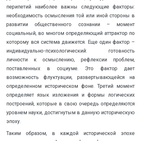
перипетий наиболее важны следующие факторы:
необходимость осмысления той или иной стороны в
развитии общественного сознании – момент
социальный, во многом определяющий аттрактор по
которому вся система движется. Еще один фактор –
индивидуально-психологический: готовность
личности к осмыслению, рефлексии проблем,
поставленных в социуме. Это фактор дает
возможность флуктуации, развертывающейся на
определенном историческом фоне. Третий момент
определяет язык изложения и формы логических
построений, которые в свою очередь определяются
уровнем науки, достигнутым в данную историческую
эпоху.
Таким образом, в каждой исторической эпохе