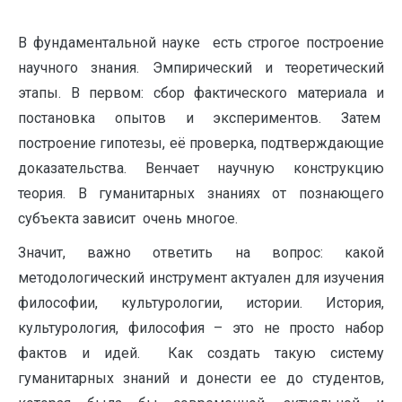
В фундаментальной науке есть строгое построение
научного знания. Эмпирический и теоретический
этапы. В первом: сбор фактического материала и
постановка опытов и экспериментов. Затем
построение гипотезы, её проверка, подтверждающие
доказательства. Венчает научную конструкцию
теория. В гуманитарных знаниях от познающего
субъекта зависит очень многое.
Значит, важно ответить на вопрос: какой
методологический инструмент актуален для изучения
философии, культурологии, истории. История,
культурология, философия – это не просто набор
фактов и идей. Как создать такую систему
гуманитарных знаний и донести ее до студентов,