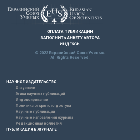
ОПЛАТА ПУБЛИКАЦИИ
ЗАПОЛНИТЬ АНКЕТУ АВТОРА
ИНДЕКСЫ
© 2022 Евразийский Союз Ученых.
All Rights Reserved.
НАУЧНОЕ ИЗДАТЕЛЬСТВО
О журнале
Этика научных публикаций
Индексирование
Политика открытого доступа
Научные публикации
Научные направления журнала
Редакционная коллегия
ПУБЛИКАЦИЯ В ЖУРНАЛЕ