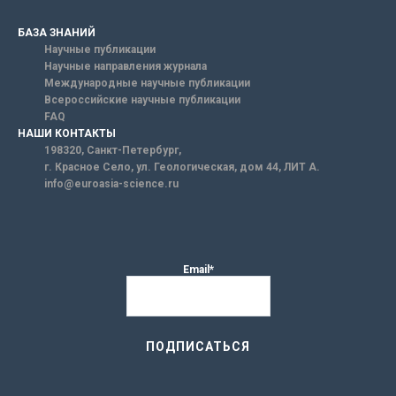
БАЗА ЗНАНИЙ
Научные публикации
Научные направления журнала
Международные научные публикации
Всероссийские научные публикации
FAQ
НАШИ КОНТАКТЫ
198320, Санкт-Петербург,
г. Красное Село, ул. Геологическая, дом 44, ЛИТ А.
info@euroasia-science.ru
Email*