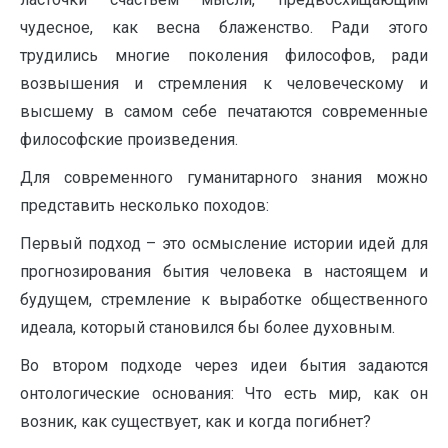
чудесное, как весна блаженство. Ради этого
трудились многие поколения философов, ради
возвышения и стремления к человеческому и
высшему в самом себе печатаются современные
философские произведения.
Для современного гуманитарного знания можно
представить несколько походов:
Первый подход – это осмысление истории идей для
прогнозирования бытия человека в настоящем и
будущем, стремление к выработке общественного
идеала, который становился бы более духовным.
Во втором подходе через идеи бытия задаются
онтологические основания: Что есть мир, как он
возник, как существует, как и когда погибнет?