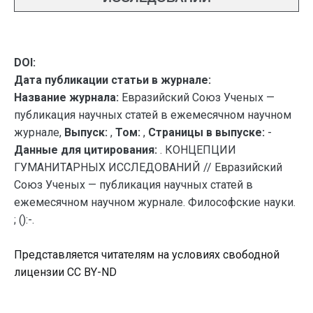
DOI:
Дата публикации статьи в журнале:
Название журнала:
Евразийский Союз Ученых —
публикация научных статей в ежемесячном научном
журнале,
Выпуск:
,
Том:
,
Страницы в выпуске:
-
Данные для цитирования:
. КОНЦЕПЦИИ
ГУМАНИТАРНЫХ ИССЛЕДОВАНИЙ // Евразийский
Союз Ученых — публикация научных статей в
ежемесячном научном журнале. Философские науки.
; ():-.
Представляется читателям на условиях свободной
лицензии CC BY-ND