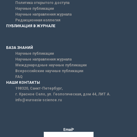
Политика открытого доступа
Научные публикации
Научные направления журнала
Редакционная коллегия
ПУБЛИКАЦИЯ В ЖУРНАЛЕ
БАЗА ЗНАНИЙ
Научные публикации
Научные направления журнала
Международные научные публикации
Всероссийские научные публикации
FAQ
НАШИ КОНТАКТЫ
198320, Санкт-Петербург,
г. Красное Село, ул. Геологическая, дом 44, ЛИТ А.
info@euroasia-science.ru
Email*