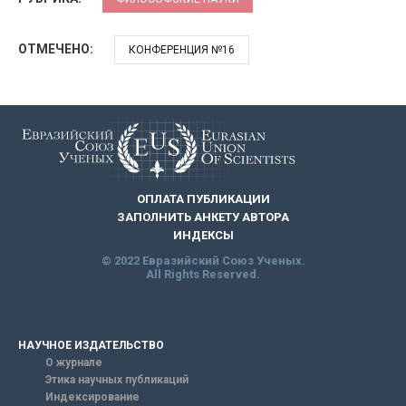
ОТМЕЧЕНО:
КОНФЕРЕНЦИЯ №16
ОПЛАТА ПУБЛИКАЦИИ
ЗАПОЛНИТЬ АНКЕТУ АВТОРА
ИНДЕКСЫ
© 2022 Евразийский Союз Ученых.
All Rights Reserved.
НАУЧНОЕ ИЗДАТЕЛЬСТВО
О журнале
Этика научных публикаций
Индексирование