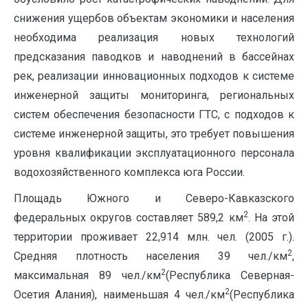
снижения ущербов объектам экономики и населения
необходима реализация новых технологий
предсказания паводков и наводнений в бассейнах
рек, реализации инновационных подходов к системе
инженерной защиты мониторинга, региональных
систем обеспечения безопасности ГТС, с подходов к
системе инженерной защиты, это требует повышения
уровня квалификации эксплуатационного персонала
водохозяйственного комплекса юга России.
Площадь Южного и Северо-Кавказского
2
федеральных округов составляет 589,2 км
. На этой
территории проживает 22,914 млн. чел. (2005 г.).
2
Средняя плотность населения 39 чел./км
,
2
максимальная 89 чел./км
(Республика Северная-
2
Осетия Алания), наименьшая 4 чел./км
(Республика