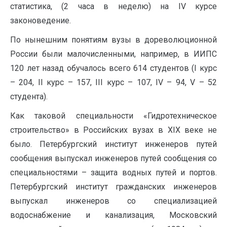
статистика, (2 часа в неделю) на IV курсе
законоведение.
По нынешним понятиям вузы в дореволюционной
России были малочисленными, например, в ИИПС
120 лет назад обучалось всего 614 студентов (I курс
– 204, II курс – 157, III курс – 107, IV – 94, V – 52
студента).
Как таковой специальности «Гидротехническое
строительство» в Российских вузах в XIX веке не
было. Петербургский институт инженеров путей
сообщения выпускал инженеров путей сообщения со
специальностями – защита водных путей и портов.
Петербургский институт гражданских инженеров
выпускал инженеров со специализацией
водоснабжение и канализация, Московский