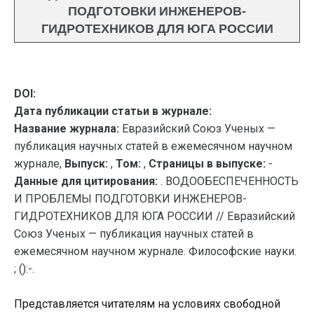
ПОДГОТОВКИ ИНЖЕНЕРОВ-
ГИДРОТЕХНИКОВ ДЛЯ ЮГА РОССИИ
DOI:
Дата публикации статьи в журнале:
Название журнала:
Евразийский Союз Ученых —
публикация научных статей в ежемесячном научном
журнале,
Выпуск:
,
Том:
,
Страницы в выпуске:
-
Данные для цитирования:
. ВОДООБЕСПЕЧЕННОСТЬ
И ПРОБЛЕМЫ ПОДГОТОВКИ ИНЖЕНЕРОВ-
ГИДРОТЕХНИКОВ ДЛЯ ЮГА РОССИИ // Евразийский
Союз Ученых — публикация научных статей в
ежемесячном научном журнале. Философские науки.
; ():-.
Представляется читателям на условиях свободной