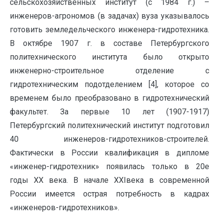
сельскохозяйственных институт (с 1984 г.) –
инженеров-агрономов (в задачах) вуза указывалось
готовить земледельческого инженера-гидротехника.
В октябре 1907 г. в составе Петербургского
политехнического института было открыто
инженерно-строительное отделение с
гидротехническим подотделением [4], которое со
временем было преобразовано в гидротехнический
факультет. За первые 10 лет (1907-1917)
Петербургский политехнический институт подготовил
40 инженеров-гидротехников-строителей.
Фактически в России квалификация в дипломе
«инженер-гидротехник» появилась только в 20е
годы XX века. В начале XXIвека в современной
России имеется острая потребность в кадрах
«инженеров-гидротехников».