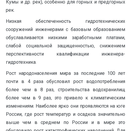
Кумы и др. рек), особенно для горных и предгорных
рек.
Низкая обеспеченность гидротехнических
сооружений инженерами с базовым образованием
обуславливается низкими заработными платами,
слабой социальной защищенностью, снижением
перспективности квалификации инженера-
гидротехника.
Рост народонаселения мира за последние 100 лет
почти в 4 раза обусловил рост водопотребления
более чем в 8 раз, строительства водохранилищ
более чем в 9 раз, это привело к климатическим
изменениям. Наиболее ярко они проявляются на юге
России, где рост температур и осадков значительно
выше чем в среднем по России и в мире это
обусловило рост катастрофических наводнений. Для