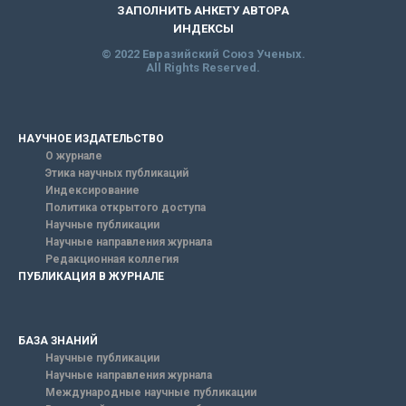
ЗАПОЛНИТЬ АНКЕТУ АВТОРА
ИНДЕКСЫ
© 2022 Евразийский Союз Ученых.
All Rights Reserved.
НАУЧНОЕ ИЗДАТЕЛЬСТВО
О журнале
Этика научных публикаций
Индексирование
Политика открытого доступа
Научные публикации
Научные направления журнала
Редакционная коллегия
ПУБЛИКАЦИЯ В ЖУРНАЛЕ
БАЗА ЗНАНИЙ
Научные публикации
Научные направления журнала
Международные научные публикации