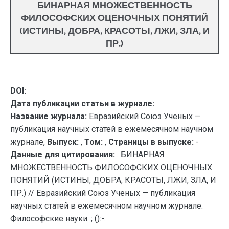
БИНАРНАЯ МНОЖЕСТВЕННОСТЬ
ФИЛОСОФСКИХ ОЦЕНОЧНЫХ ПОНЯТИЙ
(ИСТИНЫ, ДОБРА, КРАСОТЫ, ЛЖИ, ЗЛА, И
ПР.)
DOI:
Дата публикации статьи в журнале:
Название журнала:
Евразийский Союз Ученых —
публикация научных статей в ежемесячном научном
журнале,
Выпуск:
,
Том:
,
Страницы в выпуске:
-
Данные для цитирования:
. БИНАРНАЯ
МНОЖЕСТВЕННОСТЬ ФИЛОСОФСКИХ ОЦЕНОЧНЫХ
ПОНЯТИЙ (ИСТИНЫ, ДОБРА, КРАСОТЫ, ЛЖИ, ЗЛА, И
ПР.) // Евразийский Союз Ученых — публикация
научных статей в ежемесячном научном журнале.
Философские науки. ; ():-.