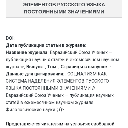
ЭЛЕМЕНТОВ РУССКОГО ЯЗЫКА
ПОСТОЯННЫМИ ЗНАЧЕНИЯМИ
DOI:
Дата публикации статьи в журнале:
Название журнала:
Евразийский Союз Ученых —
публикация научных статей в ежемесячном научном
журнале,
Выпуск:
,
Том:
,
Страницы в выпуске:
-
Данные для цитирования:
. СОЦИАЛИЗМ КАК
СИСТЕМА НАДЕЛЕНИЯ ЭЛЕМЕНТОВ РУССКОГО
ЯЗЫКА ПОСТОЯННЫМИ ЗНАЧЕНИЯМИ //
Евразийский Союз Ученых — публикация научных
статей в ежемесячном научном журнале.
Филологические науки. ; ():-.
Представляется читателям на условиях свободной