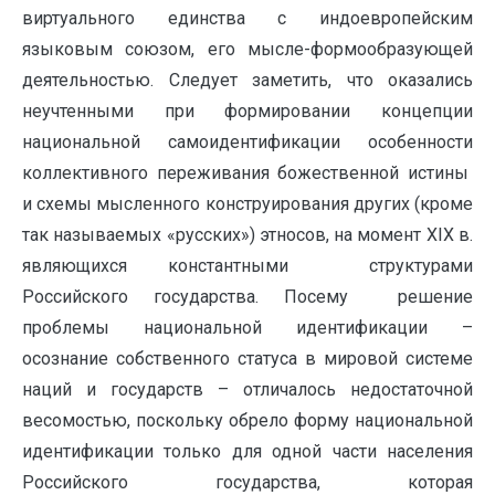
виртуального единства с индоевропейским
языковым союзом, его мысле-формообразующей
деятельностью. Следует заметить, что оказались
неучтенными при формировании концепции
национальной самоидентификации особенности
коллективного переживания божественной истины
и схемы мысленного конструирования других (кроме
так называемых «русских») этносов, на момент XIX в.
являющихся константными структурами
Российского государства. Посему решение
проблемы национальной идентификации –
осознание собственного статуса в мировой системе
наций и государств – отличалось недостаточной
весомостью, поскольку обрело форму национальной
идентификации только для одной части населения
Российского государства, которая