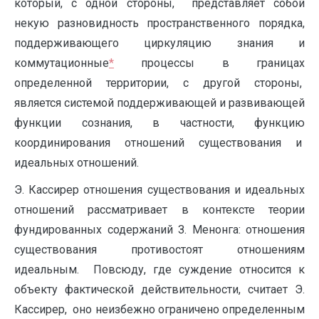
который, с одной стороны, представляет собой
некую разновидность пространственного порядка,
поддерживающего циркуляцию знания и
коммутационные
*
процессы в границах
определенной территории, с другой стороны,
является системой поддерживающей и развивающей
функции сознания, в частности, функцию
координирования отношений существования и
идеальных отношений.
Э. Кассирер отношения существования и идеальных
отношений рассматривает в контексте теории
фундированных содержаний З. Менонга: отношения
существования противостоят отношениям
идеальным. Повсюду, где суждение относится к
объекту фактической действительности, считает Э.
Кассирер, оно неизбежно ограничено определенным