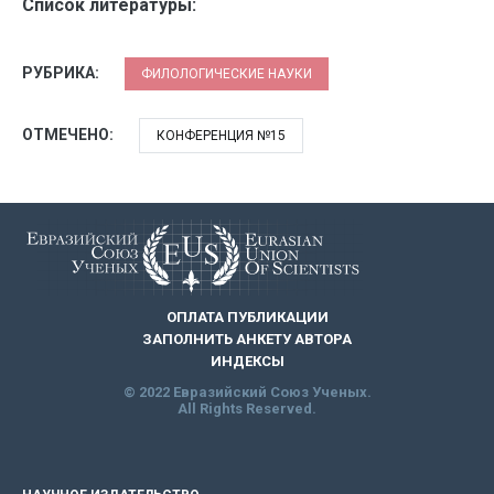
Список литературы:
РУБРИКА:
ФИЛОЛОГИЧЕСКИЕ НАУКИ
ОТМЕЧЕНО:
КОНФЕРЕНЦИЯ №15
ОПЛАТА ПУБЛИКАЦИИ
ЗАПОЛНИТЬ АНКЕТУ АВТОРА
ИНДЕКСЫ
© 2022 Евразийский Союз Ученых.
All Rights Reserved.