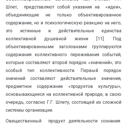
Шпет, представляют собой указания на «идеи»,
объединяющие не только объективированное
содержание, но и психологическую реакцию на него;
это истинные и действительные единства
коллективной душевной жизни [11]. Под
объективированными заголовками группируются
содержания коллективного переживания событий,
которые составляют второй порядок «значений»; это
особый тип коллективности. Первый порядок
значений составляют действительные значения,
предметное содержание «продуктов культуры»,
основывающееся на коллективной природе, в свою
очередь, согласно Г.Г. Шпету, состоящей из сложной
системы организации.
Овещественный продукт деятельности сознания