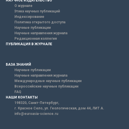
НАУЧНОЕ ИЗДАТЕЛЬСТВО
О журнале
Этика научных публикаций
Индексирование
Политика открытого доступа
Научные публикации
Научные направления журнала
Редакционная коллегия
ПУБЛИКАЦИЯ В ЖУРНАЛЕ
БАЗА ЗНАНИЙ
Научные публикации
Научные направления журнала
Международные научные публикации
Всероссийские научные публикации
FAQ
НАШИ КОНТАКТЫ
198320, Санкт-Петербург,
г. Красное Село, ул. Геологическая, дом 44, ЛИТ А.
info@euroasia-science.ru