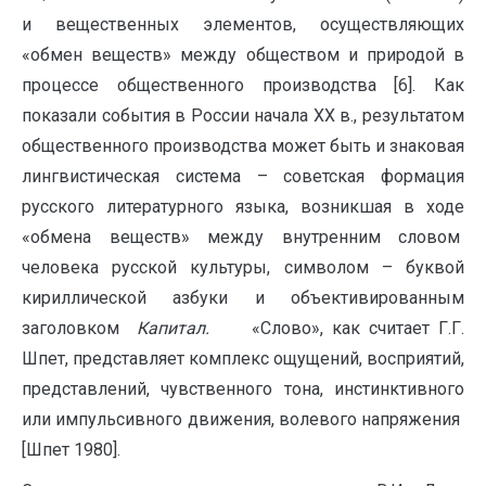
и вещественных элементов, осуществляющих
«обмен веществ» между обществом и природой в
процессе общественного производства [6]. Как
показали события в России начала ХХ в., результатом
общественного производства может быть и знаковая
лингвистическая система – советская формация
русского литературного языка, возникшая в ходе
«обмена веществ» между внутренним словом
человека русской культуры, символом – буквой
кириллической азбуки и объективированным
заголовком
Капитал.
«Слово», как считает Г.Г.
Шпет, представляет комплекс ощущений, восприятий,
представлений, чувственного тона, инстинктивного
или импульсивного движения, волевого напряжения
[Шпет 1980].