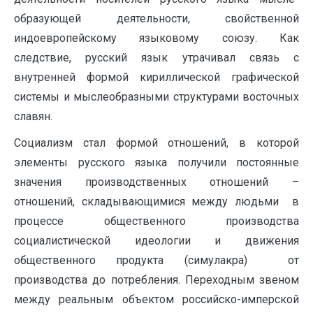
образующей деятельности, свойственной
индоевропейскому языковому союзу. Как
следствие, русский язык утрачивал связь с
внутренней формой кириллической графической
системы и мыслеобразными структурами восточных
славян.
Социализм стал формой отношений, в которой
элементы русского языка получили постоянные
значения производственных отношений –
отношений, складывающимися между людьми в
процессе общественного производства
социалистической идеологии и движения
общественного продукта (симулакра) от
производства до потребления. Переходным звеном
между реальным объектом российско-имперской