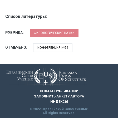
Список литературы:
РУБРИКА:
ФИЛОЛОГИЧЕСКИЕ НАУКИ
ОТМЕЧЕНО:
КОНФЕРЕНЦИЯ №29
ОПЛАТА ПУБЛИКАЦИИ
ЗАПОЛНИТЬ АНКЕТУ АВТОРА
ИНДЕКСЫ
© 2022 Евразийский Союз Ученых.
All Rights Reserved.