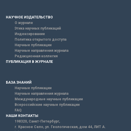
НАУЧНОЕ ИЗДАТЕЛЬСТВО
О журнале
Этика научных публикаций
Индексирование
Политика открытого доступа
Научные публикации
Научные направления журнала
Редакционная коллегия
ПУБЛИКАЦИЯ В ЖУРНАЛЕ
БАЗА ЗНАНИЙ
Научные публикации
Научные направления журнала
Международные научные публикации
Всероссийские научные публикации
FAQ
НАШИ КОНТАКТЫ
198320, Санкт-Петербург,
г. Красное Село, ул. Геологическая, дом 44, ЛИТ А.