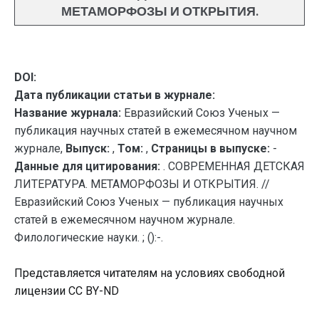
МЕТАМОРФОЗЫ И ОТКРЫТИЯ.
DOI:
Дата публикации статьи в журнале:
Название журнала:
Евразийский Союз Ученых —
публикация научных статей в ежемесячном научном
журнале,
Выпуск:
,
Том:
,
Страницы в выпуске:
-
Данные для цитирования:
. СОВРЕМЕННАЯ ДЕТСКАЯ
ЛИТЕРАТУРА. МЕТАМОРФОЗЫ И ОТКРЫТИЯ. //
Евразийский Союз Ученых — публикация научных
статей в ежемесячном научном журнале.
Филологические науки. ; ():-.
Представляется читателям на условиях свободной
лицензии CC BY-ND