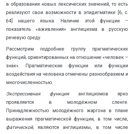
в образовании новых лексических значений, то есть
реализуют свои возможности в эпидигматике [6, с.
64] нашего языка. Наличие этой функции –
показатель «вживления» англицизма в русскую
речевую среду.
Рассмотрим подробнее группу прагматических
функций, ориентированных на отношение «человек –
знак». Прагматические функции или функции
воздействия на человека отмечены разнообразием и
многочисленностью.
Экспрессивная функция
англицизмов ярко
проявляется в молодёжном сленге.
Принадлежностью молодёжного жаргона в плане
выражения прагматической функции, в том числе,
фатической
, являются англицизмы, в том числе