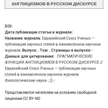
АНГЛИЦИЗМОВ В РУССКОМ ДИСКУРСЕ
DOI:
Дата публикации статьи в журнале:
Название журнала:
Евразийский Союз Ученых —
публикация научных статей в ежемесячном научном
журнале,
Выпуск:
,
Том:
,
Страницы в выпуске:
-
Данные для цитирования:
. ПРАГМАТИЧЕСКИЕ
ФУНКЦИИ АНГЛИЦИЗМОВ В РУССКОМ ДИСКУРСЕ //
Евразийский Союз Ученых — публикация научных
статей в ежемесячном научном журнале.
Филологические науки. ; ():-.
Представляется читателям на условиях свободной
лицензии CC BY-ND