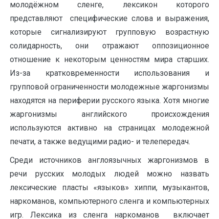
молодёжном сленге, лексикон которого
представляют специфические слова и выражения,
которые сигнализируют групповую возрастную
солидарность, они отражают оппозиционное
отношение к некоторым ценностям мира старших.
Из-за кратковременности использования и
групповой ограниченности молодежные жаргонизмы
находятся на периферии русского языка. Хотя многие
жаргонизмы английского происхождения
используются активно на страницах молодежной
печати, а также ведущими радио- и телепередач.
Среди источников англоязычных жаргонизмов в
речи русских молодых людей можно назвать
лексические пласты «языков» хиппи, музыкантов,
наркоманов, компьютерного сленга и компьютерных
игр. Лексика из сленга наркоманов включает