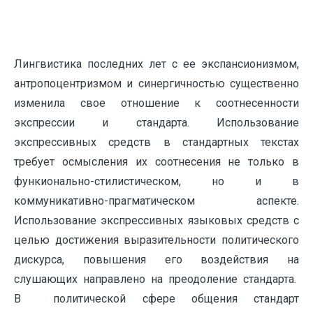
Лингвистика последних лет с ее экспансионизмом,
антропоцентризмом и синергичностью существенно
изменила свое отношение к соотнесенности
экспрессии и стандарта. Использование
экспрессивных средств в стандартных текстах
требует осмысления их соотнесения не только в
функионально-стилистическом, но и в
коммуникативно-прагматическом аспекте.
Использование экспрессивных языковых средств с
целью достижения выразительности политического
дискурса, повышения его воздействия на
слушающих направлено на преодоление стандарта.
В политической сфере общения стандарт