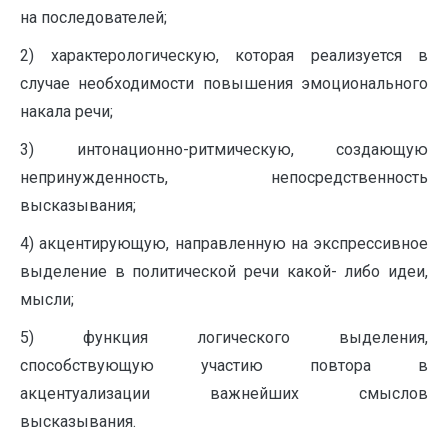
на последователей;
2) характерологическую, которая реализуется в
случае необходимости повышения эмоционального
накала речи;
3) интонационно-ритмическую, создающую
непринужденность, непосредственность
высказывания;
4) акцентирующую, направленную на экспрессивное
выделение в политической речи какой- либо идеи,
мысли;
5) функция логического выделения,
способствующую участию повтора в
акцентуализации важнейших смыслов
высказывания.