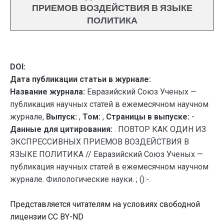
ПРИЕМОВ ВОЗДЕЙСТВИЯ В ЯЗЫКЕ
ПОЛИТИКА
DOI:
Дата публикации статьи в журнале:
Название журнала:
Евразийский Союз Ученых —
публикация научных статей в ежемесячном научном
журнале,
Выпуск:
,
Том:
,
Страницы в выпуске:
-
Данные для цитирования:
. ПОВТОР КАК ОДИН ИЗ
ЭКСПРЕССИВНЫХ ПРИЕМОВ ВОЗДЕЙСТВИЯ В
ЯЗЫКЕ ПОЛИТИКА // Евразийский Союз Ученых —
публикация научных статей в ежемесячном научном
журнале. Филологические науки. ; ():-.
Представляется читателям на условиях свободной
лицензии CC BY-ND