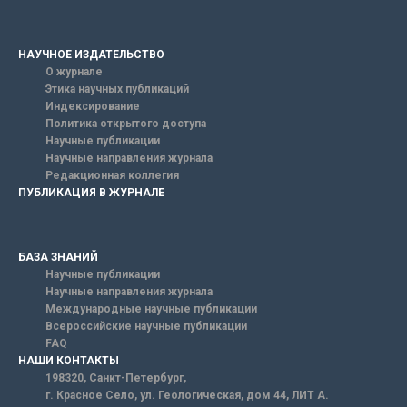
НАУЧНОЕ ИЗДАТЕЛЬСТВО
О журнале
Этика научных публикаций
Индексирование
Политика открытого доступа
Научные публикации
Научные направления журнала
Редакционная коллегия
ПУБЛИКАЦИЯ В ЖУРНАЛЕ
БАЗА ЗНАНИЙ
Научные публикации
Научные направления журнала
Международные научные публикации
Всероссийские научные публикации
FAQ
НАШИ КОНТАКТЫ
198320, Санкт-Петербург,
г. Красное Село, ул. Геологическая, дом 44, ЛИТ А.