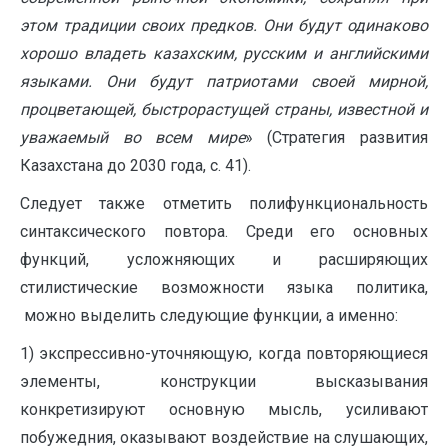
этом традиции своих предков. Они будут одинаково
хорошо владеть казахским, русским и английскими
языками. Они будут патриотами своей мирной,
процветающей, быстрорастущей страны, известной и
уважаемый во всем мире
» (Стратегия развития
Казахстана до 2030 года, с. 41).
Следует также отметить полифункциональность
синтаксического повтора. Среди его основных
функций, усложняющих и расширяющих
стилистические возможности языка политика,
можно выделить следующие функции, а именно:
1) экспрессивно-уточняющую, когда повторяющиеся
элементы, конструкции высказывания
конкретизируют основную мысль, усиливают
побужедния, оказывают воздействие на слушающих,