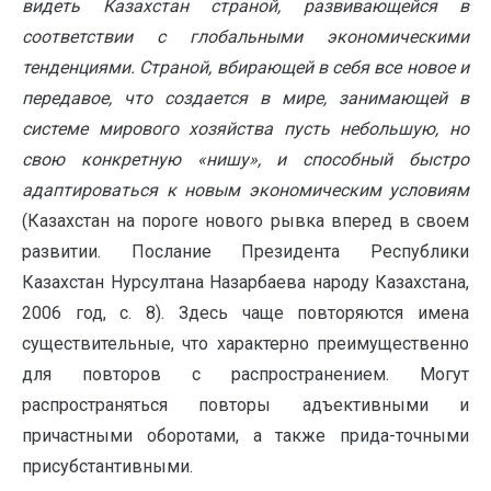
видеть Казахстан страной, развивающейся в
соответствии с глобальными экономическими
тенденциями. Страной, вбирающей в себя все новое и
передавое, что создается в мире, занимающей в
системе мирового хозяйства пусть небольшую, но
свою конкретную «нишу», и способный быстро
адаптироваться к новым экономическим условиям
(Казахстан на пороге нового рывка вперед в своем
развитии. Послание Президента Республики
Казахстан Нурсултана Назарбаева народу Казахстана,
2006 год, с. 8). Здесь чаще повторяются имена
существительные, что характерно преимущественно
для повторов с распространением. Могут
распространяться повторы адъективными и
причастными оборотами, а также прида-точными
присубстантивными.