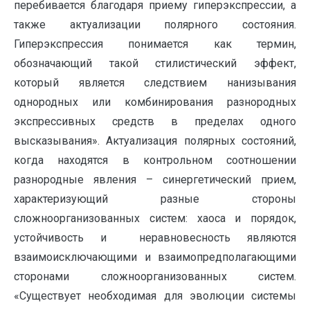
перебивается благодаря приему гиперэкспрессии, а
также актуализации полярного состояния.
Гиперэкспрессия понимается как термин,
обозначающий такой стилистический эффект,
который является следствием нанизывания
однородных или комбинирования разнородных
экспрессивных средств в пределах одного
высказывания». Актуализация полярных состояний,
когда находятся в контрольном соотношении
разнородные явления – синергетический прием,
характеризующий разные стороны
сложноорганизованных систем: хаоса и порядок,
устойчивость и неравновесность являются
взаимоисключающими и взаимопредполагающими
сторонами сложноорганизованных систем.
«Существует необходимая для эволюции системы