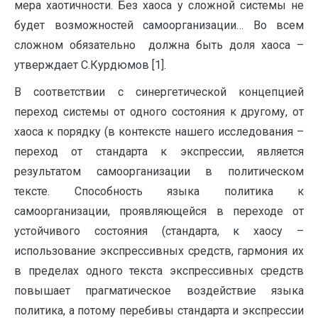
мера хаотичности. Без хаоса у сложной системы не
будет возможностей самоорганизации… Во всем
сложном обязательно должна быть доля хаоса –
утверждает С.Курдюмов [1].
В соответствии с синергетической концепцией
переход системы от одного состояния к другому, от
хаоса к порядку (в контексте нашего исследования –
переход от стандарта к экспрессии, является
результатом самоорганизации в политическом
тексте. Способность языка политика к
самоорганизации, проявляющейся в переходе от
устойчивого состояния (стандарта, к хаосу –
использование экспрессивных средств, гармония их
в пределах одного текста экспрессивных средств
повышает прагматическое воздействие языка
политика, а потому перебивы стандарта и экспрессии