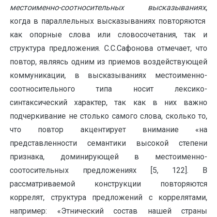
местоименно-соотносительных высказываниях
,
когда в параллельных высказываниях повторяются
как опорные слова или словосочетания, так и
структура предложения. С.С.Сафонова отмечает, что
повтор, являясь одним из приемов воздействующей
коммуникации, в высказываниях местоименно-
соотносительного типа носит лексико-
синтаксический характер, так как в них важно
подчеркивание не столько самого слова, сколько то,
что повтор акцентирует внимание «на
представленности семантики высокой степени
признака, доминирующей в местоименно-
соотосительных предложениях [5, 122]. В
рассматриваемой конструкции повторяются
коррелят, структура предложений с коррелятами,
например: «Этнический состав нашей страны