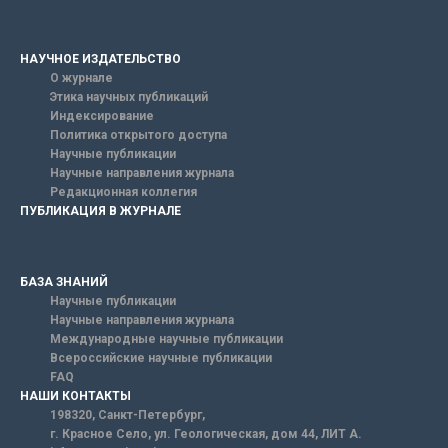
НАУЧНОЕ ИЗДАТЕЛЬСТВО
О журнале
Этика научных публикаций
Индексирование
Политика открытого доступа
Научные публикации
Научные направления журнала
Редакционная коллегия
ПУБЛИКАЦИЯ В ЖУРНАЛЕ
БАЗА ЗНАНИЙ
Научные публикации
Научные направления журнала
Международные научные публикации
Всероссийские научные публикации
FAQ
НАШИ КОНТАКТЫ
198320, Санкт-Петербург,
г. Красное Село, ул. Геологическая, дом 44, ЛИТ А.