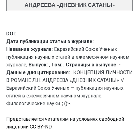
АНДРЕЕВА «ДНЕВНИК САТАНЫ»
DOI:
Дата публикации статьи в журнале:
Название журнала:
Евразийский Союз Ученых —
публикация научных статей в ежемесячном научном
журнале,
Выпуск:
,
Том:
,
Страницы в выпуске:
-
Данные для цитирования:
. КОНЦЕПЦИЯ ЛИЧНОСТИ
В РОМАНЕ Л.Н. АНДРЕЕВА «ДНЕВНИК САТАНЫ» //
Евразийский Союз Ученых — публикация научных
статей в ежемесячном научном журнале.
Филологические науки. ; ():-.
Представляется читателям на условиях свободной
лицензии CC BY-ND