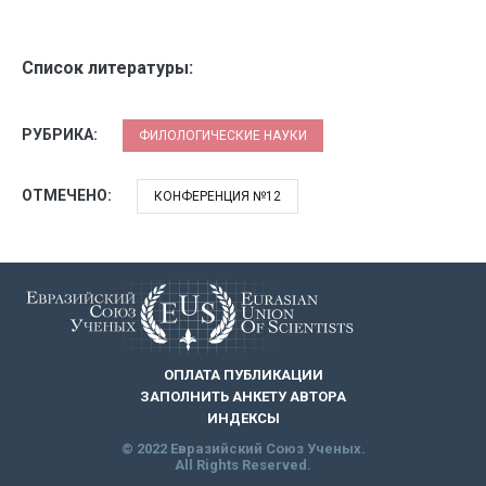
Список литературы:
РУБРИКА:
ФИЛОЛОГИЧЕСКИЕ НАУКИ
ОТМЕЧЕНО:
КОНФЕРЕНЦИЯ №12
ОПЛАТА ПУБЛИКАЦИИ
ЗАПОЛНИТЬ АНКЕТУ АВТОРА
ИНДЕКСЫ
© 2022 Евразийский Союз Ученых.
All Rights Reserved.