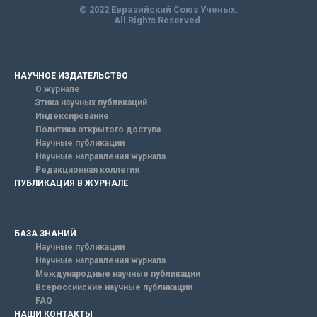
© 2022 Евразийский Союз Ученых.
All Rights Reserved.
НАУЧНОЕ ИЗДАТЕЛЬСТВО
О журнале
Этика научных публикаций
Индексирование
Политика открытого доступа
Научные публикации
Научные направления журнала
Редакционная коллегия
ПУБЛИКАЦИЯ В ЖУРНАЛЕ
БАЗА ЗНАНИЙ
Научные публикации
Научные направления журнала
Международные научные публикации
Всероссийские научные публикации
FAQ
НАШИ КОНТАКТЫ