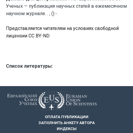
Ученых — публикация научных статей в ежемесячном
научном журнале. . ; ():-.
Представляется читателям на условиях свободной
лицензии CC BY-ND
Список литературы:
ОПЛАТА ПУБЛИКАЦИИ
ЗАПОЛНИТЬ АНКЕТУ АВТОРА
ИНДЕКСЫ