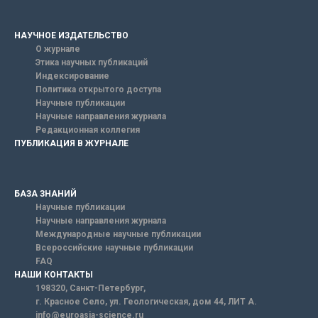
НАУЧНОЕ ИЗДАТЕЛЬСТВО
О журнале
Этика научных публикаций
Индексирование
Политика открытого доступа
Научные публикации
Научные направления журнала
Редакционная коллегия
ПУБЛИКАЦИЯ В ЖУРНАЛЕ
БАЗА ЗНАНИЙ
Научные публикации
Научные направления журнала
Международные научные публикации
Всероссийские научные публикации
FAQ
НАШИ КОНТАКТЫ
198320, Санкт-Петербург,
г. Красное Село, ул. Геологическая, дом 44, ЛИТ А.
info@euroasia-science.ru