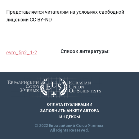
Представляется читателям на условиях свободной
лицензии CC BY-ND
Список литературы:
evro_5p2_1-2
ОПЛАТА ПУБЛИКАЦИИ
ЗАПОЛНИТЬ АНКЕТУ АВТОРА
ИНДЕКСЫ
© 2022 Евразийский Союз Ученых.
All Rights Reserved.