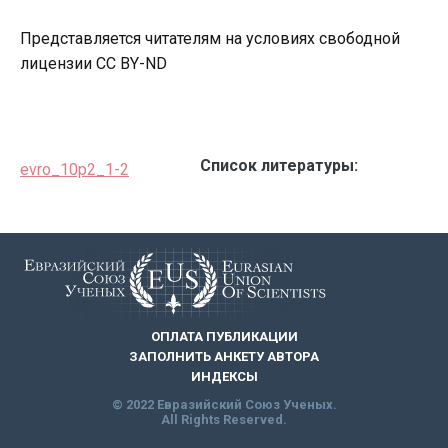
Представляется читателям на условиях свободной
лицензии CC BY-ND
Список литературы:
evro_10p2_1-2
ОПЛАТА ПУБЛИКАЦИИ
ЗАПОЛНИТЬ АНКЕТУ АВТОРА
ИНДЕКСЫ
© 2022 Евразийский Союз Ученых.
All Rights Reserved.