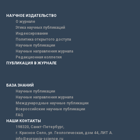
НАУЧНОЕ ИЗДАТЕЛЬСТВО
О журнале
Этика научных публикаций
Индексирование
Политика открытого доступа
Научные публикации
Научные направления журнала
Редакционная коллегия
ПУБЛИКАЦИЯ В ЖУРНАЛЕ
БАЗА ЗНАНИЙ
Научные публикации
Научные направления журнала
Международные научные публикации
Всероссийские научные публикации
FAQ
НАШИ КОНТАКТЫ
198320, Санкт-Петербург,
г. Красное Село, ул. Геологическая, дом 44, ЛИТ А.
info@euroasia-science.ru